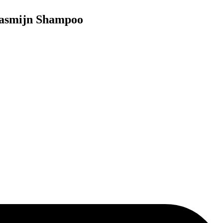
Jasmijn Shampoo