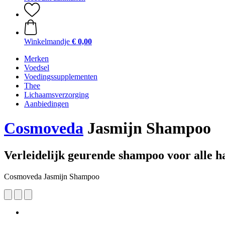
Winkelmandje
€ 0,00
Merken
Voedsel
Voedingssupplementen
Thee
Lichaamsverzorging
Aanbiedingen
Cosmoveda
Jasmijn Shampoo
Verleidelijk geurende shampoo voor alle h
Cosmoveda Jasmijn Shampoo