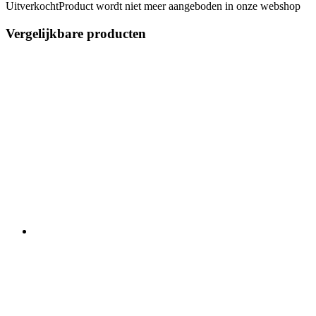
Uitverkocht
Product wordt niet meer aangeboden in onze webshop
Vergelijkbare producten