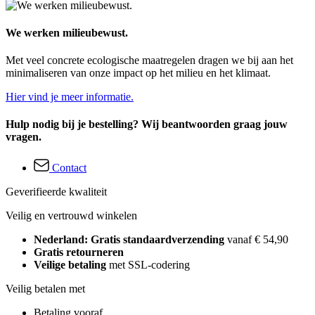
We werken milieubewust.
Met veel concrete ecologische maatregelen dragen we bij aan het
minimaliseren van onze impact op het milieu en het klimaat.
Hier vind je meer informatie.
Hulp nodig bij je bestelling? Wij beantwoorden graag jouw
vragen.
Contact
Geverifieerde kwaliteit
Veilig en vertrouwd winkelen
Nederland: Gratis standaardverzending
vanaf € 54,90
Gratis retourneren
Veilige betaling
met SSL-codering
Veilig betalen met
Betaling vooraf