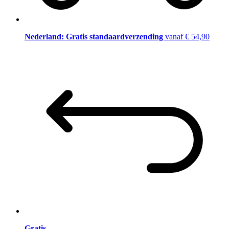
Nederland: Gratis standaardverzending
vanaf € 54,90
Gratis