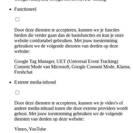
Functioneel
Door deze diensten te accepteren, kunnen we je functies
bieden die verder gaan dan de basisfuncties en kun je onze
website comfortabel gebruiken. Met jouw toestemming
gebruiken we de volgende diensten van derden op deze
website:
Google Tag Manager, UET (Universal Event Tracking)
Consent Mode van Microsoft, Google Consent Mode, Klarna,
Freshchat
Externe media-inhoud
Door deze diensten te accepteren, kunnen we je video's of
andere media-inhoud tonen die door externe providers wordt
gehost. Met jouw toestemming gebruiken we de volgende
diensten van derden op deze website:
Vimeo, YouTube