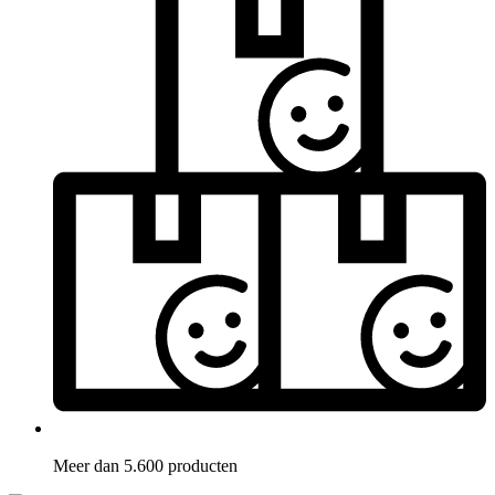
Meer dan 5.600 producten