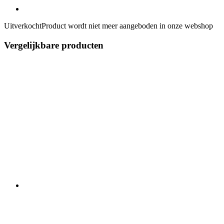
Uitverkocht
Product wordt niet meer aangeboden in onze webshop
Vergelijkbare producten