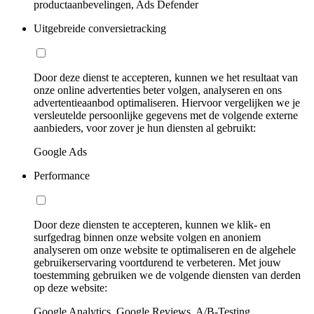
productaanbevelingen, Ads Defender
Uitgebreide conversietracking
Door deze dienst te accepteren, kunnen we het resultaat van
onze online advertenties beter volgen, analyseren en ons
advertentieaanbod optimaliseren. Hiervoor vergelijken we je
versleutelde persoonlijke gegevens met de volgende externe
aanbieders, voor zover je hun diensten al gebruikt:
Google Ads
Performance
Door deze diensten te accepteren, kunnen we klik- en
surfgedrag binnen onze website volgen en anoniem
analyseren om onze website te optimaliseren en de algehele
gebruikerservaring voortdurend te verbeteren. Met jouw
toestemming gebruiken we de volgende diensten van derden
op deze website:
Google Analytics, Google Reviews, A/B-Testing