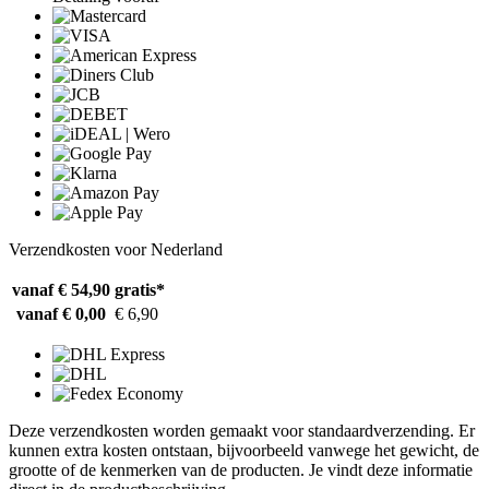
Verzendkosten voor Nederland
vanaf € 54,90
gratis*
vanaf € 0,00
€ 6,90
Deze verzendkosten worden gemaakt voor standaardverzending. Er
kunnen extra kosten ontstaan, bijvoorbeeld vanwege het gewicht, de
grootte of de kenmerken van de producten. Je vindt deze informatie