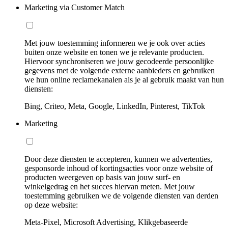
Marketing via Customer Match
Met jouw toestemming informeren we je ook over acties
buiten onze website en tonen we je relevante producten.
Hiervoor synchroniseren we jouw gecodeerde persoonlijke
gegevens met de volgende externe aanbieders en gebruiken
we hun online reclamekanalen als je al gebruik maakt van hun
diensten:
Bing, Criteo, Meta, Google, LinkedIn, Pinterest, TikTok
Marketing
Door deze diensten te accepteren, kunnen we advertenties,
gesponsorde inhoud of kortingsacties voor onze website of
producten weergeven op basis van jouw surf- en
winkelgedrag en het succes hiervan meten. Met jouw
toestemming gebruiken we de volgende diensten van derden
op deze website:
Meta-Pixel, Microsoft Advertising, Klikgebaseerde