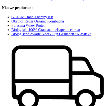
Nieuwe producten:
GAIAM Hand Therapy Kit
Obsthof Retter Organic Kombucha
Purasana Whey Protein
Biologisch 100% Granaatappelsapconcentraat
Biologische Zwarte Noot - Fijn Gesneden "Klassiek"