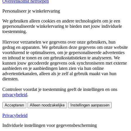
Overeenkomst herroepen
Personaliseer je winkelervaring
We gebruiken alleen cookies en andere technologieën om je een
gepersonaliseerde winkelervaring te bieden met jouw individuele
toestemming.
Hiervoor verzamelen we gegevens over onze gebruikers, hun
gedrag en apparaten. We gebruiken deze gegevens om onze website
voortdurend te optimaliseren, om je gepersonaliseerde advertenties
en inhoud te tonen en om gebruiksstatistieken te analyseren. We
kunnen jouw gecodeerde gegevens ook synchroniseren met externe
aanbieders en je aanbiedingen laten zien via hun online
advertentiekanalen, alleen als je zelf al gebruik maakt van hun
diensten.
Controleer voordat je toestemming geeft de instellingen en ons
privacybeleid
.
Accepteren
Alleen noodzakelijke
Instellingen aanpassen
Privacybeleid
Individuele instellingen voor gegevensbescherming