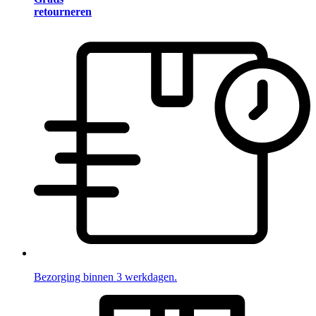
retourneren
Bezorging binnen 3 werkdagen.