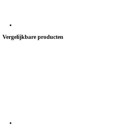
Vergelijkbare producten