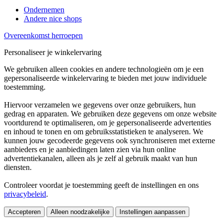
Ondernemen
Andere nice shops
Overeenkomst herroepen
Personaliseer je winkelervaring
We gebruiken alleen cookies en andere technologieën om je een
gepersonaliseerde winkelervaring te bieden met jouw individuele
toestemming.
Hiervoor verzamelen we gegevens over onze gebruikers, hun
gedrag en apparaten. We gebruiken deze gegevens om onze website
voortdurend te optimaliseren, om je gepersonaliseerde advertenties
en inhoud te tonen en om gebruiksstatistieken te analyseren. We
kunnen jouw gecodeerde gegevens ook synchroniseren met externe
aanbieders en je aanbiedingen laten zien via hun online
advertentiekanalen, alleen als je zelf al gebruik maakt van hun
diensten.
Controleer voordat je toestemming geeft de instellingen en ons
privacybeleid
.
Accepteren
Alleen noodzakelijke
Instellingen aanpassen