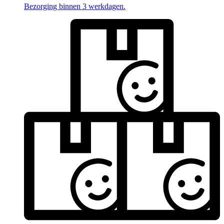
Bezorging binnen 3 werkdagen.