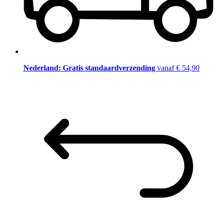
Nederland: Gratis standaardverzending
vanaf € 54,90