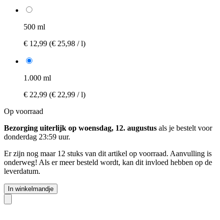
500 ml
€ 12,99
(€ 25,98 / l)
1.000 ml
€ 22,99
(€ 22,99 / l)
Op voorraad
Bezorging uiterlijk op woensdag, 12. augustus
als je bestelt voor
donderdag 23:59 uur
.
Er zijn nog maar 12 stuks van dit artikel op voorraad. Aanvulling is
onderweg! Als er meer besteld wordt, kan dit invloed hebben op de
leverdatum.
In winkelmandje