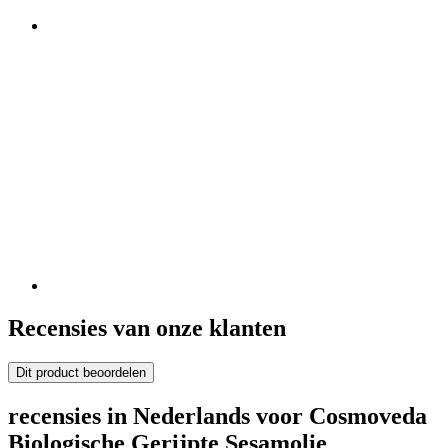
Recensies van onze klanten
Dit product beoordelen
recensies in Nederlands voor Cosmoveda
Biologische Gerijpte Sesamolie