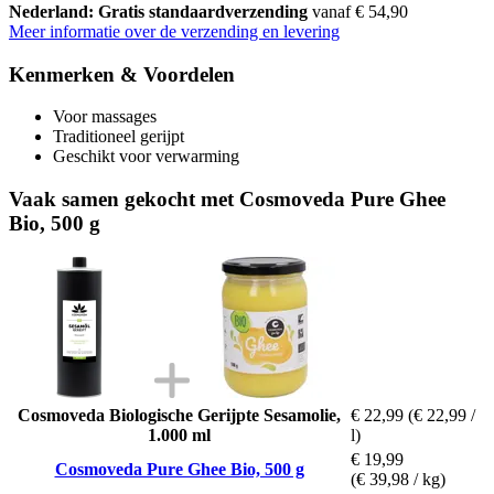
Nederland: Gratis standaardverzending
vanaf € 54,90
Meer informatie over de verzending en levering
Kenmerken & Voordelen
Voor massages
Traditioneel gerijpt
Geschikt voor verwarming
Vaak samen gekocht met Cosmoveda Pure Ghee
Bio, 500 g
Cosmoveda Biologische Gerijpte Sesamolie,
€ 22,99
(€ 22,99 /
1.000 ml
l)
€ 19,99
Cosmoveda Pure Ghee Bio, 500 g
(€ 39,98 / kg)