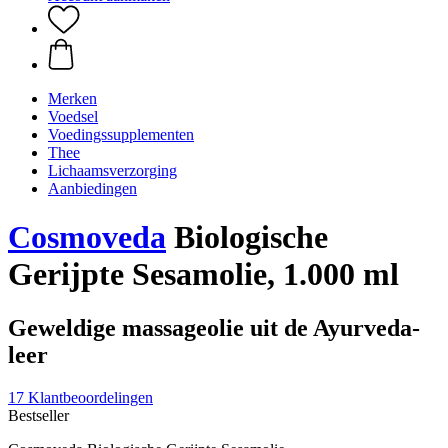
Merken
Voedsel
Voedingssupplementen
Thee
Lichaamsverzorging
Aanbiedingen
Cosmoveda
Biologische
Gerijpte Sesamolie, 1.000 ml
Geweldige massageolie uit de Ayurveda-
leer
17 Klantbeoordelingen
Bestseller