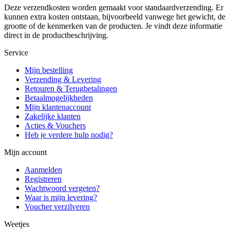
Deze verzendkosten worden gemaakt voor standaardverzending. Er
kunnen extra kosten ontstaan, bijvoorbeeld vanwege het gewicht, de
grootte of de kenmerken van de producten. Je vindt deze informatie
direct in de productbeschrijving.
Service
Mijn bestelling
Verzending & Levering
Retouren & Terugbetalingen
Betaalmogelijkheden
Mijn klantenaccount
Zakelijke klanten
Acties & Vouchers
Heb je verdere hulp nodig?
Mijn account
Aanmelden
Registreren
Wachtwoord vergeten?
Waar is mijn levering?
Voucher verzilveren
Weetjes