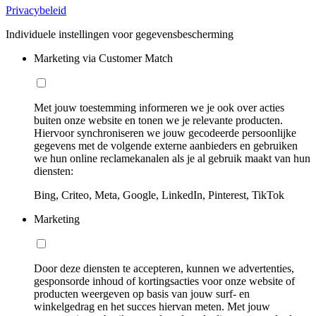
Privacybeleid
Individuele instellingen voor gegevensbescherming
Marketing via Customer Match
Met jouw toestemming informeren we je ook over acties
buiten onze website en tonen we je relevante producten.
Hiervoor synchroniseren we jouw gecodeerde persoonlijke
gegevens met de volgende externe aanbieders en gebruiken
we hun online reclamekanalen als je al gebruik maakt van hun
diensten:
Bing, Criteo, Meta, Google, LinkedIn, Pinterest, TikTok
Marketing
Door deze diensten te accepteren, kunnen we advertenties,
gesponsorde inhoud of kortingsacties voor onze website of
producten weergeven op basis van jouw surf- en
winkelgedrag en het succes hiervan meten. Met jouw