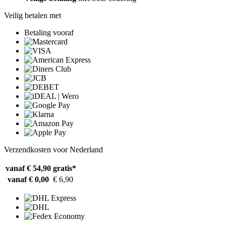
Veilig betalen met
Betaling vooraf
Verzendkosten voor Nederland
vanaf € 54,90
gratis*
vanaf € 0,00
€ 6,90