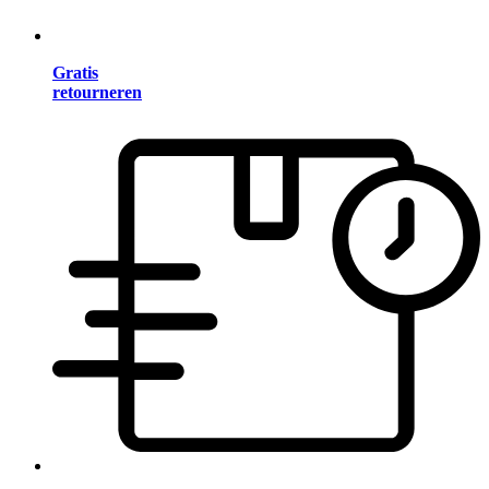
Gratis
retourneren