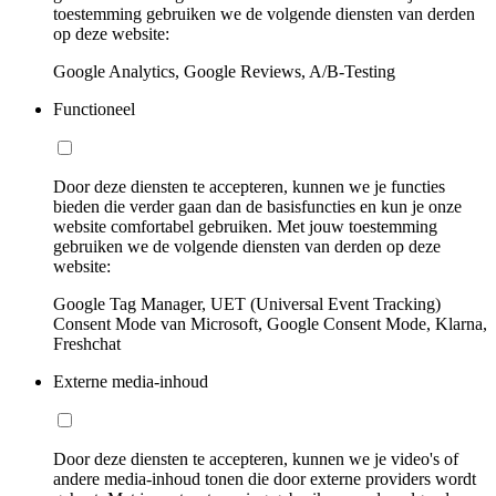
toestemming gebruiken we de volgende diensten van derden
op deze website:
Google Analytics, Google Reviews, A/B-Testing
Functioneel
Door deze diensten te accepteren, kunnen we je functies
bieden die verder gaan dan de basisfuncties en kun je onze
website comfortabel gebruiken. Met jouw toestemming
gebruiken we de volgende diensten van derden op deze
website:
Google Tag Manager, UET (Universal Event Tracking)
Consent Mode van Microsoft, Google Consent Mode, Klarna,
Freshchat
Externe media-inhoud
Door deze diensten te accepteren, kunnen we je video's of
andere media-inhoud tonen die door externe providers wordt