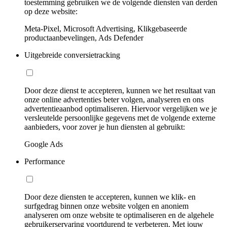
toestemming gebruiken we de volgende diensten van derden
op deze website:
Meta-Pixel, Microsoft Advertising, Klikgebaseerde
productaanbevelingen, Ads Defender
Uitgebreide conversietracking
Door deze dienst te accepteren, kunnen we het resultaat van
onze online advertenties beter volgen, analyseren en ons
advertentieaanbod optimaliseren. Hiervoor vergelijken we je
versleutelde persoonlijke gegevens met de volgende externe
aanbieders, voor zover je hun diensten al gebruikt:
Google Ads
Performance
Door deze diensten te accepteren, kunnen we klik- en
surfgedrag binnen onze website volgen en anoniem
analyseren om onze website te optimaliseren en de algehele
gebruikerservaring voortdurend te verbeteren. Met jouw