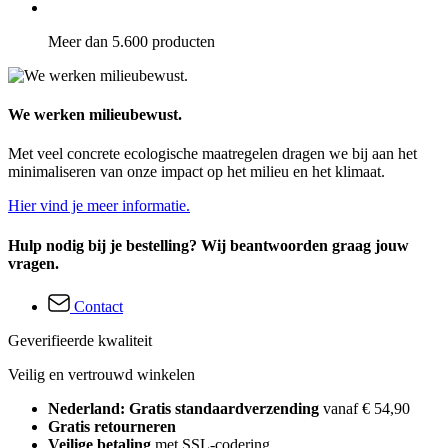
Meer dan 5.600 producten
We werken milieubewust.
Met veel concrete ecologische maatregelen dragen we bij aan het
minimaliseren van onze impact op het milieu en het klimaat.
Hier vind je meer informatie.
Hulp nodig bij je bestelling? Wij beantwoorden graag jouw
vragen.
Contact
Geverifieerde kwaliteit
Veilig en vertrouwd winkelen
Nederland: Gratis standaardverzending
vanaf € 54,90
Gratis retourneren
Veilige betaling
met SSL-codering