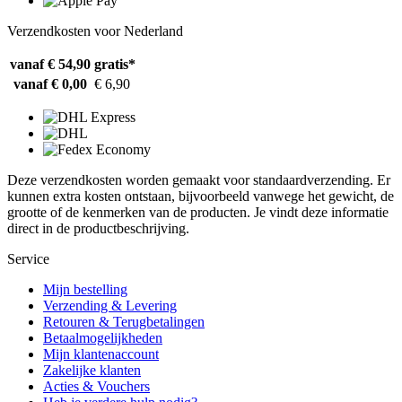
Verzendkosten voor Nederland
vanaf € 54,90
gratis*
vanaf € 0,00
€ 6,90
Deze verzendkosten worden gemaakt voor standaardverzending. Er
kunnen extra kosten ontstaan, bijvoorbeeld vanwege het gewicht, de
grootte of de kenmerken van de producten. Je vindt deze informatie
direct in de productbeschrijving.
Service
Mijn bestelling
Verzending & Levering
Retouren & Terugbetalingen
Betaalmogelijkheden
Mijn klantenaccount
Zakelijke klanten
Acties & Vouchers