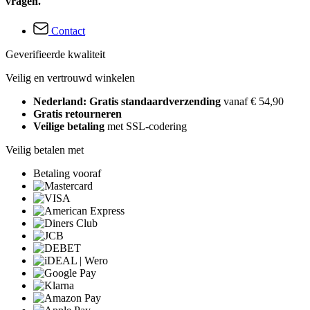
vragen.
Contact
Geverifieerde kwaliteit
Veilig en vertrouwd winkelen
Nederland: Gratis standaardverzending
vanaf € 54,90
Gratis retourneren
Veilige betaling
met SSL-codering
Veilig betalen met
Betaling vooraf