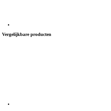
Vergelijkbare producten