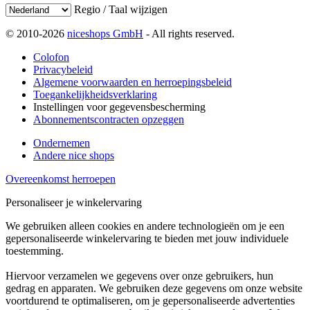
Regio / Taal wijzigen
© 2010-2026
niceshops GmbH
- All rights reserved.
Colofon
Privacybeleid
Algemene voorwaarden en herroepingsbeleid
Toegankelijkheidsverklaring
Instellingen voor gegevensbescherming
Abonnementscontracten opzeggen
Ondernemen
Andere nice shops
Overeenkomst herroepen
Personaliseer je winkelervaring
We gebruiken alleen cookies en andere technologieën om je een
gepersonaliseerde winkelervaring te bieden met jouw individuele
toestemming.
Hiervoor verzamelen we gegevens over onze gebruikers, hun
gedrag en apparaten. We gebruiken deze gegevens om onze website
voortdurend te optimaliseren, om je gepersonaliseerde advertenties