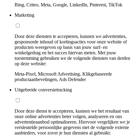
Bing, Criteo, Meta, Google, LinkedIn, Pinterest, TikTok
Marketing
Door deze diensten te accepteren, kunnen we advertenties,
gesponsorde inhoud of kortingsacties voor onze website of
producten weergeven op basis van jouw surf- en
winkelgedrag en het succes hiervan meten. Met jouw
toestemming gebruiken we de volgende diensten van derden
op deze website:
Meta-Pixel, Microsoft Advertising, Klikgebaseerde
productaanbevelingen, Ads Defender
Uitgebreide conversietracking
Door deze dienst te accepteren, kunnen we het resultaat van
onze online advertenties beter volgen, analyseren en ons
advertentieaanbod optimaliseren. Hiervoor vergelijken we je
versleutelde persoonlijke gegevens met de volgende externe
aanbieders, voor zover je hun diensten al gebruikt: