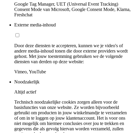
Google Tag Manager, UET (Universal Event Tracking)
Consent Mode van Microsoft, Google Consent Mode, Klarna,
Freshchat
Externe media-inhoud
Door deze diensten te accepteren, kunnen we je video's of
andere media-inhoud tonen die door externe providers wordt
gehost. Met jouw toestemming gebruiken we de volgende
diensten van derden op deze website:
Vimeo, YouTube
Noodzakelijk
Altijd actief
Technisch noodzakelijke cookies zorgen alleen voor de
basisfuncties van onze website. Ze worden bijvoorbeeld
gebruikt om producten in jouw winkelmandje te verzamelen
of om in te loggen op jouw klantenaccount. Het is voor ons
niet mogelijk om hiermee conclusies over jou te trekken en
gegevens die als gevolg hiervan worden verzameld, zullen