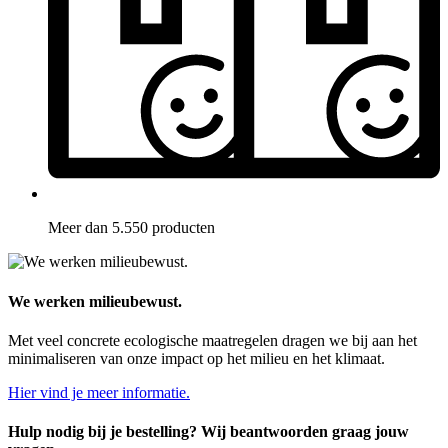
Meer dan 5.550 producten
We werken milieubewust.
Met veel concrete ecologische maatregelen dragen we bij aan het
minimaliseren van onze impact op het milieu en het klimaat.
Hier vind je meer informatie.
Hulp nodig bij je bestelling? Wij beantwoorden graag jouw