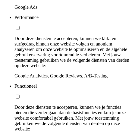
Google Ads
Performance
Door deze diensten te accepteren, kunnen we klik- en
surfgedrag binnen onze website volgen en anoniem
analyseren om onze website te optimaliseren en de algehele
gebruikerservaring voortdurend te verbeteren. Met jouw
toestemming gebruiken we de volgende diensten van derden
op deze website:
Google Analytics, Google Reviews, A/B-Testing
Functioneel
Door deze diensten te accepteren, kunnen we je functies
bieden die verder gaan dan de basisfuncties en kun je onze
website comfortabel gebruiken. Met jouw toestemming
gebruiken we de volgende diensten van derden op deze
website: