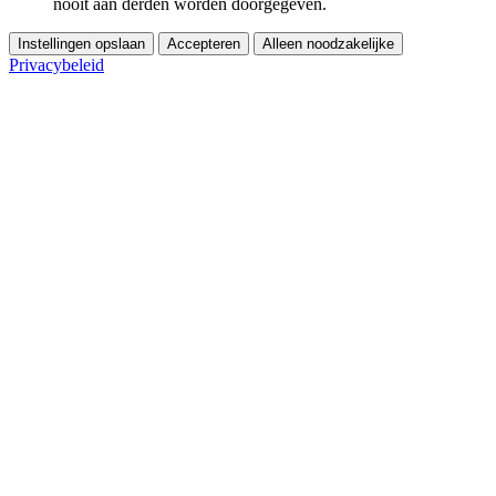
nooit aan derden worden doorgegeven.
Instellingen opslaan
Accepteren
Alleen noodzakelijke
Privacybeleid