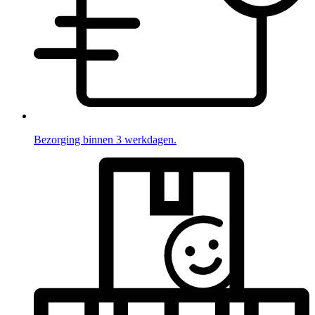
Bezorging binnen 3 werkdagen.