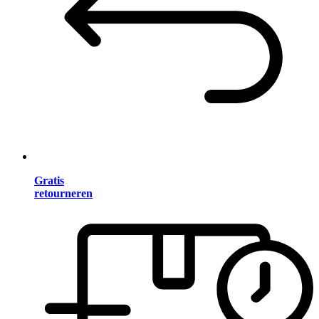
Gratis
retourneren