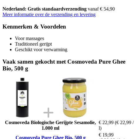
Nederland: Gratis standaardverzending
vanaf € 54,90
Meer informatie over de verzending en levering
Kenmerken & Voordelen
Voor massages
Traditioneel gerijpt
Geschikt voor verwarming
Vaak samen gekocht met Cosmoveda Pure Ghee
Bio, 500 g
Cosmoveda Biologische Gerijpte Sesamolie,
€ 22,99
(€ 22,99 /
1.000 ml
l)
€ 19,99
Cosmoveda Pure Ghee Bio, 500 g