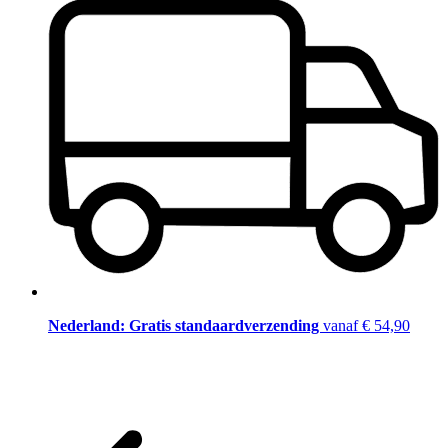
Nederland: Gratis standaardverzending
vanaf € 54,90