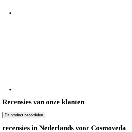
Recensies van onze klanten
Dit product beoordelen
recensies in Nederlands voor Cosmoveda