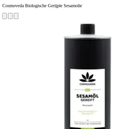
Cosmoveda Biologische Gerijpte Sesamolie