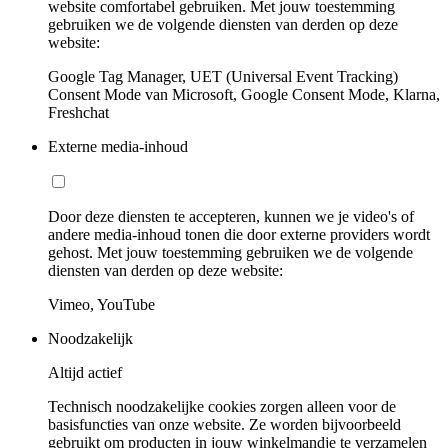
website comfortabel gebruiken. Met jouw toestemming
gebruiken we de volgende diensten van derden op deze
website:
Google Tag Manager, UET (Universal Event Tracking)
Consent Mode van Microsoft, Google Consent Mode, Klarna,
Freshchat
Externe media-inhoud
Door deze diensten te accepteren, kunnen we je video's of
andere media-inhoud tonen die door externe providers wordt
gehost. Met jouw toestemming gebruiken we de volgende
diensten van derden op deze website:
Vimeo, YouTube
Noodzakelijk
Altijd actief
Technisch noodzakelijke cookies zorgen alleen voor de
basisfuncties van onze website. Ze worden bijvoorbeeld
gebruikt om producten in jouw winkelmandje te verzamelen