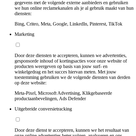
gegevens met de volgende externe aanbieders en gebruiken
we hun online reclamekanalen als je al gebruik maakt van hun
diensten:
Bing, Criteo, Meta, Google, LinkedIn, Pinterest, TikTok
Marketing
Door deze diensten te accepteren, kunnen we advertenties,
gesponsorde inhoud of kortingsacties voor onze website of
producten weergeven op basis van jouw surf- en
winkelgedrag en het succes hiervan meten. Met jouw
toestemming gebruiken we de volgende diensten van derden
op deze website:
Meta-Pixel, Microsoft Advertising, Klikgebaseerde
productaanbevelingen, Ads Defender
Uitgebreide conversietracking
Door deze dienst te accepteren, kunnen we het resultaat van
onze online advertenties beter volgen, analyseren en ons