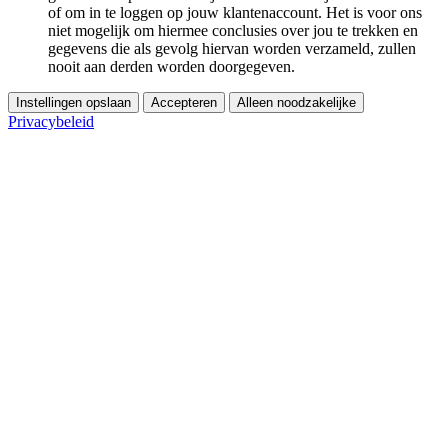
of om in te loggen op jouw klantenaccount. Het is voor ons
niet mogelijk om hiermee conclusies over jou te trekken en
gegevens die als gevolg hiervan worden verzameld, zullen
nooit aan derden worden doorgegeven.
Instellingen opslaan
Accepteren
Alleen noodzakelijke
Privacybeleid