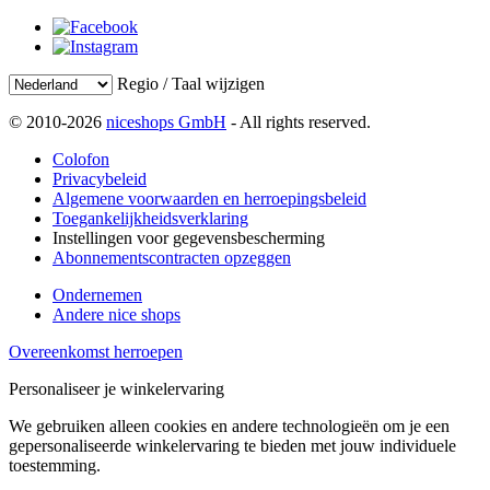
Regio / Taal wijzigen
© 2010-2026
niceshops GmbH
- All rights reserved.
Colofon
Privacybeleid
Algemene voorwaarden en herroepingsbeleid
Toegankelijkheidsverklaring
Instellingen voor gegevensbescherming
Abonnementscontracten opzeggen
Ondernemen
Andere nice shops
Overeenkomst herroepen
Personaliseer je winkelervaring
We gebruiken alleen cookies en andere technologieën om je een
gepersonaliseerde winkelervaring te bieden met jouw individuele
toestemming.