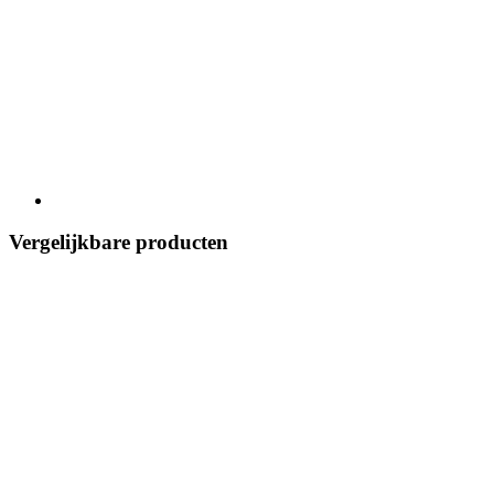
Vergelijkbare producten