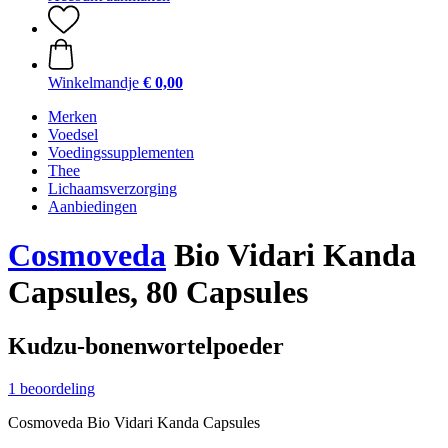
Winkelmandje
€ 0,00
Merken
Voedsel
Voedingssupplementen
Thee
Lichaamsverzorging
Aanbiedingen
Cosmoveda
Bio Vidari Kanda
Capsules, 80 Capsules
Kudzu-bonenwortelpoeder
1 beoordeling
Cosmoveda Bio Vidari Kanda Capsules