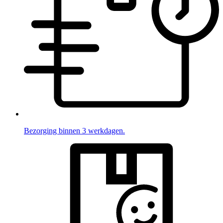
Bezorging binnen 3 werkdagen.