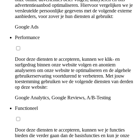
advertentieaanbod optimaliseren. Hiervoor vergelijken we je
versleutelde persoonlijke gegevens met de volgende externe
aanbieders, voor zover je hun diensten al gebruikt:
Google Ads
Performance
Door deze diensten te accepteren, kunnen we klik- en
surfgedrag binnen onze website volgen en anoniem
analyseren om onze website te optimaliseren en de algehele
gebruikerservaring voortdurend te verbeteren. Met jouw
toestemming gebruiken we de volgende diensten van derden
op deze website:
Google Analytics, Google Reviews, A/B-Testing
Functioneel
Door deze diensten te accepteren, kunnen we je functies
bieden die verder gaan dan de basisfuncties en kun je onze