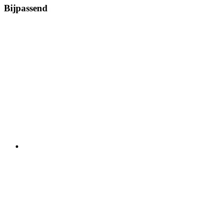
Bijpassend