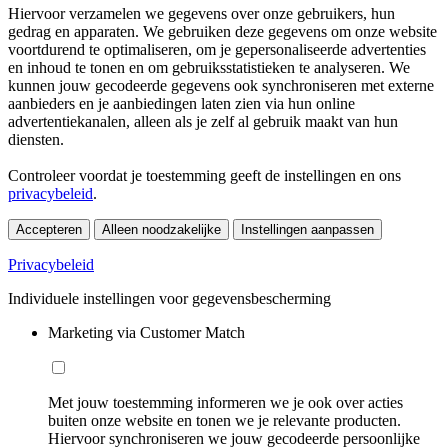
Hiervoor verzamelen we gegevens over onze gebruikers, hun
gedrag en apparaten. We gebruiken deze gegevens om onze website
voortdurend te optimaliseren, om je gepersonaliseerde advertenties
en inhoud te tonen en om gebruiksstatistieken te analyseren. We
kunnen jouw gecodeerde gegevens ook synchroniseren met externe
aanbieders en je aanbiedingen laten zien via hun online
advertentiekanalen, alleen als je zelf al gebruik maakt van hun
diensten.
Controleer voordat je toestemming geeft de instellingen en ons
privacybeleid
.
Accepteren
Alleen noodzakelijke
Instellingen aanpassen
Privacybeleid
Individuele instellingen voor gegevensbescherming
Marketing via Customer Match
Met jouw toestemming informeren we je ook over acties
buiten onze website en tonen we je relevante producten.
Hiervoor synchroniseren we jouw gecodeerde persoonlijke