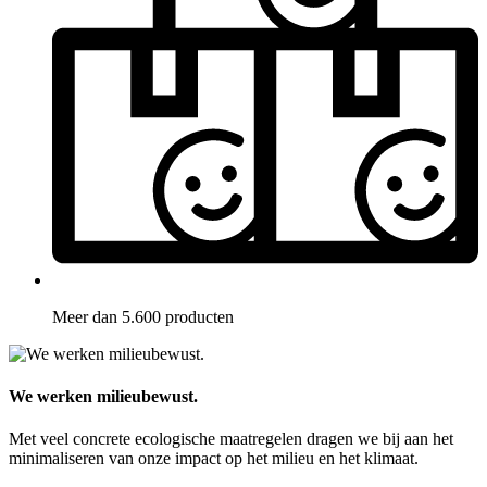
Meer dan 5.600 producten
We werken milieubewust.
Met veel concrete ecologische maatregelen dragen we bij aan het
minimaliseren van onze impact op het milieu en het klimaat.