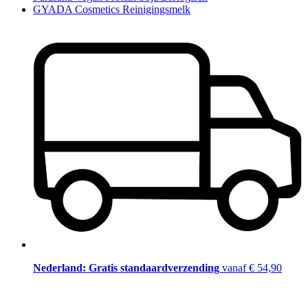
GYADA Cosmetics Reinigingsmelk
Nederland: Gratis standaardverzending
vanaf € 54,90