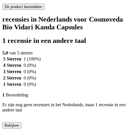
Dit product beoordelen
recensies in Nederlands voor Cosmoveda
Bio Vidari Kanda Capsules
1 recensie in een andere taal
5,0
van 5 sterren
5 Sterren
1
(100%)
4 Sterren
0
(0%)
3 Sterren
0
(0%)
2 Sterren
0
(0%)
1 Sterren
0
(0%)
1
Beoordeling
Er zijn nog geen recensies in het Nederlands, maar 1 recensie in een
andere taal
Bekijken