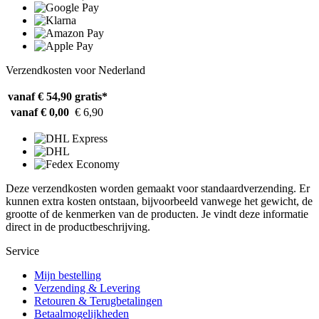
Verzendkosten voor Nederland
vanaf € 54,90
gratis*
vanaf € 0,00
€ 6,90
Deze verzendkosten worden gemaakt voor standaardverzending. Er
kunnen extra kosten ontstaan, bijvoorbeeld vanwege het gewicht, de
grootte of de kenmerken van de producten. Je vindt deze informatie
direct in de productbeschrijving.
Service
Mijn bestelling
Verzending & Levering
Retouren & Terugbetalingen
Betaalmogelijkheden