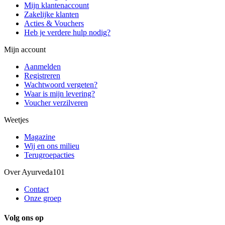
Mijn klantenaccount
Zakelijke klanten
Acties & Vouchers
Heb je verdere hulp nodig?
Mijn account
Aanmelden
Registreren
Wachtwoord vergeten?
Waar is mijn levering?
Voucher verzilveren
Weetjes
Magazine
Wij en ons milieu
Terugroepacties
Over Ayurveda101
Contact
Onze groep
Volg ons op