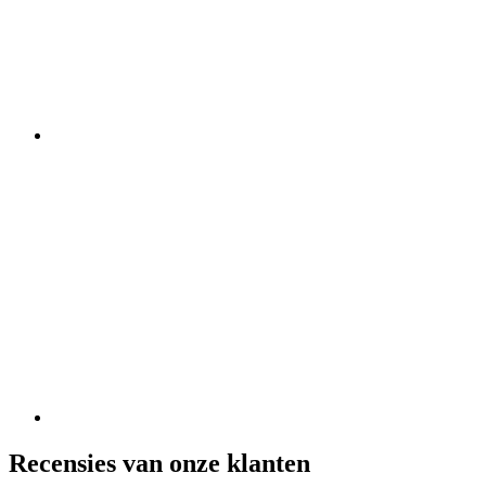
Recensies van onze klanten