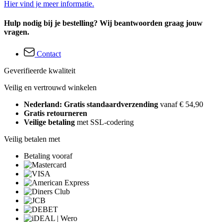
Hier vind je meer informatie.
Hulp nodig bij je bestelling? Wij beantwoorden graag jouw
vragen.
Contact
Geverifieerde kwaliteit
Veilig en vertrouwd winkelen
Nederland: Gratis standaardverzending
vanaf € 54,90
Gratis retourneren
Veilige betaling
met SSL-codering
Veilig betalen met
Betaling vooraf