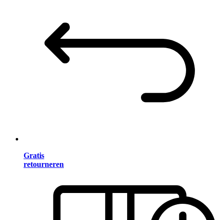
Gratis
retourneren