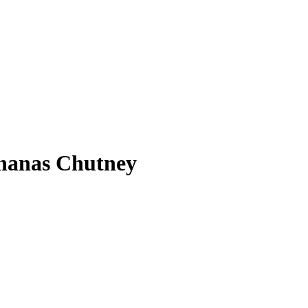
nanas Chutney