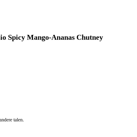
Bio Spicy Mango-Ananas Chutney
andere talen.