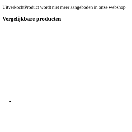
Uitverkocht
Product wordt niet meer aangeboden in onze webshop
Vergelijkbare producten