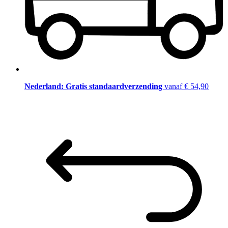
Nederland: Gratis standaardverzending
vanaf € 54,90