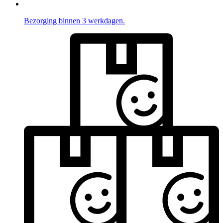
Bezorging binnen 3 werkdagen.