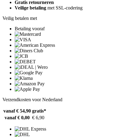
Gratis retourneren
Veilige betaling
met SSL-codering
Veilig betalen met
Betaling vooraf
Verzendkosten voor Nederland
vanaf € 54,90
gratis*
vanaf € 0,00
€ 6,90