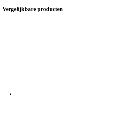
Vergelijkbare producten