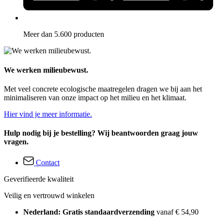
Meer dan 5.600 producten
We werken milieubewust.
Met veel concrete ecologische maatregelen dragen we bij aan het
minimaliseren van onze impact op het milieu en het klimaat.
Hier vind je meer informatie.
Hulp nodig bij je bestelling? Wij beantwoorden graag jouw
vragen.
Contact
Geverifieerde kwaliteit
Veilig en vertrouwd winkelen
Nederland: Gratis standaardverzending
vanaf € 54,90