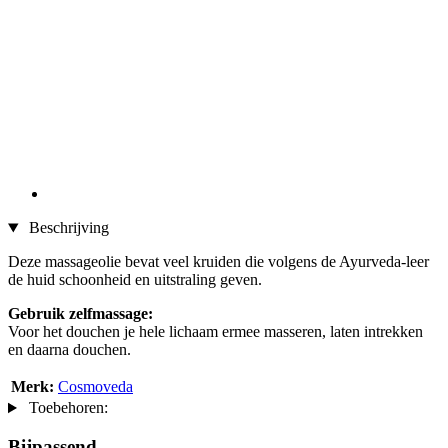
Beschrijving
Deze massageolie bevat veel kruiden die volgens de Ayurveda-leer
de huid schoonheid en uitstraling geven.
Gebruik zelfmassage:
Voor het douchen je hele lichaam ermee masseren, laten intrekken
en daarna douchen.
Merk:
Cosmoveda
Toebehoren:
Bijpassend