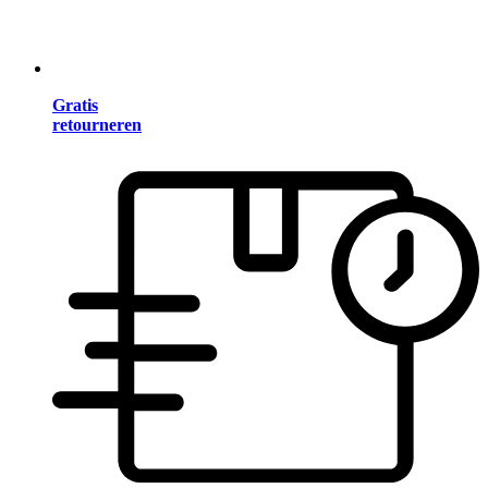
Gratis
retourneren