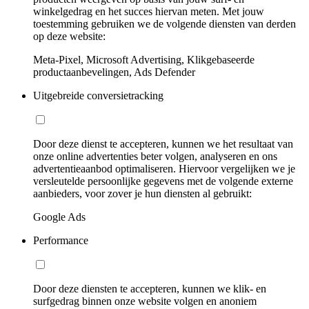
winkelgedrag en het succes hiervan meten. Met jouw
toestemming gebruiken we de volgende diensten van derden
op deze website:
Meta-Pixel, Microsoft Advertising, Klikgebaseerde
productaanbevelingen, Ads Defender
Uitgebreide conversietracking
Door deze dienst te accepteren, kunnen we het resultaat van
onze online advertenties beter volgen, analyseren en ons
advertentieaanbod optimaliseren. Hiervoor vergelijken we je
versleutelde persoonlijke gegevens met de volgende externe
aanbieders, voor zover je hun diensten al gebruikt:
Google Ads
Performance
Door deze diensten te accepteren, kunnen we klik- en
surfgedrag binnen onze website volgen en anoniem