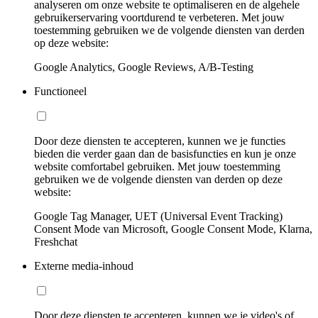
analyseren om onze website te optimaliseren en de algehele
gebruikerservaring voortdurend te verbeteren. Met jouw
toestemming gebruiken we de volgende diensten van derden
op deze website:
Google Analytics, Google Reviews, A/B-Testing
Functioneel
Door deze diensten te accepteren, kunnen we je functies
bieden die verder gaan dan de basisfuncties en kun je onze
website comfortabel gebruiken. Met jouw toestemming
gebruiken we de volgende diensten van derden op deze
website:
Google Tag Manager, UET (Universal Event Tracking)
Consent Mode van Microsoft, Google Consent Mode, Klarna,
Freshchat
Externe media-inhoud
Door deze diensten te accepteren, kunnen we je video's of