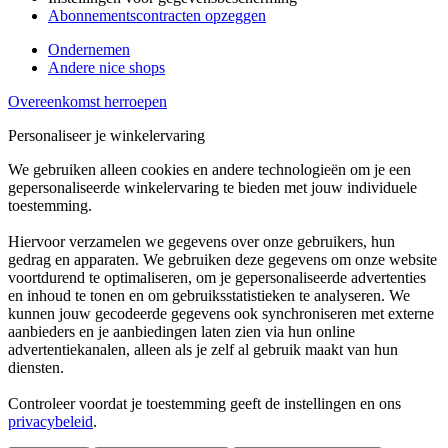
Abonnementscontracten opzeggen
Ondernemen
Andere nice shops
Overeenkomst herroepen
Personaliseer je winkelervaring
We gebruiken alleen cookies en andere technologieën om je een
gepersonaliseerde winkelervaring te bieden met jouw individuele
toestemming.
Hiervoor verzamelen we gegevens over onze gebruikers, hun
gedrag en apparaten. We gebruiken deze gegevens om onze website
voortdurend te optimaliseren, om je gepersonaliseerde advertenties
en inhoud te tonen en om gebruiksstatistieken te analyseren. We
kunnen jouw gecodeerde gegevens ook synchroniseren met externe
aanbieders en je aanbiedingen laten zien via hun online
advertentiekanalen, alleen als je zelf al gebruik maakt van hun
diensten.
Controleer voordat je toestemming geeft de instellingen en ons
privacybeleid
.