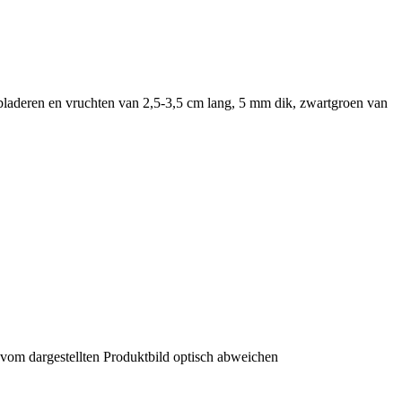
e bladeren en vruchten van 2,5-3,5 cm lang, 5 mm dik, zwartgroen van
 vom dargestellten Produktbild optisch abweichen