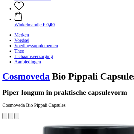
Winkelmandje
€ 0,00
Merken
Voedsel
Voedingssupplementen
Thee
Lichaamsverzorging
Aanbiedingen
Cosmoveda
Bio Pippali Capsule
Piper longum in praktische capsulevorm
Cosmoveda Bio Pippali Capsules