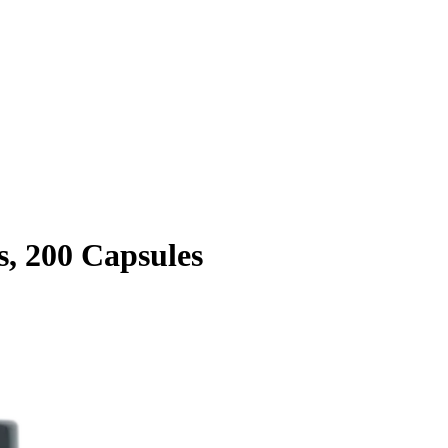
s, 200 Capsules