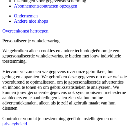
Instellingen voor gegevensbescherming
Abonnementscontracten opzeggen
Ondernemen
Andere nice shops
Overeenkomst herroepen
Personaliseer je winkelervaring
We gebruiken alleen cookies en andere technologieën om je een
gepersonaliseerde winkelervaring te bieden met jouw individuele
toestemming.
Hiervoor verzamelen we gegevens over onze gebruikers, hun
gedrag en apparaten. We gebruiken deze gegevens om onze website
voortdurend te optimaliseren, om je gepersonaliseerde advertenties
en inhoud te tonen en om gebruiksstatistieken te analyseren. We
kunnen jouw gecodeerde gegevens ook synchroniseren met externe
aanbieders en je aanbiedingen laten zien via hun online
advertentiekanalen, alleen als je zelf al gebruik maakt van hun
diensten.
Controleer voordat je toestemming geeft de instellingen en ons
privacybeleid
.