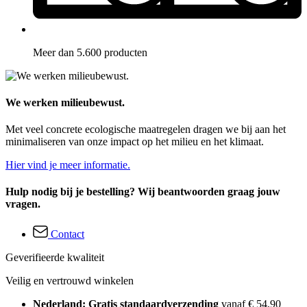
Meer dan 5.600 producten
We werken milieubewust.
Met veel concrete ecologische maatregelen dragen we bij aan het
minimaliseren van onze impact op het milieu en het klimaat.
Hier vind je meer informatie.
Hulp nodig bij je bestelling? Wij beantwoorden graag jouw
vragen.
Contact
Geverifieerde kwaliteit
Veilig en vertrouwd winkelen
Nederland: Gratis standaardverzending
vanaf € 54,90