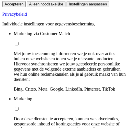
Accepteren
Alleen noodzakelijke
Instellingen aanpassen
Privacybeleid
Individuele instellingen voor gegevensbescherming
Marketing via Customer Match
Met jouw toestemming informeren we je ook over acties
buiten onze website en tonen we je relevante producten.
Hiervoor synchroniseren we jouw gecodeerde persoonlijke
gegevens met de volgende externe aanbieders en gebruiken
we hun online reclamekanalen als je al gebruik maakt van hun
diensten:
Bing, Criteo, Meta, Google, LinkedIn, Pinterest, TikTok
Marketing
Door deze diensten te accepteren, kunnen we advertenties,
gesponsorde inhoud of kortingsacties voor onze website of