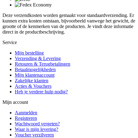
Deze verzendkosten worden gemaakt voor standaardverzending. Er
kunnen extra kosten ontstaan, bijvoorbeeld vanwege het gewicht, de
grootte of de kenmerken van de producten. Je vindt deze informatie
direct in de productbeschrijving.
Service
Mijn bestelling
Verzending & Levering
Retouren & Terugbetalingen
Betaalmogelijkheden
Mijn klantenaccount
Zakelijke klanten
Acties & Vouchers
Heb je verdere hulp nodig?
Mijn account
Aanmelden
Registreren
Wachtwoord vergeten?
Waar is mijn levering?
Voucher verzilveren