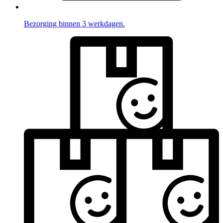
Bezorging binnen 3 werkdagen.