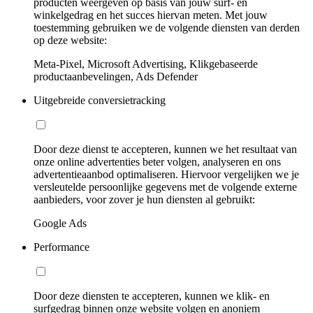
producten weergeven op basis van jouw surf- en
winkelgedrag en het succes hiervan meten. Met jouw
toestemming gebruiken we de volgende diensten van derden
op deze website:
Meta-Pixel, Microsoft Advertising, Klikgebaseerde
productaanbevelingen, Ads Defender
Uitgebreide conversietracking
Door deze dienst te accepteren, kunnen we het resultaat van
onze online advertenties beter volgen, analyseren en ons
advertentieaanbod optimaliseren. Hiervoor vergelijken we je
versleutelde persoonlijke gegevens met de volgende externe
aanbieders, voor zover je hun diensten al gebruikt:
Google Ads
Performance
Door deze diensten te accepteren, kunnen we klik- en
surfgedrag binnen onze website volgen en anoniem