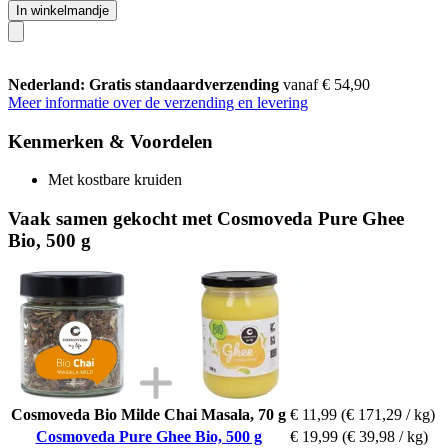
In winkelmandje
Nederland: Gratis standaardverzending
vanaf € 54,90
Meer informatie over de verzending en levering
Kenmerken & Voordelen
Met kostbare kruiden
Vaak samen gekocht met Cosmoveda Pure Ghee
Bio, 500 g
Cosmoveda Bio Milde Chai Masala, 70 g
€ 11,99
(€ 171,29 / kg)
Cosmoveda Pure Ghee Bio, 500 g
€ 19,99
(€ 39,98 / kg)