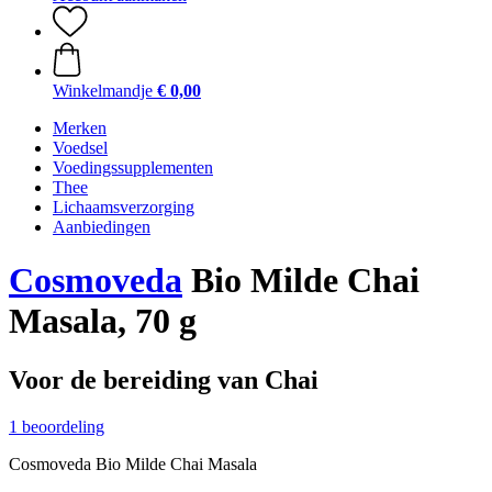
Winkelmandje
€ 0,00
Merken
Voedsel
Voedingssupplementen
Thee
Lichaamsverzorging
Aanbiedingen
Cosmoveda
Bio Milde Chai
Masala, 70 g
Voor de bereiding van Chai
1 beoordeling
Cosmoveda Bio Milde Chai Masala