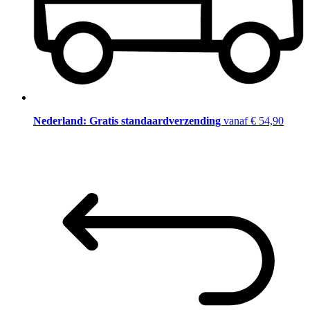
Nederland: Gratis standaardverzending
vanaf € 54,90