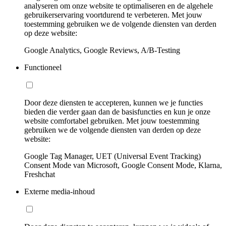
analyseren om onze website te optimaliseren en de algehele
gebruikerservaring voortdurend te verbeteren. Met jouw
toestemming gebruiken we de volgende diensten van derden
op deze website:
Google Analytics, Google Reviews, A/B-Testing
Functioneel
Door deze diensten te accepteren, kunnen we je functies
bieden die verder gaan dan de basisfuncties en kun je onze
website comfortabel gebruiken. Met jouw toestemming
gebruiken we de volgende diensten van derden op deze
website:
Google Tag Manager, UET (Universal Event Tracking)
Consent Mode van Microsoft, Google Consent Mode, Klarna,
Freshchat
Externe media-inhoud