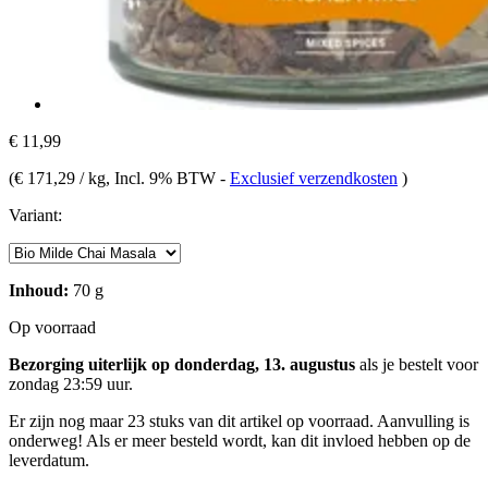
€ 11,99
(
€ 171,29 / kg
, Incl. 9% BTW
-
Exclusief verzendkosten
)
Variant:
Inhoud:
70 g
Op voorraad
Bezorging uiterlijk op donderdag, 13. augustus
als je bestelt voor
zondag 23:59 uur
.
Er zijn nog maar 23 stuks van dit artikel op voorraad. Aanvulling is
onderweg! Als er meer besteld wordt, kan dit invloed hebben op de
leverdatum.