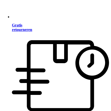
Gratis
retourneren