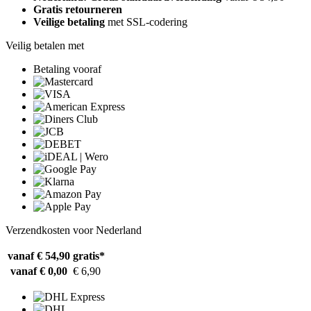
Gratis retourneren
Veilige betaling
met SSL-codering
Veilig betalen met
Betaling vooraf
Verzendkosten voor Nederland
vanaf € 54,90
gratis*
vanaf € 0,00
€ 6,90