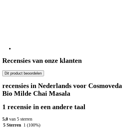
Recensies van onze klanten
Dit product beoordelen
recensies in Nederlands voor Cosmoveda
Bio Milde Chai Masala
1 recensie in een andere taal
5,0
van 5 sterren
5 Sterren
1
(100%)