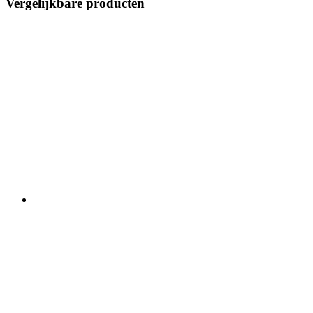
Vergelijkbare producten