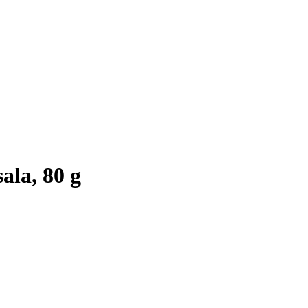
la, 80 g