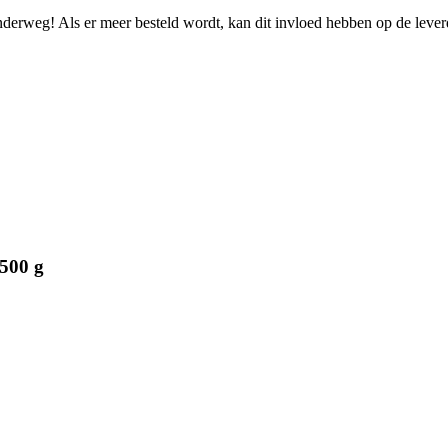
onderweg! Als er meer besteld wordt, kan dit invloed hebben op de leve
500 g