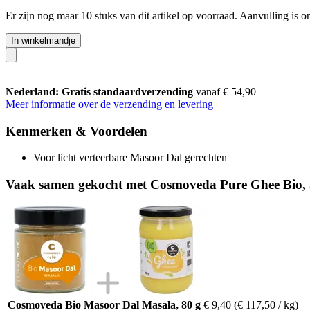
Er zijn nog maar 10 stuks van dit artikel op voorraad. Aanvulling is 
In winkelmandje
Nederland: Gratis standaardverzending
vanaf € 54,90
Meer informatie over de verzending en levering
Kenmerken & Voordelen
Voor licht verteerbare Masoor Dal gerechten
Vaak samen gekocht met Cosmoveda Pure Ghee Bio, 
Cosmoveda Bio Masoor Dal Masala, 80 g
€ 9,40
(€ 117,50 / kg)