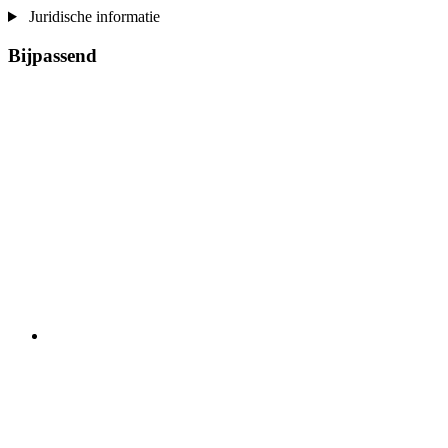
Juridische informatie
Bijpassend