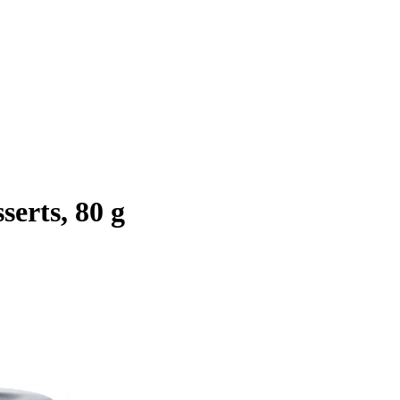
erts, 80 g