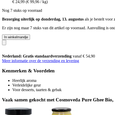
€ 24,99
(€ 99,96 / kg)
Nog 7 stuks op voorraad
Bezorging uiterlijk op donderdag, 13. augustus
als je bestelt voor
Er zijn nog maar 7 stuks van dit artikel op voorraad. Aanvulling is o
In winkelmandje
Nederland: Gratis standaardverzending
vanaf € 54,90
Meer informatie over de verzending en levering
Kenmerken & Voordelen
Heerlijk aroma
Verleidelijke geur
Voor desserts, taarten & gebak
Vaak samen gekocht met Cosmoveda Pure Ghee Bio, 