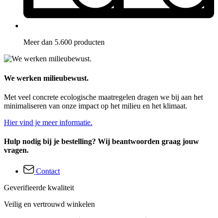
Meer dan 5.600 producten
We werken milieubewust.
Met veel concrete ecologische maatregelen dragen we bij aan het
minimaliseren van onze impact op het milieu en het klimaat.
Hier vind je meer informatie.
Hulp nodig bij je bestelling? Wij beantwoorden graag jouw
vragen.
Contact
Geverifieerde kwaliteit
Veilig en vertrouwd winkelen