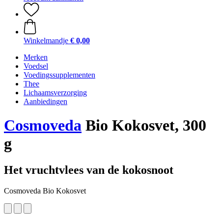
Winkelmandje
€ 0,00
Merken
Voedsel
Voedingssupplementen
Thee
Lichaamsverzorging
Aanbiedingen
Cosmoveda
Bio Kokosvet, 300
g
Het vruchtvlees van de kokosnoot
Cosmoveda Bio Kokosvet