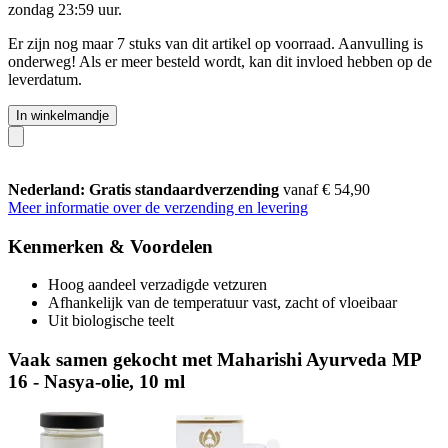
zondag 23:59 uur
.
Er zijn nog maar 7 stuks van dit artikel op voorraad. Aanvulling is
onderweg! Als er meer besteld wordt, kan dit invloed hebben op de
leverdatum.
In winkelmandje
Nederland: Gratis standaardverzending
vanaf € 54,90
Meer informatie over de verzending en levering
Kenmerken & Voordelen
Hoog aandeel verzadigde vetzuren
Afhankelijk van de temperatuur vast, zacht of vloeibaar
Uit biologische teelt
Vaak samen gekocht met Maharishi Ayurveda MP
16 - Nasya-olie, 10 ml