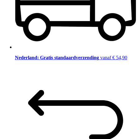
Nederland: Gratis standaardverzending
vanaf € 54,90