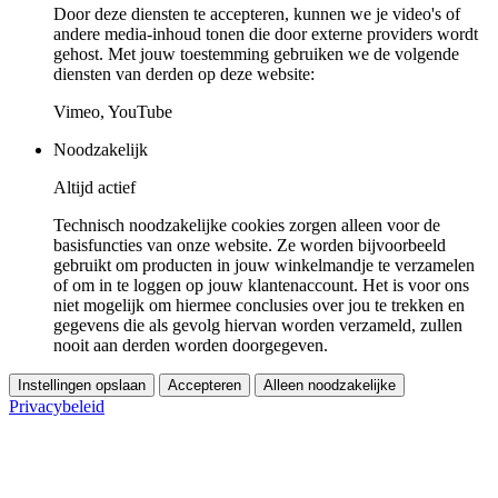
Door deze diensten te accepteren, kunnen we je video's of
andere media-inhoud tonen die door externe providers wordt
gehost. Met jouw toestemming gebruiken we de volgende
diensten van derden op deze website:
Vimeo, YouTube
Noodzakelijk
Altijd actief
Technisch noodzakelijke cookies zorgen alleen voor de
basisfuncties van onze website. Ze worden bijvoorbeeld
gebruikt om producten in jouw winkelmandje te verzamelen
of om in te loggen op jouw klantenaccount. Het is voor ons
niet mogelijk om hiermee conclusies over jou te trekken en
gegevens die als gevolg hiervan worden verzameld, zullen
nooit aan derden worden doorgegeven.
Instellingen opslaan
Accepteren
Alleen noodzakelijke
Privacybeleid