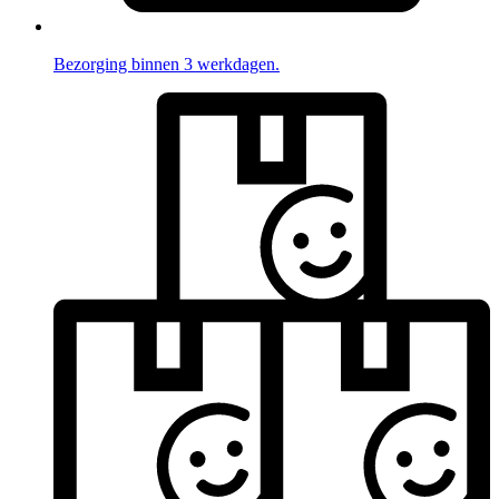
Bezorging binnen 3 werkdagen.