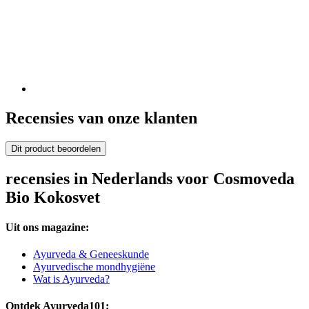
Recensies van onze klanten
Dit product beoordelen
recensies in Nederlands voor Cosmoveda
Bio Kokosvet
Uit ons magazine:
Ayurveda & Geneeskunde
Ayurvedische mondhygiëne
Wat is Ayurveda?
Ontdek Ayurveda101: