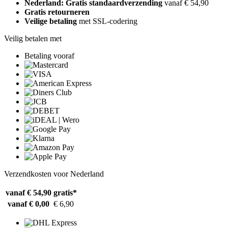
Nederland: Gratis standaardverzending
vanaf € 54,90
Gratis retourneren
Veilige betaling
met SSL-codering
Veilig betalen met
Betaling vooraf
Verzendkosten voor Nederland
vanaf € 54,90
gratis*
vanaf € 0,00
€ 6,90