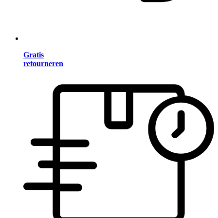
Gratis
retourneren