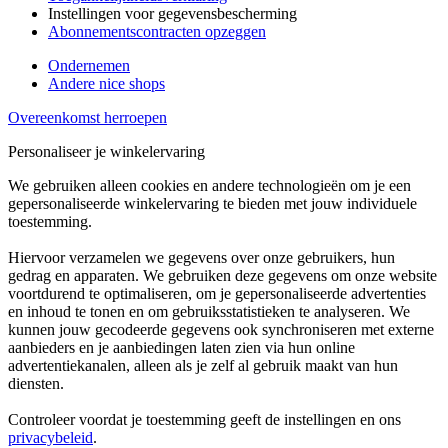
Instellingen voor gegevensbescherming
Abonnementscontracten opzeggen
Ondernemen
Andere nice shops
Overeenkomst herroepen
Personaliseer je winkelervaring
We gebruiken alleen cookies en andere technologieën om je een
gepersonaliseerde winkelervaring te bieden met jouw individuele
toestemming.
Hiervoor verzamelen we gegevens over onze gebruikers, hun
gedrag en apparaten. We gebruiken deze gegevens om onze website
voortdurend te optimaliseren, om je gepersonaliseerde advertenties
en inhoud te tonen en om gebruiksstatistieken te analyseren. We
kunnen jouw gecodeerde gegevens ook synchroniseren met externe
aanbieders en je aanbiedingen laten zien via hun online
advertentiekanalen, alleen als je zelf al gebruik maakt van hun
diensten.
Controleer voordat je toestemming geeft de instellingen en ons
privacybeleid
.