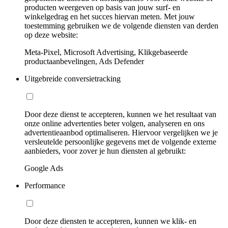
producten weergeven op basis van jouw surf- en
winkelgedrag en het succes hiervan meten. Met jouw
toestemming gebruiken we de volgende diensten van derden
op deze website:
Meta-Pixel, Microsoft Advertising, Klikgebaseerde
productaanbevelingen, Ads Defender
Uitgebreide conversietracking
Door deze dienst te accepteren, kunnen we het resultaat van
onze online advertenties beter volgen, analyseren en ons
advertentieaanbod optimaliseren. Hiervoor vergelijken we je
versleutelde persoonlijke gegevens met de volgende externe
aanbieders, voor zover je hun diensten al gebruikt:
Google Ads
Performance
Door deze diensten te accepteren, kunnen we klik- en