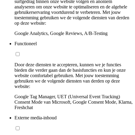
surfgedrag binnen onze website volgen en anoniem
analyseren om onze website te optimaliseren en de algehele
gebruikerservaring voortdurend te verbeteren. Met jouw
toestemming gebruiken we de volgende diensten van derden
op deze website:
Google Analytics, Google Reviews, A/B-Testing
Functioneel
Door deze diensten te accepteren, kunnen we je functies
bieden die verder gaan dan de basisfuncties en kun je onze
website comfortabel gebruiken. Met jouw toestemming
gebruiken we de volgende diensten van derden op deze
website:
Google Tag Manager, UET (Universal Event Tracking)
Consent Mode van Microsoft, Google Consent Mode, Klarna,
Freshchat
Externe media-inhoud