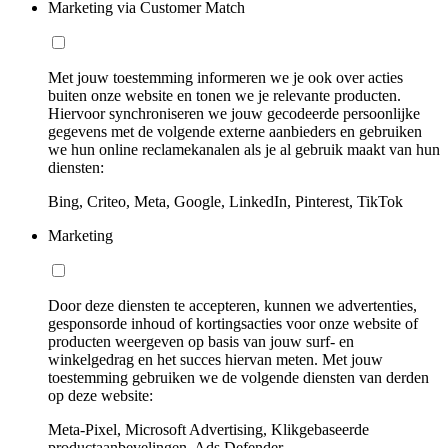
Marketing via Customer Match
Met jouw toestemming informeren we je ook over acties
buiten onze website en tonen we je relevante producten.
Hiervoor synchroniseren we jouw gecodeerde persoonlijke
gegevens met de volgende externe aanbieders en gebruiken
we hun online reclamekanalen als je al gebruik maakt van hun
diensten:
Bing, Criteo, Meta, Google, LinkedIn, Pinterest, TikTok
Marketing
Door deze diensten te accepteren, kunnen we advertenties,
gesponsorde inhoud of kortingsacties voor onze website of
producten weergeven op basis van jouw surf- en
winkelgedrag en het succes hiervan meten. Met jouw
toestemming gebruiken we de volgende diensten van derden
op deze website:
Meta-Pixel, Microsoft Advertising, Klikgebaseerde
productaanbevelingen, Ads Defender