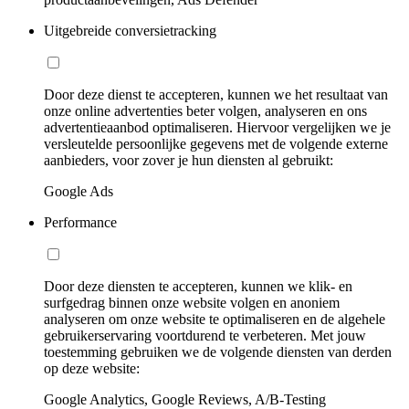
Uitgebreide conversietracking
Door deze dienst te accepteren, kunnen we het resultaat van
onze online advertenties beter volgen, analyseren en ons
advertentieaanbod optimaliseren. Hiervoor vergelijken we je
versleutelde persoonlijke gegevens met de volgende externe
aanbieders, voor zover je hun diensten al gebruikt:
Google Ads
Performance
Door deze diensten te accepteren, kunnen we klik- en
surfgedrag binnen onze website volgen en anoniem
analyseren om onze website te optimaliseren en de algehele
gebruikerservaring voortdurend te verbeteren. Met jouw
toestemming gebruiken we de volgende diensten van derden
op deze website:
Google Analytics, Google Reviews, A/B-Testing