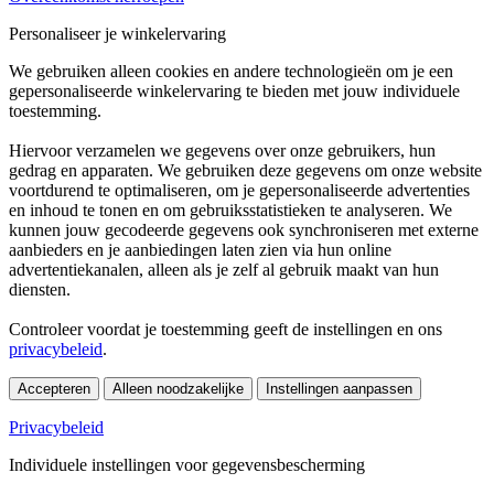
Personaliseer je winkelervaring
We gebruiken alleen cookies en andere technologieën om je een
gepersonaliseerde winkelervaring te bieden met jouw individuele
toestemming.
Hiervoor verzamelen we gegevens over onze gebruikers, hun
gedrag en apparaten. We gebruiken deze gegevens om onze website
voortdurend te optimaliseren, om je gepersonaliseerde advertenties
en inhoud te tonen en om gebruiksstatistieken te analyseren. We
kunnen jouw gecodeerde gegevens ook synchroniseren met externe
aanbieders en je aanbiedingen laten zien via hun online
advertentiekanalen, alleen als je zelf al gebruik maakt van hun
diensten.
Controleer voordat je toestemming geeft de instellingen en ons
privacybeleid
.
Accepteren
Alleen noodzakelijke
Instellingen aanpassen
Privacybeleid
Individuele instellingen voor gegevensbescherming