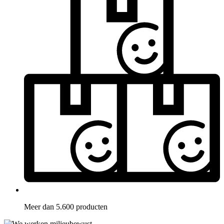
Meer dan 5.600 producten