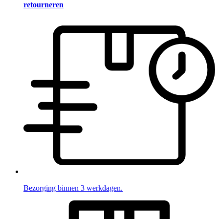
retourneren
Bezorging binnen 3 werkdagen.