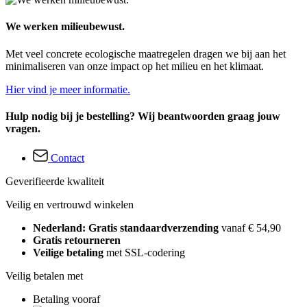
We werken milieubewust.
Met veel concrete ecologische maatregelen dragen we bij aan het
minimaliseren van onze impact op het milieu en het klimaat.
Hier vind je meer informatie.
Hulp nodig bij je bestelling? Wij beantwoorden graag jouw
vragen.
Contact
Geverifieerde kwaliteit
Veilig en vertrouwd winkelen
Nederland: Gratis standaardverzending
vanaf € 54,90
Gratis retourneren
Veilige betaling
met SSL-codering
Veilig betalen met
Betaling vooraf