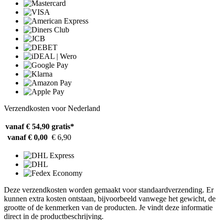
Verzendkosten voor Nederland
vanaf € 54,90
gratis*
vanaf € 0,00
€ 6,90
Deze verzendkosten worden gemaakt voor standaardverzending. Er
kunnen extra kosten ontstaan, bijvoorbeeld vanwege het gewicht, de
grootte of de kenmerken van de producten. Je vindt deze informatie
direct in de productbeschrijving.