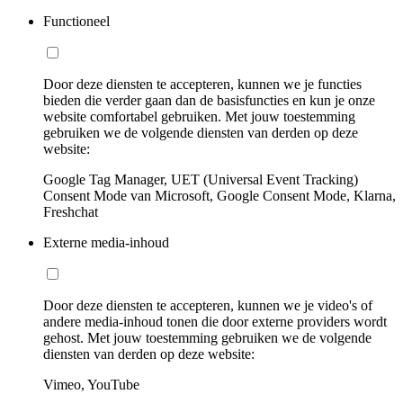
Functioneel
Door deze diensten te accepteren, kunnen we je functies
bieden die verder gaan dan de basisfuncties en kun je onze
website comfortabel gebruiken. Met jouw toestemming
gebruiken we de volgende diensten van derden op deze
website:
Google Tag Manager, UET (Universal Event Tracking)
Consent Mode van Microsoft, Google Consent Mode, Klarna,
Freshchat
Externe media-inhoud
Door deze diensten te accepteren, kunnen we je video's of
andere media-inhoud tonen die door externe providers wordt
gehost. Met jouw toestemming gebruiken we de volgende
diensten van derden op deze website:
Vimeo, YouTube