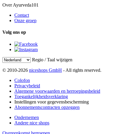
Over Ayurveda101
Contact
Onze groep
Volg ons op
Regio / Taal wijzigen
© 2010-2026
niceshops GmbH
- All rights reserved.
Colofon
Privacybeleid
Algemene voorwaarden en herroepingsbeleid
Toegankelijkheidsverklaring
Instellingen voor gegevensbescherming
Abonnementscontracten opzeggen
Ondernemen
Andere nice shops
Overeenkomst herroepen