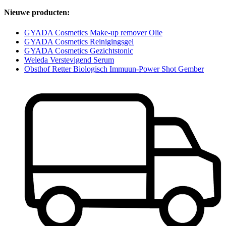
Nieuwe producten:
GYADA Cosmetics Make-up remover Olie
GYADA Cosmetics Reinigingsgel
GYADA Cosmetics Gezichtstonic
Weleda Verstevigend Serum
Obsthof Retter Biologisch Immuun-Power Shot Gember