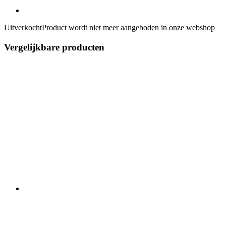
Uitverkocht
Product wordt niet meer aangeboden in onze webshop
Vergelijkbare producten