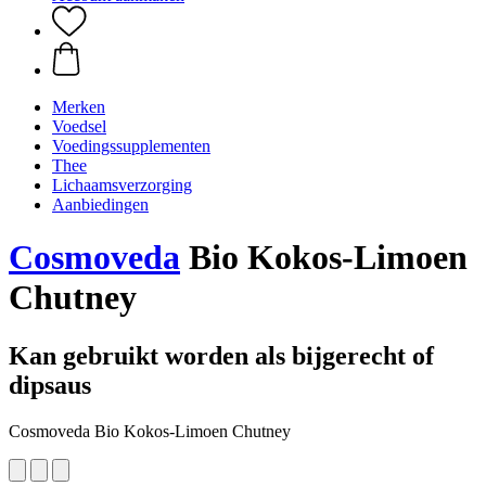
Merken
Voedsel
Voedingssupplementen
Thee
Lichaamsverzorging
Aanbiedingen
Cosmoveda
Bio Kokos-Limoen
Chutney
Kan gebruikt worden als bijgerecht of
dipsaus
Cosmoveda Bio Kokos-Limoen Chutney