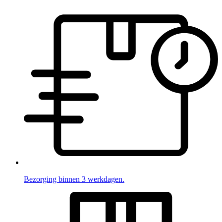
Bezorging binnen 3 werkdagen.