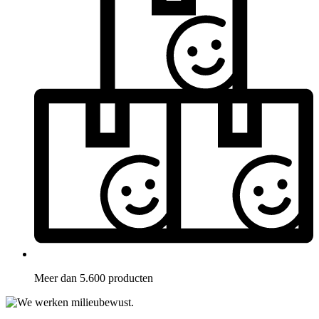
Meer dan 5.600 producten