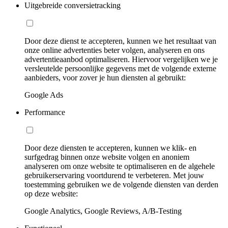
Uitgebreide conversietracking
Door deze dienst te accepteren, kunnen we het resultaat van
onze online advertenties beter volgen, analyseren en ons
advertentieaanbod optimaliseren. Hiervoor vergelijken we je
versleutelde persoonlijke gegevens met de volgende externe
aanbieders, voor zover je hun diensten al gebruikt:
Google Ads
Performance
Door deze diensten te accepteren, kunnen we klik- en
surfgedrag binnen onze website volgen en anoniem
analyseren om onze website te optimaliseren en de algehele
gebruikerservaring voortdurend te verbeteren. Met jouw
toestemming gebruiken we de volgende diensten van derden
op deze website:
Google Analytics, Google Reviews, A/B-Testing