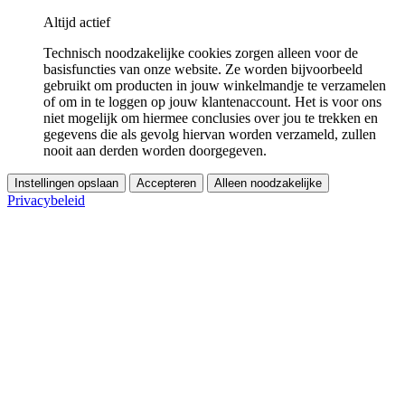
Altijd actief
Technisch noodzakelijke cookies zorgen alleen voor de
basisfuncties van onze website. Ze worden bijvoorbeeld
gebruikt om producten in jouw winkelmandje te verzamelen
of om in te loggen op jouw klantenaccount. Het is voor ons
niet mogelijk om hiermee conclusies over jou te trekken en
gegevens die als gevolg hiervan worden verzameld, zullen
nooit aan derden worden doorgegeven.
Instellingen opslaan
Accepteren
Alleen noodzakelijke
Privacybeleid