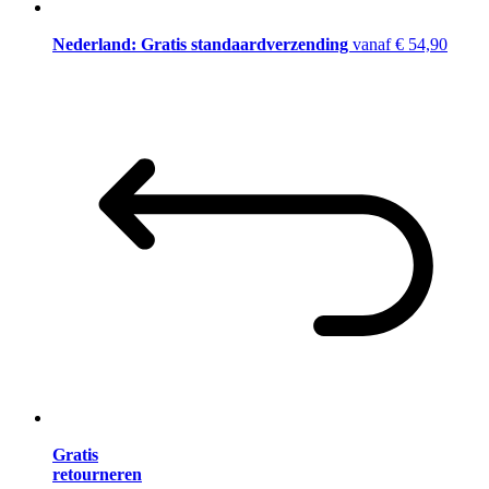
Nederland: Gratis standaardverzending
vanaf € 54,90
Gratis
retourneren