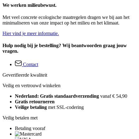
We werken milieubewust.
Met veel concrete ecologische maatregelen dragen we bij aan het
minimaliseren van onze impact op het milieu en het klimaat.
Hier vind je meer informatie.
Hulp nodig bij je bestelling? Wij beantwoorden graag jouw
vragen.
Contact
Geverifieerde kwaliteit
Veilig en vertrouwd winkelen
Nederland: Gratis standaardverzending
vanaf € 54,90
Gratis retourneren
Veilige betaling
met SSL-codering
Veilig betalen met
Betaling vooraf