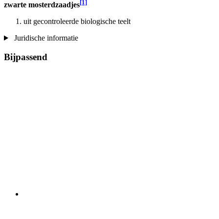
[1]
zwarte mosterdzaadjes
uit gecontroleerde biologische teelt
Juridische informatie
Bijpassend