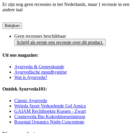
Er zijn nog geen recensies in het Nederlands, maar 1 recensie in een
andere taal
Bekijken
Geen recensies beschikbaar
Schrijf als eerste een recensie over dit product.
Uit ons magazine:
Ayurveda & Geneeskunde
Ayurvedische mondhygiëne
Wat is Ayurveda?
Ontdek Ayurveda101:
Classic Ayurveda
Weleda Sport Verkoelende Gel Arnica
GAIAM Rechthoekig Kussen - Zwart
Cosmoveda Bio Kokosbloesemsiroop
Rosental Organics Night Concentrate