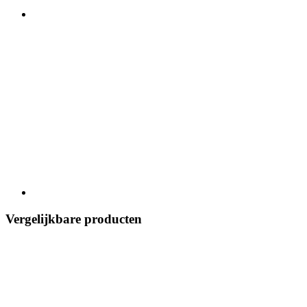
Vergelijkbare producten