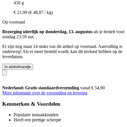
450 g
€ 21,99
(€ 48,87 / kg)
Op voorraad
Bezorging uiterlijk op donderdag, 13. augustus
als je bestelt voor
zondag 23:59 uur
.
Er zijn nog maar 14 stuks van dit artikel op voorraad. Aanvulling is
onderweg! Als er meer besteld wordt, kan dit invloed hebben op de
leverdatum.
In winkelmandje
Nederland: Gratis standaardverzending
vanaf € 54,90
Meer informatie over de verzending en levering
Kenmerken & Voordelen
Populaire inmaakkruiden
Heeft een prettige scherpte