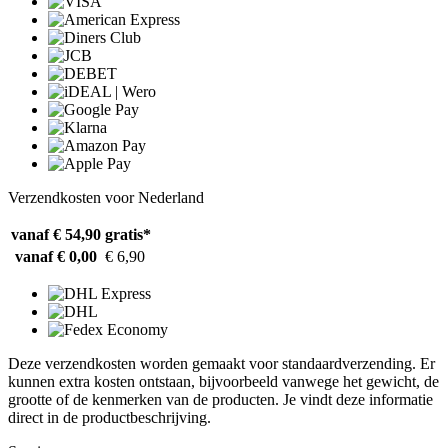
Verzendkosten voor Nederland
vanaf € 54,90
gratis*
vanaf € 0,00
€ 6,90
Deze verzendkosten worden gemaakt voor standaardverzending. Er
kunnen extra kosten ontstaan, bijvoorbeeld vanwege het gewicht, de
grootte of de kenmerken van de producten. Je vindt deze informatie
direct in de productbeschrijving.