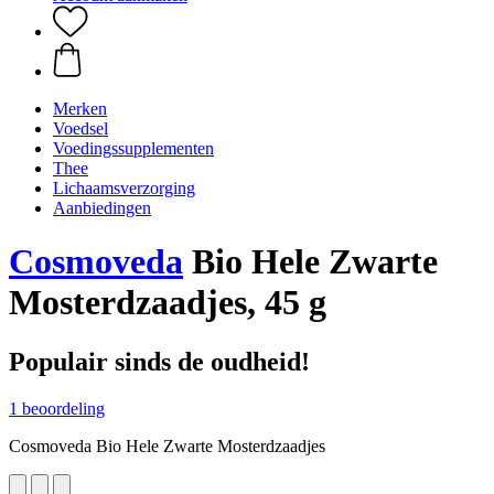
Merken
Voedsel
Voedingssupplementen
Thee
Lichaamsverzorging
Aanbiedingen
Cosmoveda
Bio Hele Zwarte
Mosterdzaadjes, 45 g
Populair sinds de oudheid!
1 beoordeling
Cosmoveda Bio Hele Zwarte Mosterdzaadjes