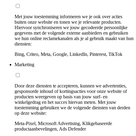
Met jouw toestemming informeren we je ook over acties
buiten onze website en tonen we je relevante producten.
Hiervoor synchroniseren we jouw gecodeerde persoonlijke
gegevens met de volgende externe aanbieders en gebruiken
we hun online reclamekanalen als je al gebruik maakt van hun
diensten:
Bing, Criteo, Meta, Google, LinkedIn, Pinterest, TikTok
Marketing
Door deze diensten te accepteren, kunnen we advertenties,
gesponsorde inhoud of kortingsacties voor onze website of
producten weergeven op basis van jouw surf- en
winkelgedrag en het succes hiervan meten. Met jouw
toestemming gebruiken we de volgende diensten van derden
op deze website:
Meta-Pixel, Microsoft Advertising, Klikgebaseerde
productaanbevelingen, Ads Defender