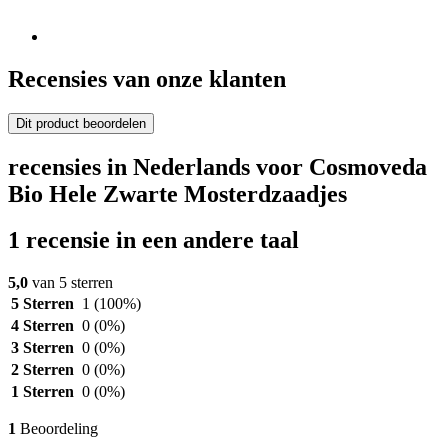
Recensies van onze klanten
Dit product beoordelen
recensies in Nederlands voor Cosmoveda
Bio Hele Zwarte Mosterdzaadjes
1 recensie in een andere taal
5,0
van 5 sterren
5 Sterren
1
(100%)
4 Sterren
0
(0%)
3 Sterren
0
(0%)
2 Sterren
0
(0%)
1 Sterren
0
(0%)
1
Beoordeling