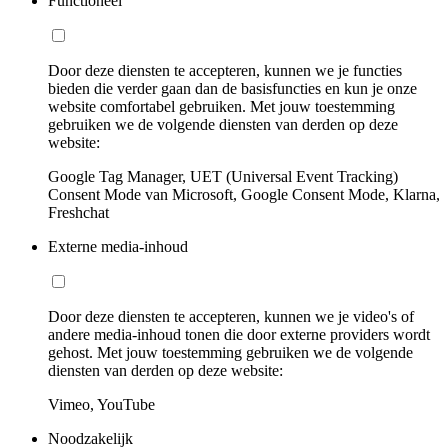
Functioneel
Door deze diensten te accepteren, kunnen we je functies
bieden die verder gaan dan de basisfuncties en kun je onze
website comfortabel gebruiken. Met jouw toestemming
gebruiken we de volgende diensten van derden op deze
website:
Google Tag Manager, UET (Universal Event Tracking)
Consent Mode van Microsoft, Google Consent Mode, Klarna,
Freshchat
Externe media-inhoud
Door deze diensten te accepteren, kunnen we je video's of
andere media-inhoud tonen die door externe providers wordt
gehost. Met jouw toestemming gebruiken we de volgende
diensten van derden op deze website:
Vimeo, YouTube
Noodzakelijk