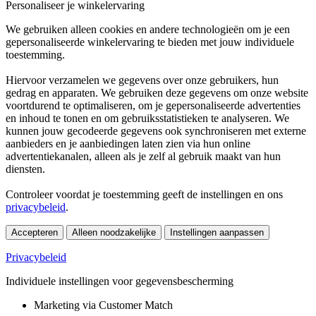
Personaliseer je winkelervaring
We gebruiken alleen cookies en andere technologieën om je een
gepersonaliseerde winkelervaring te bieden met jouw individuele
toestemming.
Hiervoor verzamelen we gegevens over onze gebruikers, hun
gedrag en apparaten. We gebruiken deze gegevens om onze website
voortdurend te optimaliseren, om je gepersonaliseerde advertenties
en inhoud te tonen en om gebruiksstatistieken te analyseren. We
kunnen jouw gecodeerde gegevens ook synchroniseren met externe
aanbieders en je aanbiedingen laten zien via hun online
advertentiekanalen, alleen als je zelf al gebruik maakt van hun
diensten.
Controleer voordat je toestemming geeft de instellingen en ons
privacybeleid
.
Accepteren
Alleen noodzakelijke
Instellingen aanpassen
Privacybeleid
Individuele instellingen voor gegevensbescherming
Marketing via Customer Match