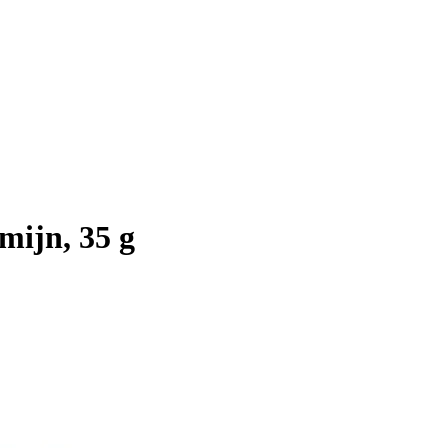
mijn, 35 g