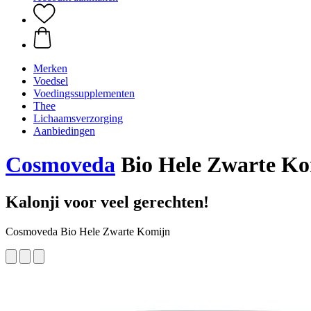
Merken
Voedsel
Voedingssupplementen
Thee
Lichaamsverzorging
Aanbiedingen
Cosmoveda
Bio Hele Zwarte Ko
Kalonji voor veel gerechten!
Cosmoveda Bio Hele Zwarte Komijn