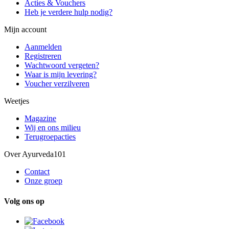
Acties & Vouchers
Heb je verdere hulp nodig?
Mijn account
Aanmelden
Registreren
Wachtwoord vergeten?
Waar is mijn levering?
Voucher verzilveren
Weetjes
Magazine
Wij en ons milieu
Terugroepacties
Over Ayurveda101
Contact
Onze groep
Volg ons op