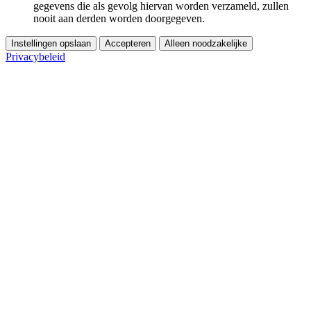
gegevens die als gevolg hiervan worden verzameld, zullen
nooit aan derden worden doorgegeven.
Instellingen opslaan
Accepteren
Alleen noodzakelijke
Privacybeleid