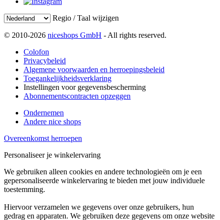
Regio / Taal wijzigen
© 2010-2026
niceshops GmbH
- All rights reserved.
Colofon
Privacybeleid
Algemene voorwaarden en herroepingsbeleid
Toegankelijkheidsverklaring
Instellingen voor gegevensbescherming
Abonnementscontracten opzeggen
Ondernemen
Andere nice shops
Overeenkomst herroepen
Personaliseer je winkelervaring
We gebruiken alleen cookies en andere technologieën om je een
gepersonaliseerde winkelervaring te bieden met jouw individuele
toestemming.
Hiervoor verzamelen we gegevens over onze gebruikers, hun
gedrag en apparaten. We gebruiken deze gegevens om onze website