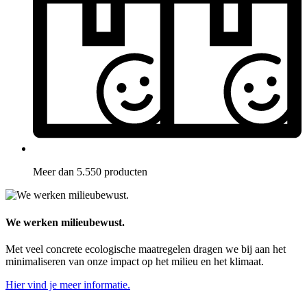
Meer dan 5.550 producten
We werken milieubewust.
Met veel concrete ecologische maatregelen dragen we bij aan het
minimaliseren van onze impact op het milieu en het klimaat.
Hier vind je meer informatie.