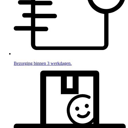
Bezorging binnen 3 werkdagen.