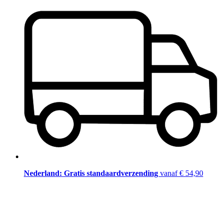
Nederland: Gratis standaardverzending
vanaf € 54,90