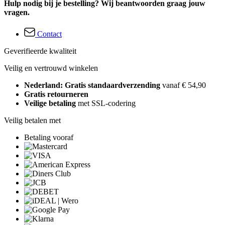
Hulp nodig bij je bestelling? Wij beantwoorden graag jouw
vragen.
Contact
Geverifieerde kwaliteit
Veilig en vertrouwd winkelen
Nederland: Gratis standaardverzending
vanaf € 54,90
Gratis retourneren
Veilige betaling
met SSL-codering
Veilig betalen met
Betaling vooraf