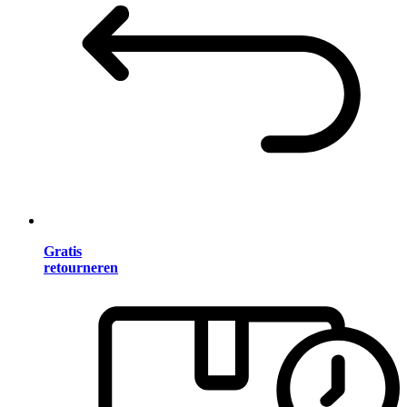
Gratis
retourneren