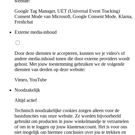
website:
Google Tag Manager, UET (Universal Event Tracking)
Consent Mode van Microsoft, Google Consent Mode, Klarna,
Freshchat
Externe media-inhoud
Door deze diensten te accepteren, kunnen we je video's of
andere media-inhoud tonen die door externe providers wordt
gehost. Met jouw toestemming gebruiken we de volgende
diensten van derden op deze website:
Vimeo, YouTube
Noodzakelijk
Altijd actief
Technisch noodzakelijke cookies zorgen alleen voor de
basisfuncties van onze website. Ze worden bijvoorbeeld
gebruikt om producten in jouw winkelmandje te verzamelen
of om in te loggen op jouw klantenaccount. Het is voor ons
niet mogelijk om hiermee conclusies over jou te trekken en