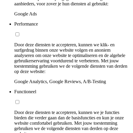
aanbieders, voor zover je hun diensten al gebruikt:
Google Ads
Performance
Door deze diensten te accepteren, kunnen we klik- en
surfgedrag binnen onze website volgen en anoniem
analyseren om onze website te optimaliseren en de algehele
gebruikerservaring voortdurend te verbeteren. Met jouw
toestemming gebruiken we de volgende diensten van derden
op deze website:
Google Analytics, Google Reviews, A/B-Testing
Functioneel
Door deze diensten te accepteren, kunnen we je functies
bieden die verder gaan dan de basisfuncties en kun je onze
website comfortabel gebruiken. Met jouw toestemming
gebruiken we de volgende diensten van derden op deze