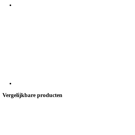
Vergelijkbare producten