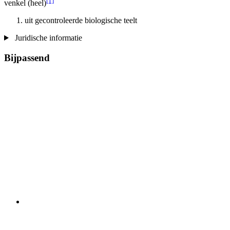
[1]
venkel (heel)
uit gecontroleerde biologische teelt
Juridische informatie
Bijpassend