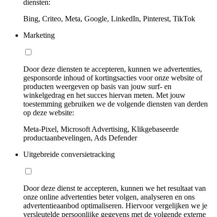
diensten:
Bing, Criteo, Meta, Google, LinkedIn, Pinterest, TikTok
Marketing
Door deze diensten te accepteren, kunnen we advertenties,
gesponsorde inhoud of kortingsacties voor onze website of
producten weergeven op basis van jouw surf- en
winkelgedrag en het succes hiervan meten. Met jouw
toestemming gebruiken we de volgende diensten van derden
op deze website:
Meta-Pixel, Microsoft Advertising, Klikgebaseerde
productaanbevelingen, Ads Defender
Uitgebreide conversietracking
Door deze dienst te accepteren, kunnen we het resultaat van
onze online advertenties beter volgen, analyseren en ons
advertentieaanbod optimaliseren. Hiervoor vergelijken we je
versleutelde persoonlijke gegevens met de volgende externe