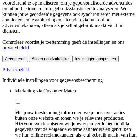
voortdurend te optimaliseren, om je gepersonaliseerde advertenties
en inhoud te tonen en om gebruiksstatistieken te analyseren. We
kunnen jouw gecodeerde gegevens ook synchroniseren met externe
aanbieders en je aanbiedingen laten zien via hun online
advertentiekanalen, alleen als je zelf al gebruik maakt van hun
diensten.
Controleer voordat je toestemming geeft de instellingen en ons
privacybeleid
.
Accepteren
Alleen noodzakelijke
Instellingen aanpassen
Privacybeleid
Individuele instellingen voor gegevensbescherming
Marketing via Customer Match
Met jouw toestemming informeren we je ook over acties
buiten onze website en tonen we je relevante producten.
Hiervoor synchroniseren we jouw gecodeerde persoonlijke
gegevens met de volgende externe aanbieders en gebruiken
we hun online reclamekanalen als je al gebruik maakt van hun