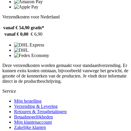
Verzendkosten voor Nederland
vanaf € 54,90
gratis*
vanaf € 0,00
€ 6,90
Deze verzendkosten worden gemaakt voor standaardverzending. Er
kunnen extra kosten ontstaan, bijvoorbeeld vanwege het gewicht, de
grootte of de kenmerken van de producten. Je vindt deze informatie
direct in de productbeschrijving.
Service
Mijn bestelling
Verzending & Levering
Retouren & Terugbetalingen
Betaalmogelijkheden
Mijn klantenaccount
Zakelijke klanten