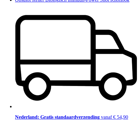
Nederland: Gratis standaardverzending
vanaf € 54,90