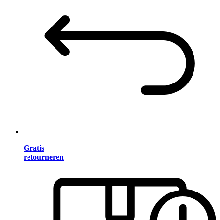
Gratis
retourneren