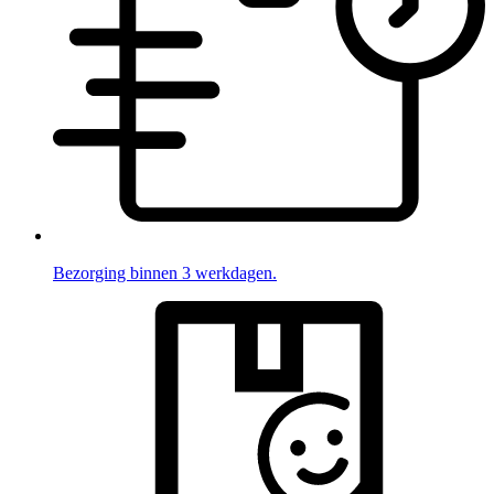
Bezorging binnen 3 werkdagen.