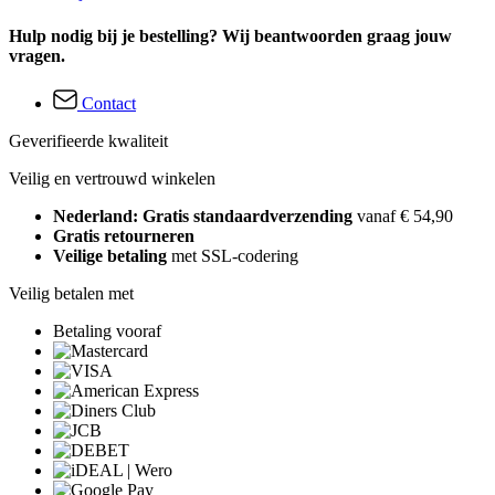
Hulp nodig bij je bestelling? Wij beantwoorden graag jouw
vragen.
Contact
Geverifieerde kwaliteit
Veilig en vertrouwd winkelen
Nederland: Gratis standaardverzending
vanaf € 54,90
Gratis retourneren
Veilige betaling
met SSL-codering
Veilig betalen met
Betaling vooraf