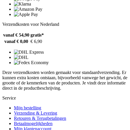
Verzendkosten voor Nederland
vanaf € 54,90
gratis*
vanaf € 0,00
€ 6,90
Deze verzendkosten worden gemaakt voor standaardverzending. Er
kunnen extra kosten ontstaan, bijvoorbeeld vanwege het gewicht, de
grootte of de kenmerken van de producten. Je vindt deze informatie
direct in de productbeschrijving.
Service
Mijn bestelling
Verzending & Levering
Retouren & Terugbetalingen
Betaalmogelijkheden
Mijn klantenaccount