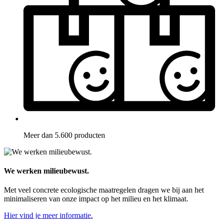
Meer dan 5.600 producten
We werken milieubewust.
Met veel concrete ecologische maatregelen dragen we bij aan het
minimaliseren van onze impact op het milieu en het klimaat.
Hier vind je meer informatie.