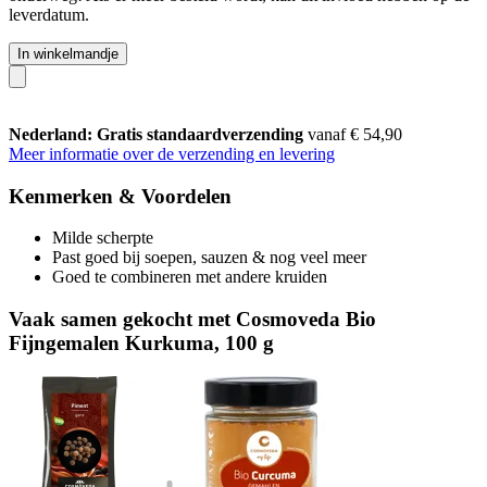
leverdatum.
In winkelmandje
Nederland: Gratis standaardverzending
vanaf € 54,90
Meer informatie over de verzending en levering
Kenmerken & Voordelen
Milde scherpte
Past goed bij soepen, sauzen & nog veel meer
Goed te combineren met andere kruiden
Vaak samen gekocht met Cosmoveda Bio
Fijngemalen Kurkuma, 100 g