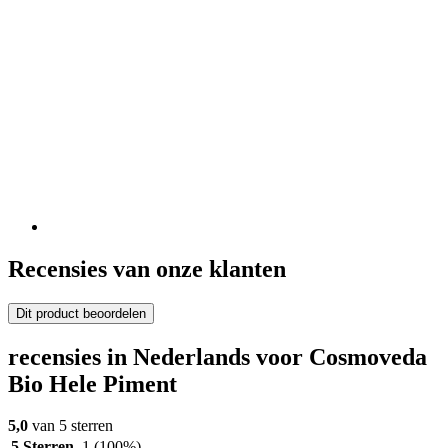
Recensies van onze klanten
Dit product beoordelen
recensies in Nederlands voor Cosmoveda
Bio Hele Piment
5,0
van 5 sterren
5 Sterren
1
(100%)