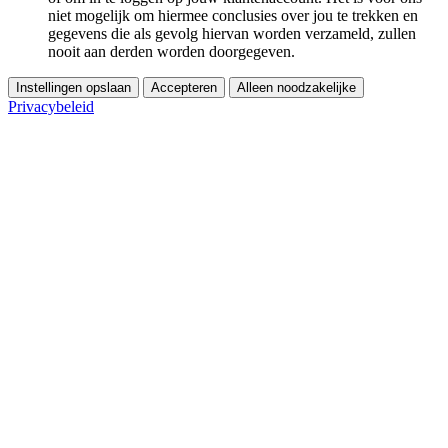
niet mogelijk om hiermee conclusies over jou te trekken en
gegevens die als gevolg hiervan worden verzameld, zullen
nooit aan derden worden doorgegeven.
Instellingen opslaan
Accepteren
Alleen noodzakelijke
Privacybeleid