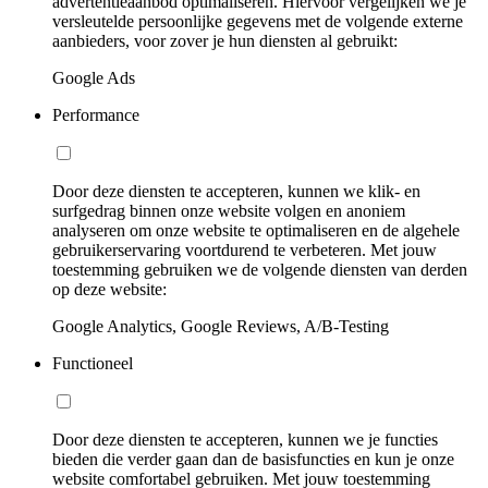
advertentieaanbod optimaliseren. Hiervoor vergelijken we je
versleutelde persoonlijke gegevens met de volgende externe
aanbieders, voor zover je hun diensten al gebruikt:
Google Ads
Performance
Door deze diensten te accepteren, kunnen we klik- en
surfgedrag binnen onze website volgen en anoniem
analyseren om onze website te optimaliseren en de algehele
gebruikerservaring voortdurend te verbeteren. Met jouw
toestemming gebruiken we de volgende diensten van derden
op deze website:
Google Analytics, Google Reviews, A/B-Testing
Functioneel
Door deze diensten te accepteren, kunnen we je functies
bieden die verder gaan dan de basisfuncties en kun je onze
website comfortabel gebruiken. Met jouw toestemming