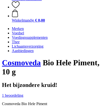
Winkelmandje
€ 0,00
Merken
Voedsel
Voedingssupplementen
Thee
Lichaamsverzorging
Aanbiedingen
Cosmoveda
Bio Hele Piment,
10 g
Het bijzondere kruid!
1 beoordeling
Cosmoveda Bio Hele Piment