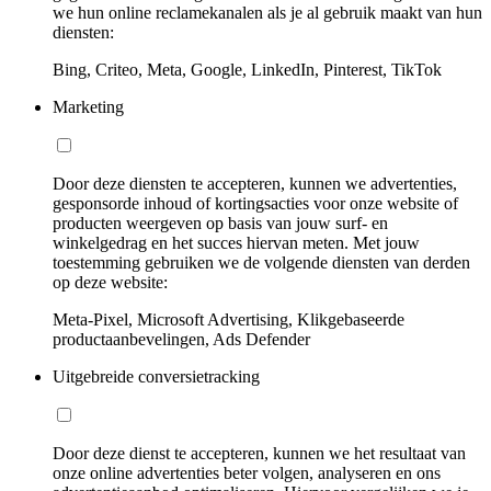
we hun online reclamekanalen als je al gebruik maakt van hun
diensten:
Bing, Criteo, Meta, Google, LinkedIn, Pinterest, TikTok
Marketing
Door deze diensten te accepteren, kunnen we advertenties,
gesponsorde inhoud of kortingsacties voor onze website of
producten weergeven op basis van jouw surf- en
winkelgedrag en het succes hiervan meten. Met jouw
toestemming gebruiken we de volgende diensten van derden
op deze website:
Meta-Pixel, Microsoft Advertising, Klikgebaseerde
productaanbevelingen, Ads Defender
Uitgebreide conversietracking
Door deze dienst te accepteren, kunnen we het resultaat van
onze online advertenties beter volgen, analyseren en ons