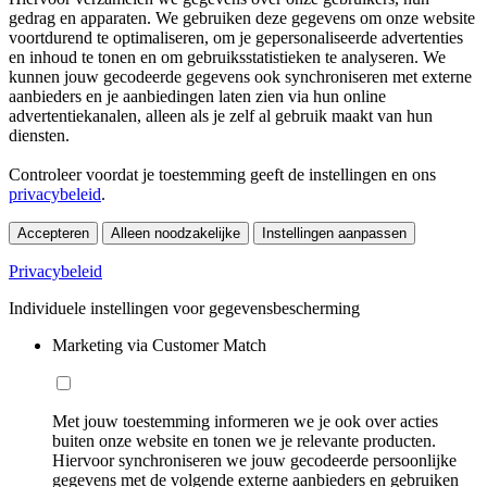
gedrag en apparaten. We gebruiken deze gegevens om onze website
voortdurend te optimaliseren, om je gepersonaliseerde advertenties
en inhoud te tonen en om gebruiksstatistieken te analyseren. We
kunnen jouw gecodeerde gegevens ook synchroniseren met externe
aanbieders en je aanbiedingen laten zien via hun online
advertentiekanalen, alleen als je zelf al gebruik maakt van hun
diensten.
Controleer voordat je toestemming geeft de instellingen en ons
privacybeleid
.
Accepteren
Alleen noodzakelijke
Instellingen aanpassen
Privacybeleid
Individuele instellingen voor gegevensbescherming
Marketing via Customer Match
Met jouw toestemming informeren we je ook over acties
buiten onze website en tonen we je relevante producten.
Hiervoor synchroniseren we jouw gecodeerde persoonlijke
gegevens met de volgende externe aanbieders en gebruiken