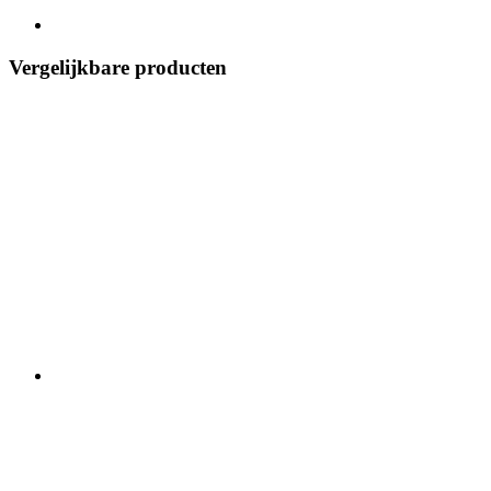
Vergelijkbare producten