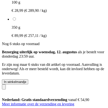
100 g
€ 28,99
(€ 289,90 / kg)
350 g
€ 89,99
(€ 257,11 / kg)
Nog 6 stuks op voorraad
Bezorging uiterlijk op woensdag, 12. augustus
als je bestelt voor
donderdag 23:59 uur
.
Er zijn nog maar 6 stuks van dit artikel op voorraad. Aanvulling is
onderweg! Als er meer besteld wordt, kan dit invloed hebben op de
leverdatum.
In winkelmandje
Nederland: Gratis standaardverzending
vanaf € 54,90
Meer informatie over de verzending en levering