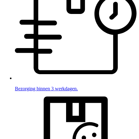
Bezorging binnen 3 werkdagen.