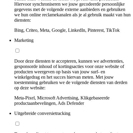
Hiervoor synchroniseren we jouw gecodeerde persoonlijke
gegevens met de volgende externe aanbieders en gebruiken
we hun online reclamekanalen als je al gebruik maakt van hun
diensten:
Bing, Criteo, Meta, Google, LinkedIn, Pinterest, TikTok
Marketing
Door deze diensten te accepteren, kunnen we advertenties,
gesponsorde inhoud of kortingsacties voor onze website of
producten weergeven op basis van jouw surf- en
winkelgedrag en het succes hiervan meten. Met jouw
toestemming gebruiken we de volgende diensten van derden
op deze website:
Meta-Pixel, Microsoft Advertising, Klikgebaseerde
productaanbevelingen, Ads Defender
Uitgebreide conversietracking