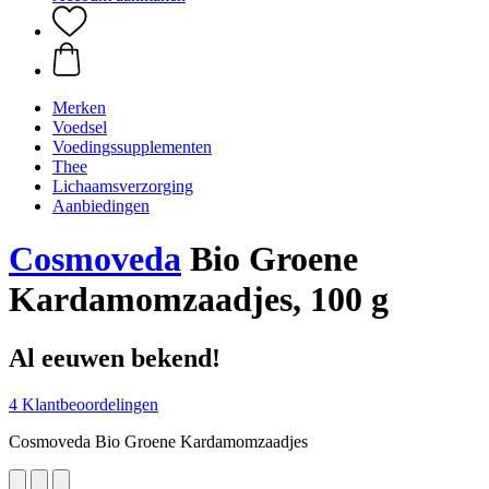
Merken
Voedsel
Voedingssupplementen
Thee
Lichaamsverzorging
Aanbiedingen
Cosmoveda
Bio Groene
Kardamomzaadjes, 100 g
Al eeuwen bekend!
4 Klantbeoordelingen
Cosmoveda Bio Groene Kardamomzaadjes