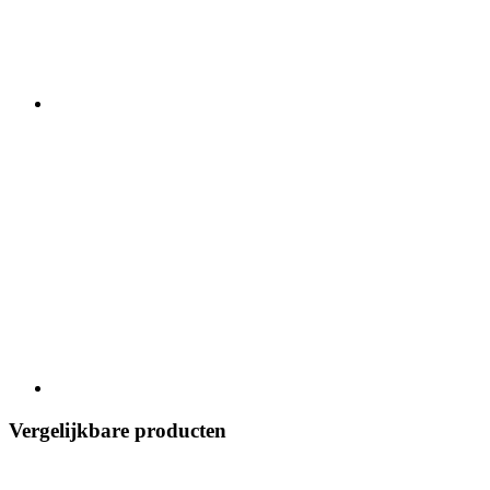
Vergelijkbare producten