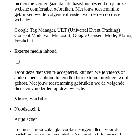
bieden die verder gaan dan de basisfuncties en kun je onze
website comfortabel gebruiken. Met jouw toestemming
gebruiken we de volgende diensten van derden op deze
website:
Google Tag Manager, UET (Universal Event Tracking)
Consent Mode van Microsoft, Google Consent Mode, Klarna,
Freshchat
Externe media-inhoud
Door deze diensten te accepteren, kunnen we je video's of
andere media-inhoud tonen die door externe providers wordt
gehost. Met jouw toestemming gebruiken we de volgende
diensten van derden op deze website:
Vimeo, YouTube
Noodzakelijk
Altijd actief
Technisch noodzakelijke cookies zorgen alleen voor de
basisfuncties van onze website. Ze worden bijvoorbeeld