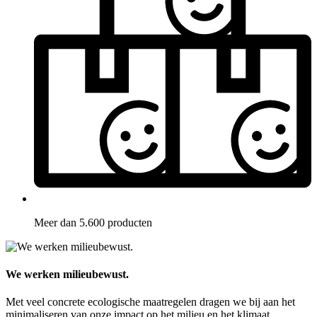
Meer dan 5.600 producten
We werken milieubewust.
Met veel concrete ecologische maatregelen dragen we bij aan het
minimaliseren van onze impact op het milieu en het klimaat.