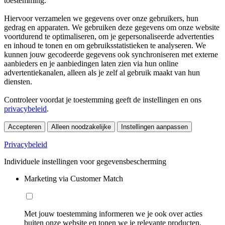
toestemming.
Hiervoor verzamelen we gegevens over onze gebruikers, hun
gedrag en apparaten. We gebruiken deze gegevens om onze website
voortdurend te optimaliseren, om je gepersonaliseerde advertenties
en inhoud te tonen en om gebruiksstatistieken te analyseren. We
kunnen jouw gecodeerde gegevens ook synchroniseren met externe
aanbieders en je aanbiedingen laten zien via hun online
advertentiekanalen, alleen als je zelf al gebruik maakt van hun
diensten.
Controleer voordat je toestemming geeft de instellingen en ons
privacybeleid
.
Accepteren
Alleen noodzakelijke
Instellingen aanpassen
Privacybeleid
Individuele instellingen voor gegevensbescherming
Marketing via Customer Match
Met jouw toestemming informeren we je ook over acties
buiten onze website en tonen we je relevante producten.