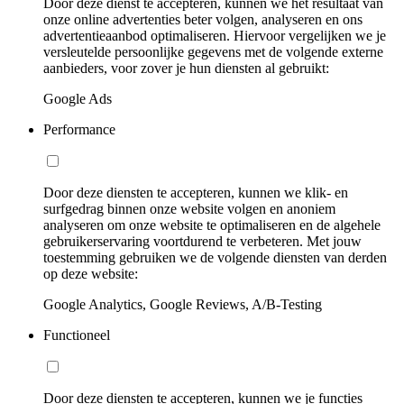
Door deze dienst te accepteren, kunnen we het resultaat van
onze online advertenties beter volgen, analyseren en ons
advertentieaanbod optimaliseren. Hiervoor vergelijken we je
versleutelde persoonlijke gegevens met de volgende externe
aanbieders, voor zover je hun diensten al gebruikt:
Google Ads
Performance
Door deze diensten te accepteren, kunnen we klik- en
surfgedrag binnen onze website volgen en anoniem
analyseren om onze website te optimaliseren en de algehele
gebruikerservaring voortdurend te verbeteren. Met jouw
toestemming gebruiken we de volgende diensten van derden
op deze website:
Google Analytics, Google Reviews, A/B-Testing
Functioneel
Door deze diensten te accepteren, kunnen we je functies