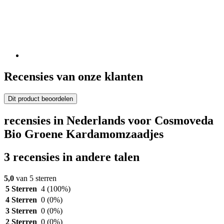
Recensies van onze klanten
Dit product beoordelen
recensies in Nederlands voor Cosmoveda
Bio Groene Kardamomzaadjes
3 recensies in andere talen
5,0
van 5 sterren
5 Sterren
4
(100%)
4 Sterren
0
(0%)
3 Sterren
0
(0%)
2 Sterren
0
(0%)