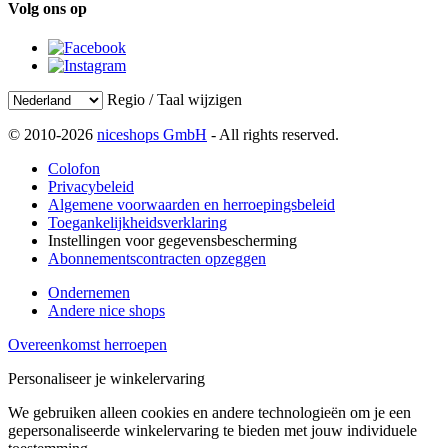
Volg ons op
Regio / Taal wijzigen
© 2010-2026
niceshops GmbH
- All rights reserved.
Colofon
Privacybeleid
Algemene voorwaarden en herroepingsbeleid
Toegankelijkheidsverklaring
Instellingen voor gegevensbescherming
Abonnementscontracten opzeggen
Ondernemen
Andere nice shops
Overeenkomst herroepen
Personaliseer je winkelervaring
We gebruiken alleen cookies en andere technologieën om je een
gepersonaliseerde winkelervaring te bieden met jouw individuele