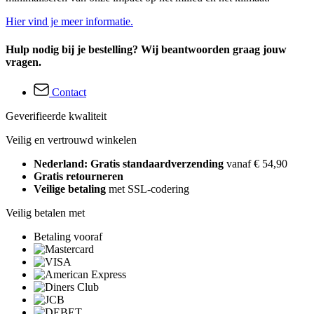
Hier vind je meer informatie.
Hulp nodig bij je bestelling? Wij beantwoorden graag jouw
vragen.
Contact
Geverifieerde kwaliteit
Veilig en vertrouwd winkelen
Nederland: Gratis standaardverzending
vanaf € 54,90
Gratis retourneren
Veilige betaling
met SSL-codering
Veilig betalen met
Betaling vooraf