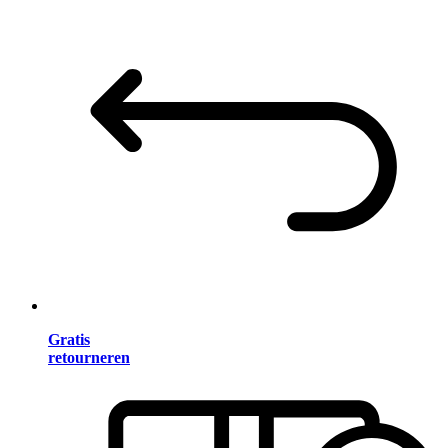
Gratis
retourneren