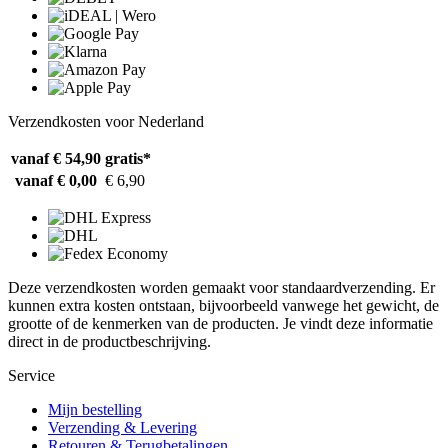
Verzendkosten voor Nederland
vanaf € 54,90
gratis*
vanaf € 0,00
€ 6,90
Deze verzendkosten worden gemaakt voor standaardverzending. Er
kunnen extra kosten ontstaan, bijvoorbeeld vanwege het gewicht, de
grootte of de kenmerken van de producten. Je vindt deze informatie
direct in de productbeschrijving.
Service
Mijn bestelling
Verzending & Levering
Retouren & Terugbetalingen