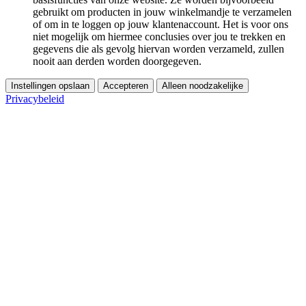
gebruikt om producten in jouw winkelmandje te verzamelen
of om in te loggen op jouw klantenaccount. Het is voor ons
niet mogelijk om hiermee conclusies over jou te trekken en
gegevens die als gevolg hiervan worden verzameld, zullen
nooit aan derden worden doorgegeven.
Instellingen opslaan
Accepteren
Alleen noodzakelijke
Privacybeleid