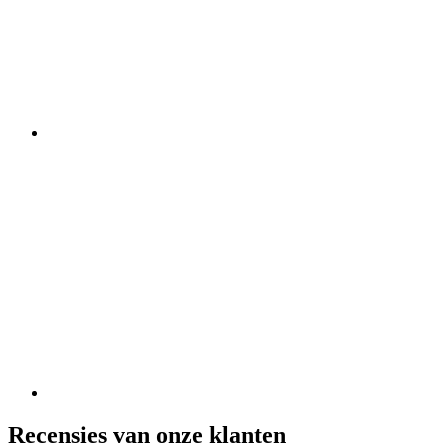
Recensies van onze klanten