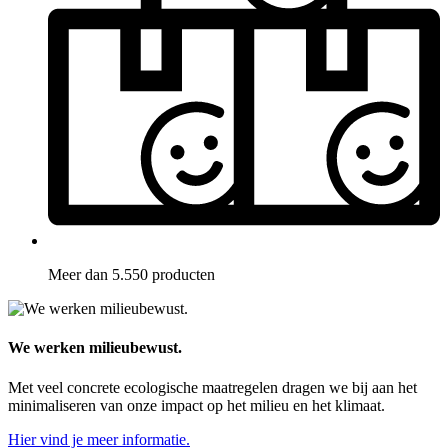
Meer dan 5.550 producten
We werken milieubewust.
Met veel concrete ecologische maatregelen dragen we bij aan het
minimaliseren van onze impact op het milieu en het klimaat.
Hier vind je meer informatie.