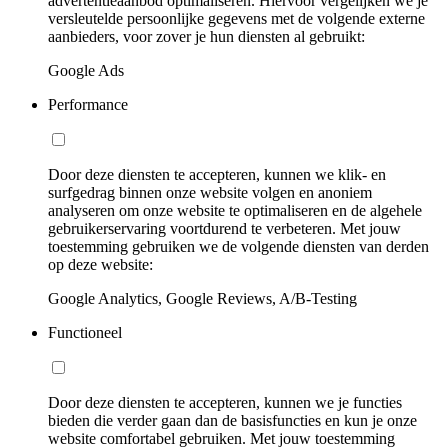
advertentieaanbod optimaliseren. Hiervoor vergelijken we je
versleutelde persoonlijke gegevens met de volgende externe
aanbieders, voor zover je hun diensten al gebruikt:
Google Ads
Performance
Door deze diensten te accepteren, kunnen we klik- en
surfgedrag binnen onze website volgen en anoniem
analyseren om onze website te optimaliseren en de algehele
gebruikerservaring voortdurend te verbeteren. Met jouw
toestemming gebruiken we de volgende diensten van derden
op deze website:
Google Analytics, Google Reviews, A/B-Testing
Functioneel
Door deze diensten te accepteren, kunnen we je functies
bieden die verder gaan dan de basisfuncties en kun je onze
website comfortabel gebruiken. Met jouw toestemming