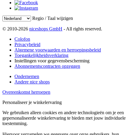
Regio / Taal wijzigen
© 2010-2026
niceshops GmbH
- All rights reserved.
Colofon
Privacybeleid
Algemene voorwaarden en herroepingsbeleid
Toegankelijkheidsverklaring
Instellingen voor gegevensbescherming
Abonnementscontracten opzeggen
Ondernemen
Andere nice shops
Overeenkomst herroepen
Personaliseer je winkelervaring
We gebruiken alleen cookies en andere technologieën om je een
gepersonaliseerde winkelervaring te bieden met jouw individuele
toestemming.
Hiervoor verzamelen we gegevens over onze gebruikers, hun