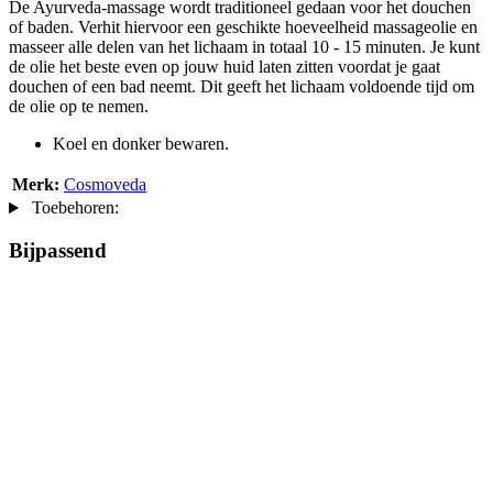
De Ayurveda-massage wordt traditioneel gedaan voor het douchen
of baden. Verhit hiervoor een geschikte hoeveelheid massageolie en
masseer alle delen van het lichaam in totaal 10 - 15 minuten. Je kunt
de olie het beste even op jouw huid laten zitten voordat je gaat
douchen of een bad neemt. Dit geeft het lichaam voldoende tijd om
de olie op te nemen.
Koel en donker bewaren.
Merk:
Cosmoveda
Toebehoren:
Bijpassend