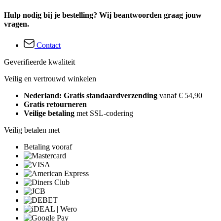
Hulp nodig bij je bestelling? Wij beantwoorden graag jouw
vragen.
Contact
Geverifieerde kwaliteit
Veilig en vertrouwd winkelen
Nederland: Gratis standaardverzending
vanaf € 54,90
Gratis retourneren
Veilige betaling
met SSL-codering
Veilig betalen met
Betaling vooraf