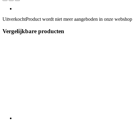
Uitverkocht
Product wordt niet meer aangeboden in onze webshop
Vergelijkbare producten