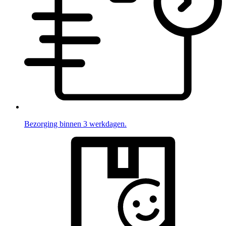
Bezorging binnen 3 werkdagen.