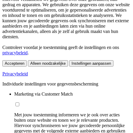
gedrag en apparaten. We gebruiken deze gegevens om onze website
voortdurend te optimaliseren, om je gepersonaliseerde advertenties
en inhoud te tonen en om gebruiksstatistieken te analyseren. We
kunnen jouw gecodeerde gegevens ook synchroniseren met externe
aanbieders en je aanbiedingen laten zien via hun online
advertentiekanalen, alleen als je zelf al gebruik maakt van hun
diensten.
Controleer voordat je toestemming geeft de instellingen en ons
privacybeleid
.
Accepteren
Alleen noodzakelijke
Instellingen aanpassen
Privacybeleid
Individuele instellingen voor gegevensbescherming
Marketing via Customer Match
Met jouw toestemming informeren we je ook over acties
buiten onze website en tonen we je relevante producten.
Hiervoor synchroniseren we jouw gecodeerde persoonlijke
gegevens met de volgende externe aanbieders en gebruiken