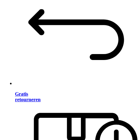
Gratis
retourneren