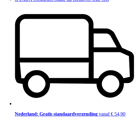
Nederland: Gratis standaardverzending
vanaf € 54,90