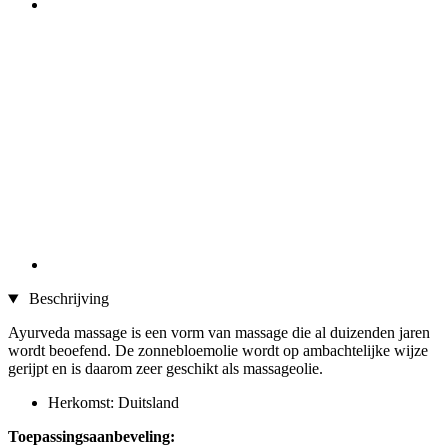
Beschrijving
Ayurveda massage is een vorm van massage die al duizenden jaren
wordt beoefend. De zonnebloemolie wordt op ambachtelijke wijze
gerijpt en is daarom zeer geschikt als massageolie.
Herkomst: Duitsland
Toepassingsaanbeveling: