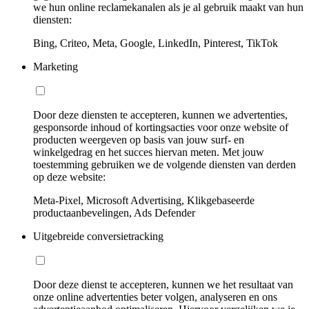
we hun online reclamekanalen als je al gebruik maakt van hun
diensten:
Bing, Criteo, Meta, Google, LinkedIn, Pinterest, TikTok
Marketing
Door deze diensten te accepteren, kunnen we advertenties,
gesponsorde inhoud of kortingsacties voor onze website of
producten weergeven op basis van jouw surf- en
winkelgedrag en het succes hiervan meten. Met jouw
toestemming gebruiken we de volgende diensten van derden
op deze website:
Meta-Pixel, Microsoft Advertising, Klikgebaseerde
productaanbevelingen, Ads Defender
Uitgebreide conversietracking
Door deze dienst te accepteren, kunnen we het resultaat van
onze online advertenties beter volgen, analyseren en ons