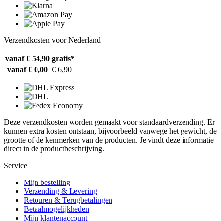
Verzendkosten voor Nederland
vanaf € 54,90
gratis*
vanaf € 0,00
€ 6,90
Deze verzendkosten worden gemaakt voor standaardverzending. Er
kunnen extra kosten ontstaan, bijvoorbeeld vanwege het gewicht, de
grootte of de kenmerken van de producten. Je vindt deze informatie
direct in de productbeschrijving.
Service
Mijn bestelling
Verzending & Levering
Retouren & Terugbetalingen
Betaalmogelijkheden
Mijn klantenaccount