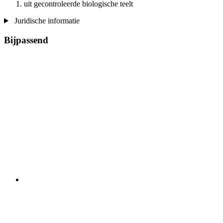
uit gecontroleerde biologische teelt
Juridische informatie
Bijpassend