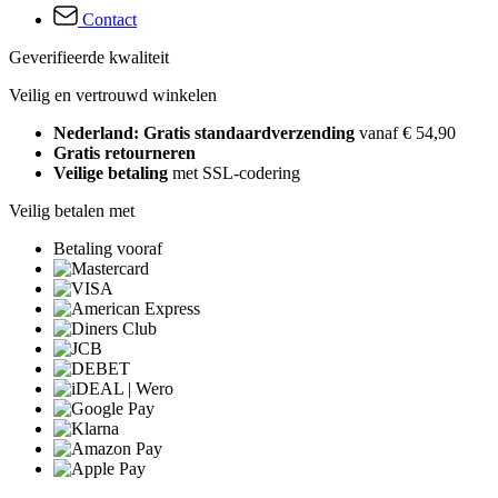
Contact
Geverifieerde kwaliteit
Veilig en vertrouwd winkelen
Nederland: Gratis standaardverzending
vanaf € 54,90
Gratis retourneren
Veilige betaling
met SSL-codering
Veilig betalen met
Betaling vooraf