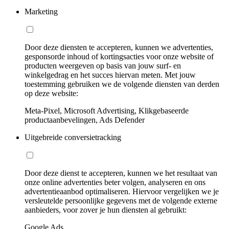
Marketing
Door deze diensten te accepteren, kunnen we advertenties,
gesponsorde inhoud of kortingsacties voor onze website of
producten weergeven op basis van jouw surf- en
winkelgedrag en het succes hiervan meten. Met jouw
toestemming gebruiken we de volgende diensten van derden
op deze website:
Meta-Pixel, Microsoft Advertising, Klikgebaseerde
productaanbevelingen, Ads Defender
Uitgebreide conversietracking
Door deze dienst te accepteren, kunnen we het resultaat van
onze online advertenties beter volgen, analyseren en ons
advertentieaanbod optimaliseren. Hiervoor vergelijken we je
versleutelde persoonlijke gegevens met de volgende externe
aanbieders, voor zover je hun diensten al gebruikt:
Google Ads