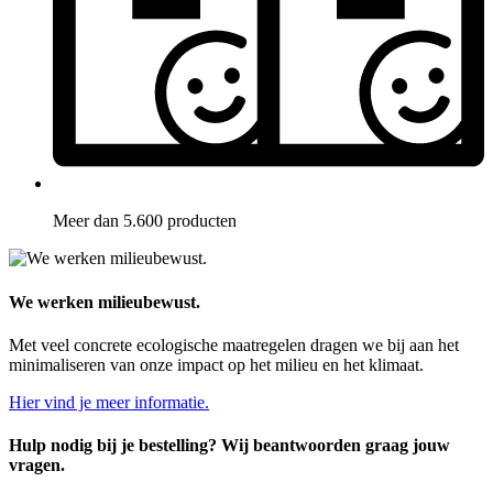
Meer dan 5.600 producten
We werken milieubewust.
Met veel concrete ecologische maatregelen dragen we bij aan het
minimaliseren van onze impact op het milieu en het klimaat.
Hier vind je meer informatie.
Hulp nodig bij je bestelling? Wij beantwoorden graag jouw
vragen.