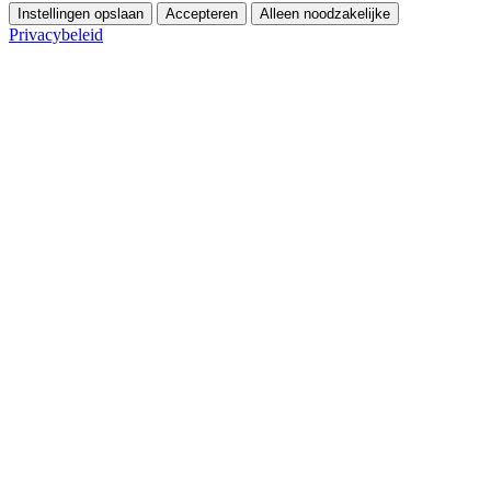
Instellingen opslaan
Accepteren
Alleen noodzakelijke
Privacybeleid