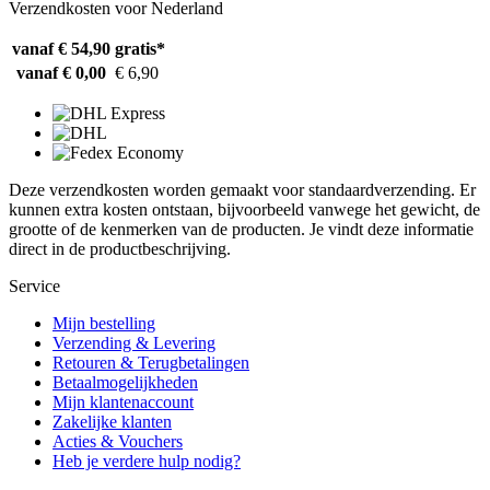
Verzendkosten voor Nederland
vanaf € 54,90
gratis*
vanaf € 0,00
€ 6,90
Deze verzendkosten worden gemaakt voor standaardverzending. Er
kunnen extra kosten ontstaan, bijvoorbeeld vanwege het gewicht, de
grootte of de kenmerken van de producten. Je vindt deze informatie
direct in de productbeschrijving.
Service
Mijn bestelling
Verzending & Levering
Retouren & Terugbetalingen
Betaalmogelijkheden
Mijn klantenaccount
Zakelijke klanten
Acties & Vouchers
Heb je verdere hulp nodig?