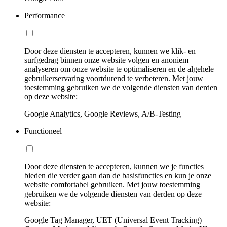
Performance
Door deze diensten te accepteren, kunnen we klik- en
surfgedrag binnen onze website volgen en anoniem
analyseren om onze website te optimaliseren en de algehele
gebruikerservaring voortdurend te verbeteren. Met jouw
toestemming gebruiken we de volgende diensten van derden
op deze website:
Google Analytics, Google Reviews, A/B-Testing
Functioneel
Door deze diensten te accepteren, kunnen we je functies
bieden die verder gaan dan de basisfuncties en kun je onze
website comfortabel gebruiken. Met jouw toestemming
gebruiken we de volgende diensten van derden op deze
website:
Google Tag Manager, UET (Universal Event Tracking)