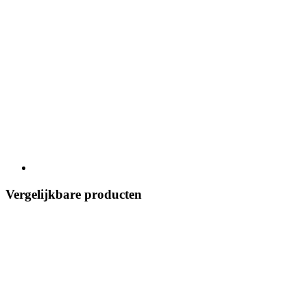
Vergelijkbare producten