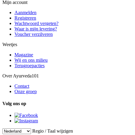
Mijn account
Aanmelden
Registreren
Wachtwoord vergeten?
Waar is mijn levering?
Voucher verzilveren
Weetjes
Magazine
Wij en ons milieu
Terugroepacties
Over Ayurveda101
Contact
Onze groep
Volg ons op
Regio / Taal wijzigen