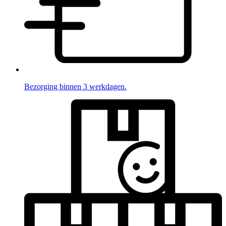
Bezorging binnen 3 werkdagen.