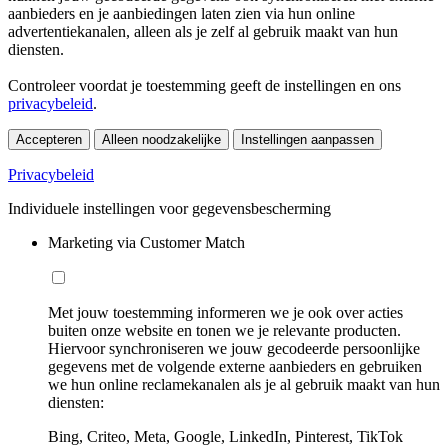
aanbieders en je aanbiedingen laten zien via hun online
advertentiekanalen, alleen als je zelf al gebruik maakt van hun
diensten.
Controleer voordat je toestemming geeft de instellingen en ons
privacybeleid
.
Accepteren
Alleen noodzakelijke
Instellingen aanpassen
Privacybeleid
Individuele instellingen voor gegevensbescherming
Marketing via Customer Match
Met jouw toestemming informeren we je ook over acties
buiten onze website en tonen we je relevante producten.
Hiervoor synchroniseren we jouw gecodeerde persoonlijke
gegevens met de volgende externe aanbieders en gebruiken
we hun online reclamekanalen als je al gebruik maakt van hun
diensten:
Bing, Criteo, Meta, Google, LinkedIn, Pinterest, TikTok