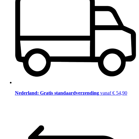
Nederland: Gratis standaardverzending
vanaf € 54,90