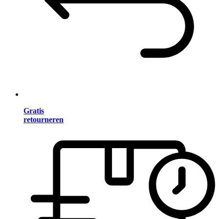
Gratis
retourneren