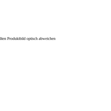
llten Produktbild optisch abweichen