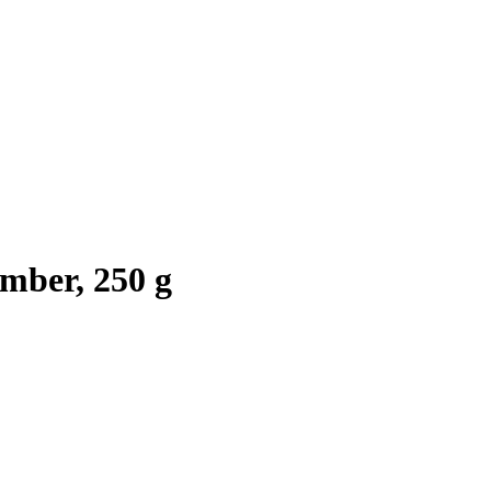
mber, 250 g