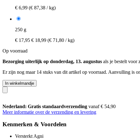
€ 6,99
(€ 87,38 / kg)
250 g
€ 17,95
€ 18,99
(€ 71,80 / kg)
Op voorraad
Bezorging uiterlijk op donderdag, 13. augustus
als je bestelt voor
Er zijn nog maar 14 stuks van dit artikel op voorraad. Aanvulling is 
In winkelmandje
Nederland: Gratis standaardverzending
vanaf € 54,90
Meer informatie over de verzending en levering
Kenmerken & Voordelen
Versterkt Agni