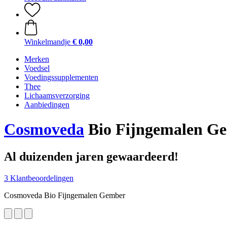
Winkelmandje
€ 0,00
Merken
Voedsel
Voedingssupplementen
Thee
Lichaamsverzorging
Aanbiedingen
Cosmoveda
Bio Fijngemalen Ge
Al duizenden jaren gewaardeerd!
3 Klantbeoordelingen
Cosmoveda Bio Fijngemalen Gember