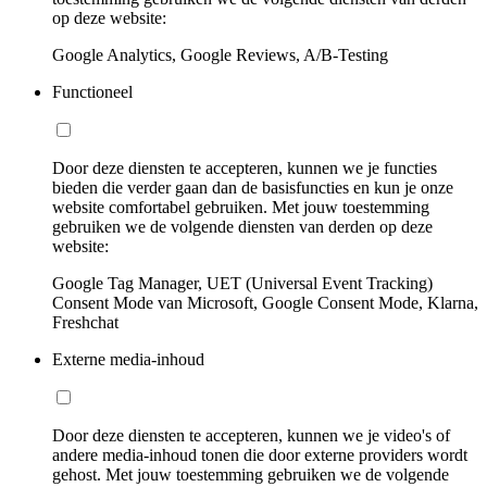
op deze website:
Google Analytics, Google Reviews, A/B-Testing
Functioneel
Door deze diensten te accepteren, kunnen we je functies
bieden die verder gaan dan de basisfuncties en kun je onze
website comfortabel gebruiken. Met jouw toestemming
gebruiken we de volgende diensten van derden op deze
website:
Google Tag Manager, UET (Universal Event Tracking)
Consent Mode van Microsoft, Google Consent Mode, Klarna,
Freshchat
Externe media-inhoud
Door deze diensten te accepteren, kunnen we je video's of
andere media-inhoud tonen die door externe providers wordt
gehost. Met jouw toestemming gebruiken we de volgende