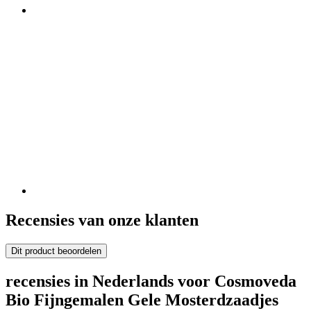
Recensies van onze klanten
Dit product beoordelen
recensies in Nederlands voor Cosmoveda
Bio Fijngemalen Gele Mosterdzaadjes