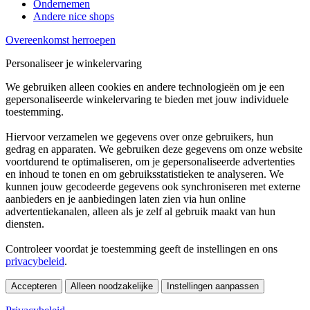
Ondernemen
Andere nice shops
Overeenkomst herroepen
Personaliseer je winkelervaring
We gebruiken alleen cookies en andere technologieën om je een
gepersonaliseerde winkelervaring te bieden met jouw individuele
toestemming.
Hiervoor verzamelen we gegevens over onze gebruikers, hun
gedrag en apparaten. We gebruiken deze gegevens om onze website
voortdurend te optimaliseren, om je gepersonaliseerde advertenties
en inhoud te tonen en om gebruiksstatistieken te analyseren. We
kunnen jouw gecodeerde gegevens ook synchroniseren met externe
aanbieders en je aanbiedingen laten zien via hun online
advertentiekanalen, alleen als je zelf al gebruik maakt van hun
diensten.
Controleer voordat je toestemming geeft de instellingen en ons
privacybeleid
.
Accepteren
Alleen noodzakelijke
Instellingen aanpassen