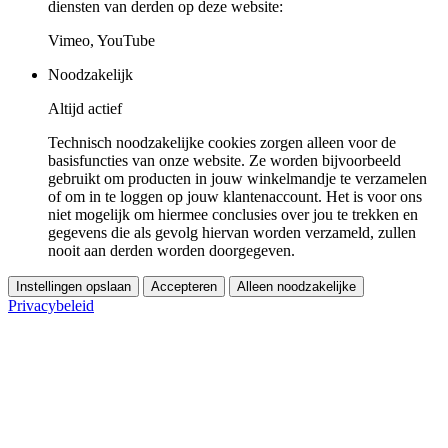
diensten van derden op deze website:
Vimeo, YouTube
Noodzakelijk
Altijd actief
Technisch noodzakelijke cookies zorgen alleen voor de
basisfuncties van onze website. Ze worden bijvoorbeeld
gebruikt om producten in jouw winkelmandje te verzamelen
of om in te loggen op jouw klantenaccount. Het is voor ons
niet mogelijk om hiermee conclusies over jou te trekken en
gegevens die als gevolg hiervan worden verzameld, zullen
nooit aan derden worden doorgegeven.
Instellingen opslaan
Accepteren
Alleen noodzakelijke
Privacybeleid