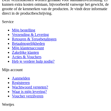
kunnen extra kosten ontstaan, bijvoorbeeld vanwege het gewicht, de
grootte of de kenmerken van de producten. Je vindt deze informatie
direct in de productbeschrijving.
Service
Mijn bestelling
Verzending & Levering
Retouren & Terugbetalingen
Betaalmogelijkheden
Mijn klantenaccount
Zakelijke klanten
Acties & Vouchers
Heb je verdere hulp nodig?
Mijn account
Aanmelden
Registreren
Wachtwoord vergeten?
Waar is mijn levering?
Voucher verzilveren
Weetjes