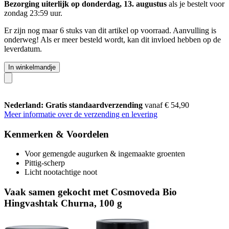
Bezorging uiterlijk op donderdag, 13. augustus
als je bestelt voor
zondag 23:59 uur
.
Er zijn nog maar 6 stuks van dit artikel op voorraad. Aanvulling is
onderweg! Als er meer besteld wordt, kan dit invloed hebben op de
leverdatum.
In winkelmandje
Nederland: Gratis standaardverzending
vanaf € 54,90
Meer informatie over de verzending en levering
Kenmerken & Voordelen
Voor gemengde augurken & ingemaakte groenten
Pittig-scherp
Licht nootachtige noot
Vaak samen gekocht met Cosmoveda Bio
Hingvashtak Churna, 100 g