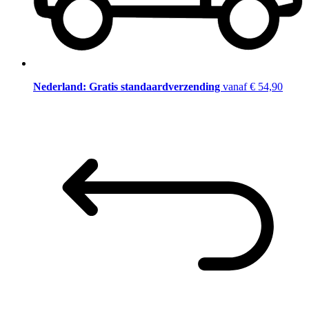
Nederland: Gratis standaardverzending
vanaf € 54,90