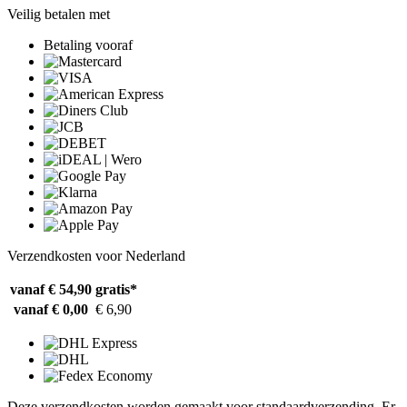
Veilig betalen met
Betaling vooraf
Verzendkosten voor Nederland
vanaf € 54,90
gratis*
vanaf € 0,00
€ 6,90
Deze verzendkosten worden gemaakt voor standaardverzending. Er