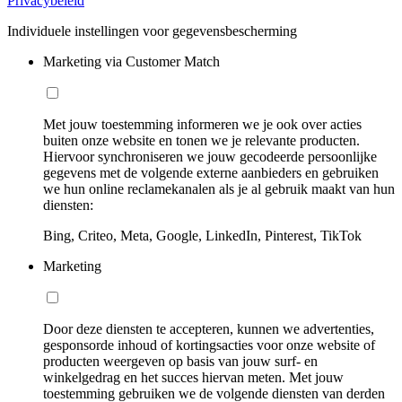
Privacybeleid
Individuele instellingen voor gegevensbescherming
Marketing via Customer Match
Met jouw toestemming informeren we je ook over acties
buiten onze website en tonen we je relevante producten.
Hiervoor synchroniseren we jouw gecodeerde persoonlijke
gegevens met de volgende externe aanbieders en gebruiken
we hun online reclamekanalen als je al gebruik maakt van hun
diensten:
Bing, Criteo, Meta, Google, LinkedIn, Pinterest, TikTok
Marketing
Door deze diensten te accepteren, kunnen we advertenties,
gesponsorde inhoud of kortingsacties voor onze website of
producten weergeven op basis van jouw surf- en
winkelgedrag en het succes hiervan meten. Met jouw
toestemming gebruiken we de volgende diensten van derden