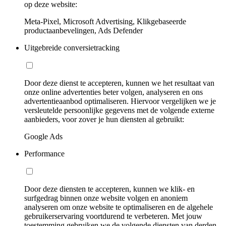
op deze website:
Meta-Pixel, Microsoft Advertising, Klikgebaseerde
productaanbevelingen, Ads Defender
Uitgebreide conversietracking
Door deze dienst te accepteren, kunnen we het resultaat van
onze online advertenties beter volgen, analyseren en ons
advertentieaanbod optimaliseren. Hiervoor vergelijken we je
versleutelde persoonlijke gegevens met de volgende externe
aanbieders, voor zover je hun diensten al gebruikt:
Google Ads
Performance
Door deze diensten te accepteren, kunnen we klik- en
surfgedrag binnen onze website volgen en anoniem
analyseren om onze website te optimaliseren en de algehele
gebruikerservaring voortdurend te verbeteren. Met jouw
toestemming gebruiken we de volgende diensten van derden