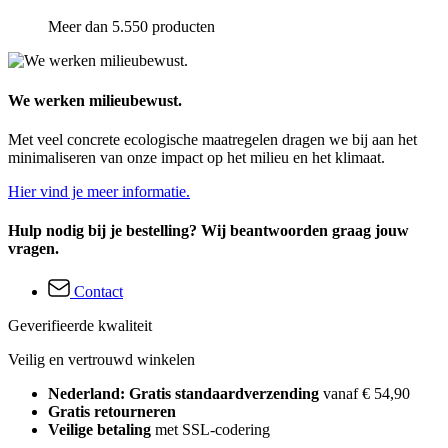
Meer dan 5.550 producten
We werken milieubewust.
Met veel concrete ecologische maatregelen dragen we bij aan het
minimaliseren van onze impact op het milieu en het klimaat.
Hier vind je meer informatie.
Hulp nodig bij je bestelling? Wij beantwoorden graag jouw
vragen.
Contact
Geverifieerde kwaliteit
Veilig en vertrouwd winkelen
Nederland: Gratis standaardverzending
vanaf € 54,90
Gratis retourneren
Veilige betaling
met SSL-codering