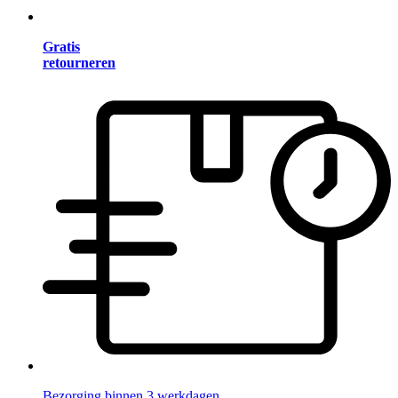
Gratis
retourneren
Bezorging binnen 3 werkdagen.