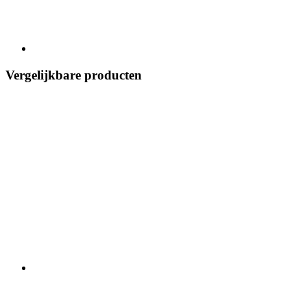
Vergelijkbare producten