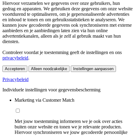
Hiervoor verzamelen we gegevens over onze gebruikers, hun
gedrag en apparaten. We gebruiken deze gegevens om onze website
voortdurend te optimaliseren, om je gepersonaliseerde advertenties
en inhoud te tonen en om gebruiksstatistieken te analyseren. We
kunnen jouw gecodeerde gegevens ook synchroniseren met externe
aanbieders en je aanbiedingen laten zien via hun online
advertentiekanalen, alleen als je zelf al gebruik maakt van hun
diensten.
Controleer voordat je toestemming geeft de instellingen en ons
privacybeleid
.
Accepteren
Alleen noodzakelijke
Instellingen aanpassen
Privacybeleid
Individuele instellingen voor gegevensbescherming
Marketing via Customer Match
Met jouw toestemming informeren we je ook over acties
buiten onze website en tonen we je relevante producten.
Hiervoor synchroniseren we jouw gecodeerde persoonlijke