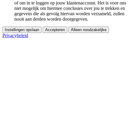
of om in te loggen op jouw klantenaccount. Het is voor ons
niet mogelijk om hiermee conclusies over jou te trekken en
gegevens die als gevolg hiervan worden verzameld, zullen
nooit aan derden worden doorgegeven.
Instellingen opslaan
Accepteren
Alleen noodzakelijke
Privacybeleid