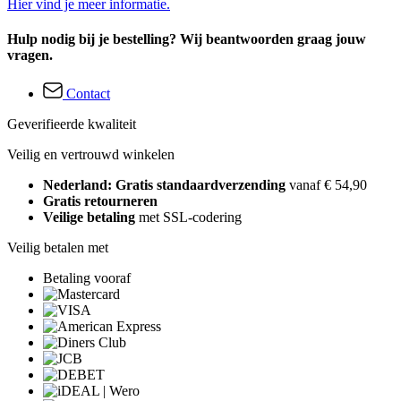
Hier vind je meer informatie.
Hulp nodig bij je bestelling? Wij beantwoorden graag jouw
vragen.
Contact
Geverifieerde kwaliteit
Veilig en vertrouwd winkelen
Nederland: Gratis standaardverzending
vanaf € 54,90
Gratis retourneren
Veilige betaling
met SSL-codering
Veilig betalen met
Betaling vooraf