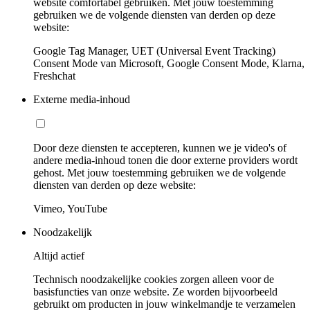
website comfortabel gebruiken. Met jouw toestemming
gebruiken we de volgende diensten van derden op deze
website:
Google Tag Manager, UET (Universal Event Tracking)
Consent Mode van Microsoft, Google Consent Mode, Klarna,
Freshchat
Externe media-inhoud
Door deze diensten te accepteren, kunnen we je video's of
andere media-inhoud tonen die door externe providers wordt
gehost. Met jouw toestemming gebruiken we de volgende
diensten van derden op deze website:
Vimeo, YouTube
Noodzakelijk
Altijd actief
Technisch noodzakelijke cookies zorgen alleen voor de
basisfuncties van onze website. Ze worden bijvoorbeeld
gebruikt om producten in jouw winkelmandje te verzamelen