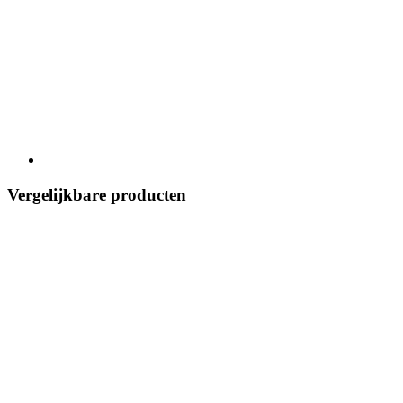
Vergelijkbare producten