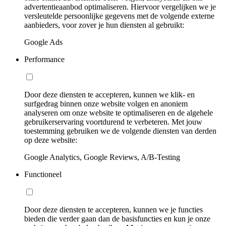
advertentieaanbod optimaliseren. Hiervoor vergelijken we je
versleutelde persoonlijke gegevens met de volgende externe
aanbieders, voor zover je hun diensten al gebruikt:
Google Ads
Performance
Door deze diensten te accepteren, kunnen we klik- en
surfgedrag binnen onze website volgen en anoniem
analyseren om onze website te optimaliseren en de algehele
gebruikerservaring voortdurend te verbeteren. Met jouw
toestemming gebruiken we de volgende diensten van derden
op deze website:
Google Analytics, Google Reviews, A/B-Testing
Functioneel
Door deze diensten te accepteren, kunnen we je functies
bieden die verder gaan dan de basisfuncties en kun je onze