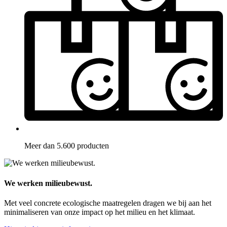
Meer dan 5.600 producten
We werken milieubewust.
Met veel concrete ecologische maatregelen dragen we bij aan het
minimaliseren van onze impact op het milieu en het klimaat.