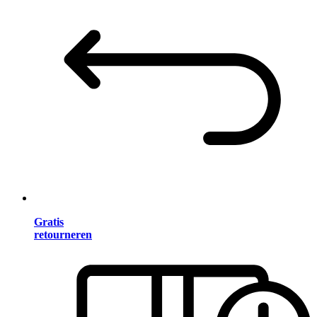
Gratis
retourneren