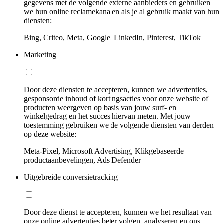
gegevens met de volgende externe aanbieders en gebruiken
we hun online reclamekanalen als je al gebruik maakt van hun
diensten:
Bing, Criteo, Meta, Google, LinkedIn, Pinterest, TikTok
Marketing
Door deze diensten te accepteren, kunnen we advertenties,
gesponsorde inhoud of kortingsacties voor onze website of
producten weergeven op basis van jouw surf- en
winkelgedrag en het succes hiervan meten. Met jouw
toestemming gebruiken we de volgende diensten van derden
op deze website:
Meta-Pixel, Microsoft Advertising, Klikgebaseerde
productaanbevelingen, Ads Defender
Uitgebreide conversietracking
Door deze dienst te accepteren, kunnen we het resultaat van
onze online advertenties beter volgen, analyseren en ons