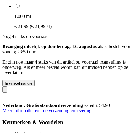
1.000 ml
€ 21,99
(€ 21,99 / l)
Nog 4 stuks op voorraad
Bezorging uiterlijk op donderdag, 13. augustus
als je bestelt voor
zondag 23:59 uur
.
Er zijn nog maar 4 stuks van dit artikel op voorraad. Aanvulling is
onderweg! Als er meer besteld wordt, kan dit invloed hebben op de
leverdatum.
In winkelmandje
Nederland: Gratis standaardverzending
vanaf € 54,90
Meer informatie over de verzending en levering
Kenmerken & Voordelen