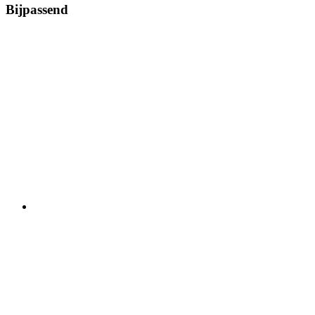
Bijpassend