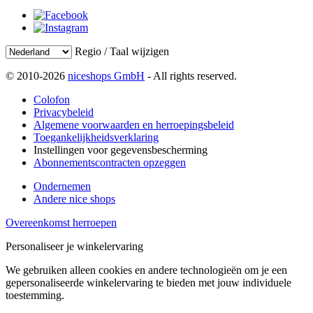
Regio / Taal wijzigen
© 2010-2026
niceshops GmbH
- All rights reserved.
Colofon
Privacybeleid
Algemene voorwaarden en herroepingsbeleid
Toegankelijkheidsverklaring
Instellingen voor gegevensbescherming
Abonnementscontracten opzeggen
Ondernemen
Andere nice shops
Overeenkomst herroepen
Personaliseer je winkelervaring
We gebruiken alleen cookies en andere technologieën om je een
gepersonaliseerde winkelervaring te bieden met jouw individuele
toestemming.