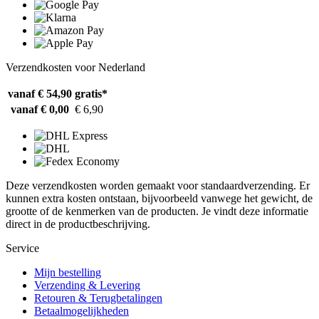
Verzendkosten voor Nederland
vanaf € 54,90
gratis*
vanaf € 0,00
€ 6,90
Deze verzendkosten worden gemaakt voor standaardverzending. Er
kunnen extra kosten ontstaan, bijvoorbeeld vanwege het gewicht, de
grootte of de kenmerken van de producten. Je vindt deze informatie
direct in de productbeschrijving.
Service
Mijn bestelling
Verzending & Levering
Retouren & Terugbetalingen
Betaalmogelijkheden