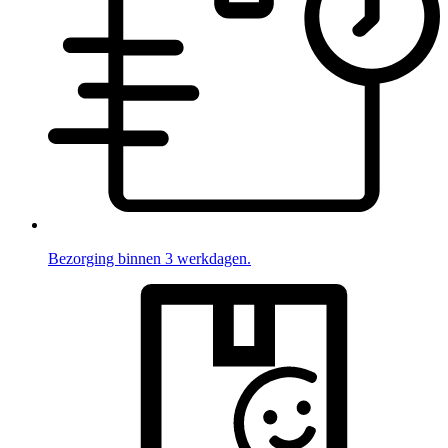
Bezorging binnen 3 werkdagen.