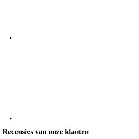
Recensies van onze klanten