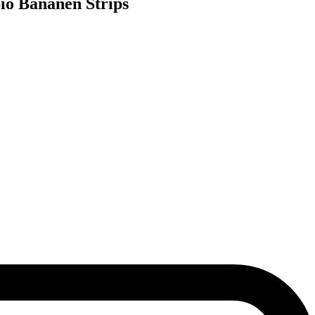
io Bananen Strips