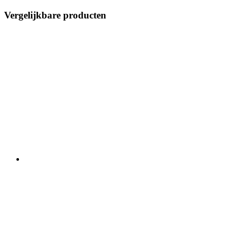
Vergelijkbare producten