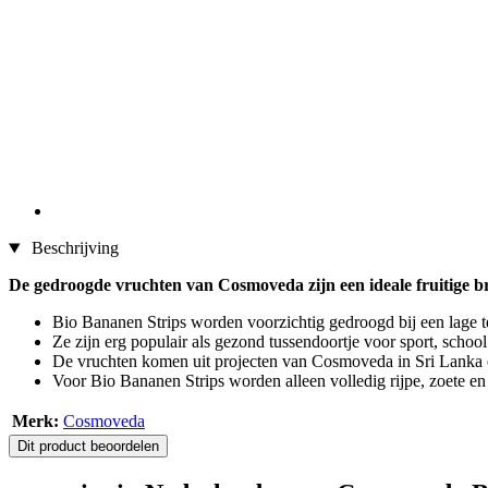
Beschrijving
De gedroogde vruchten van Cosmoveda zijn een ideale fruitige br
Bio Bananen Strips worden voorzichtig gedroogd bij een lage t
Ze zijn erg populair als gezond tussendoortje voor sport, school 
De vruchten komen uit projecten van Cosmoveda in Sri Lanka en
Voor Bio Bananen Strips worden alleen volledig rijpe, zoete en
Merk:
Cosmoveda
Dit product beoordelen