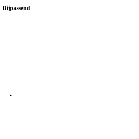
Bijpassend