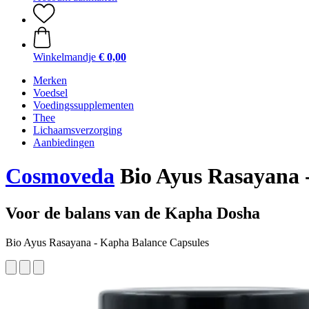
Winkelmandje
€ 0,00
Merken
Voedsel
Voedingssupplementen
Thee
Lichaamsverzorging
Aanbiedingen
Cosmoveda
Bio Ayus Rasayana -
Voor de balans van de Kapha Dosha
Bio Ayus Rasayana - Kapha Balance Capsules