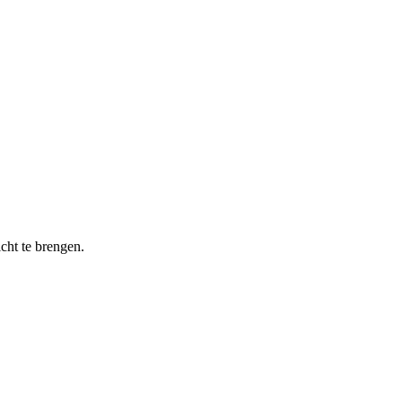
cht te brengen.