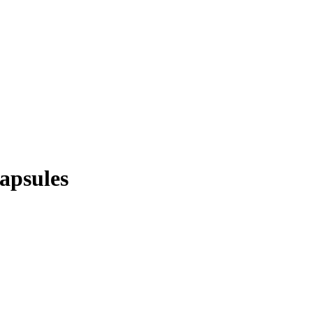
apsules