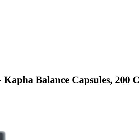
 Kapha Balance Capsules, 200 C