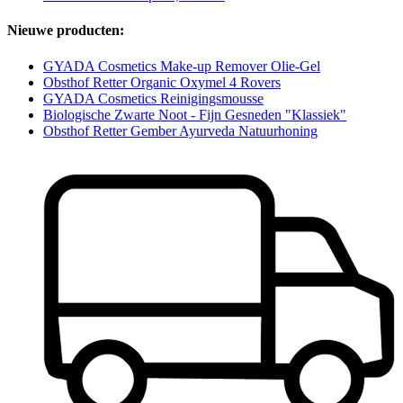
Nieuwe producten:
GYADA Cosmetics Make-up Remover Olie-Gel
Obsthof Retter Organic Oxymel 4 Rovers
GYADA Cosmetics Reinigingsmousse
Biologische Zwarte Noot - Fijn Gesneden "Klassiek"
Obsthof Retter Gember Ayurveda Natuurhoning