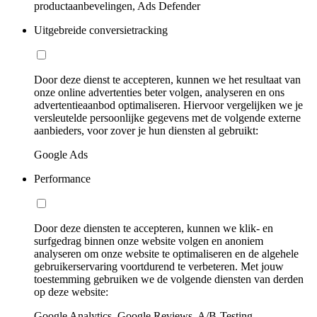
productaanbevelingen, Ads Defender
Uitgebreide conversietracking
Door deze dienst te accepteren, kunnen we het resultaat van
onze online advertenties beter volgen, analyseren en ons
advertentieaanbod optimaliseren. Hiervoor vergelijken we je
versleutelde persoonlijke gegevens met de volgende externe
aanbieders, voor zover je hun diensten al gebruikt:
Google Ads
Performance
Door deze diensten te accepteren, kunnen we klik- en
surfgedrag binnen onze website volgen en anoniem
analyseren om onze website te optimaliseren en de algehele
gebruikerservaring voortdurend te verbeteren. Met jouw
toestemming gebruiken we de volgende diensten van derden
op deze website:
Google Analytics, Google Reviews, A/B-Testing