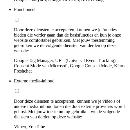
Functioneel
Door deze diensten te accepteren, kunnen we je functies
bieden die verder gaan dan de basisfuncties en kun je onze
website comfortabel gebruiken. Met jouw toestemming
gebruiken we de volgende diensten van derden op deze
website:
Google Tag Manager, UET (Universal Event Tracking)
Consent Mode van Microsoft, Google Consent Mode, Klarna,
Freshchat
Externe media-inhoud
Door deze diensten te accepteren, kunnen we je video's of
andere media-inhoud tonen die door externe providers wordt
gehost. Met jouw toestemming gebruiken we de volgende
diensten van derden op deze website:
Vimeo, YouTube