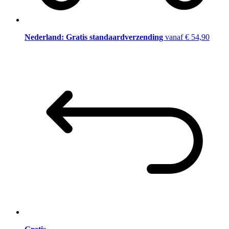
Nederland: Gratis standaardverzending
vanaf € 54,90