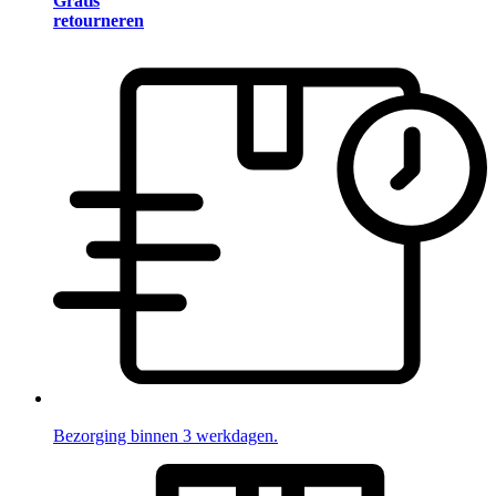
Gratis
retourneren
Bezorging binnen 3 werkdagen.