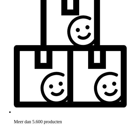
Meer dan 5.600 producten