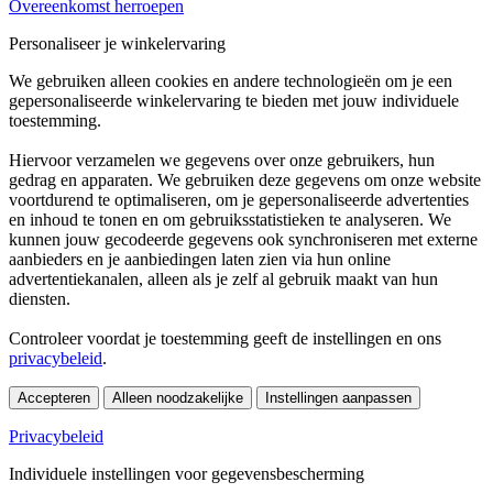
Overeenkomst herroepen
Personaliseer je winkelervaring
We gebruiken alleen cookies en andere technologieën om je een
gepersonaliseerde winkelervaring te bieden met jouw individuele
toestemming.
Hiervoor verzamelen we gegevens over onze gebruikers, hun
gedrag en apparaten. We gebruiken deze gegevens om onze website
voortdurend te optimaliseren, om je gepersonaliseerde advertenties
en inhoud te tonen en om gebruiksstatistieken te analyseren. We
kunnen jouw gecodeerde gegevens ook synchroniseren met externe
aanbieders en je aanbiedingen laten zien via hun online
advertentiekanalen, alleen als je zelf al gebruik maakt van hun
diensten.
Controleer voordat je toestemming geeft de instellingen en ons
privacybeleid
.
Accepteren
Alleen noodzakelijke
Instellingen aanpassen
Privacybeleid
Individuele instellingen voor gegevensbescherming