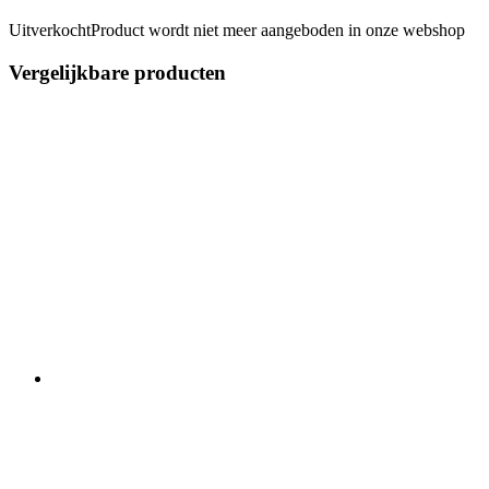
Uitverkocht
Product wordt niet meer aangeboden in onze webshop
Vergelijkbare producten