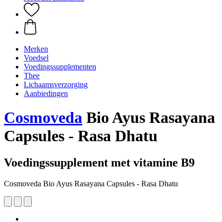
Merken
Voedsel
Voedingssupplementen
Thee
Lichaamsverzorging
Aanbiedingen
Cosmoveda
Bio Ayus Rasayana
Capsules - Rasa Dhatu
Voedingssupplement met vitamine B9
Cosmoveda Bio Ayus Rasayana Capsules - Rasa Dhatu