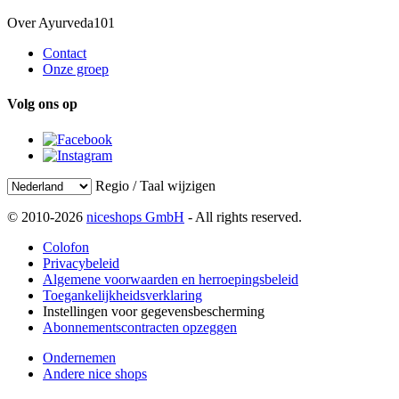
Over Ayurveda101
Contact
Onze groep
Volg ons op
Regio / Taal wijzigen
© 2010-2026
niceshops GmbH
- All rights reserved.
Colofon
Privacybeleid
Algemene voorwaarden en herroepingsbeleid
Toegankelijkheidsverklaring
Instellingen voor gegevensbescherming
Abonnementscontracten opzeggen
Ondernemen
Andere nice shops