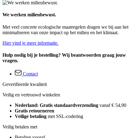
We werken milieubewust.
Met veel concrete ecologische maatregelen dragen we bij aan het
minimaliseren van onze impact op het milieu en het klimaat.
Hier vind je meer informatie.
Hulp nodig bij je bestelling? Wij beantwoorden graag jouw
vragen.
Contact
Geverifieerde kwaliteit
Veilig en vertrouwd winkelen
Nederland: Gratis standaardverzending
vanaf € 54,90
Gratis retourneren
Veilige betaling
met SSL-codering
Veilig betalen met
Betaling vooraf