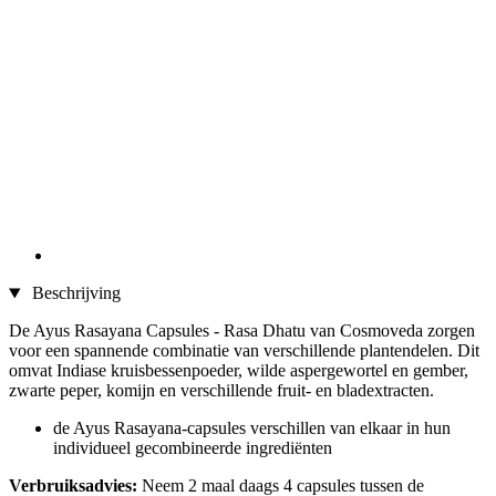
Beschrijving
De Ayus Rasayana Capsules - Rasa Dhatu van Cosmoveda zorgen
voor een spannende combinatie van verschillende plantendelen. Dit
omvat Indiase kruisbessenpoeder, wilde aspergewortel en gember,
zwarte peper, komijn en verschillende fruit- en bladextracten.
de Ayus Rasayana-capsules verschillen van elkaar in hun
individueel gecombineerde ingrediënten
Verbruiksadvies:
Neem 2 maal daags 4 capsules tussen de