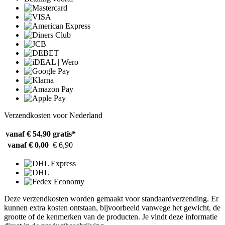
Verzendkosten voor Nederland
vanaf € 54,90
gratis*
vanaf € 0,00
€ 6,90
Deze verzendkosten worden gemaakt voor standaardverzending. Er
kunnen extra kosten ontstaan, bijvoorbeeld vanwege het gewicht, de
grootte of de kenmerken van de producten. Je vindt deze informatie