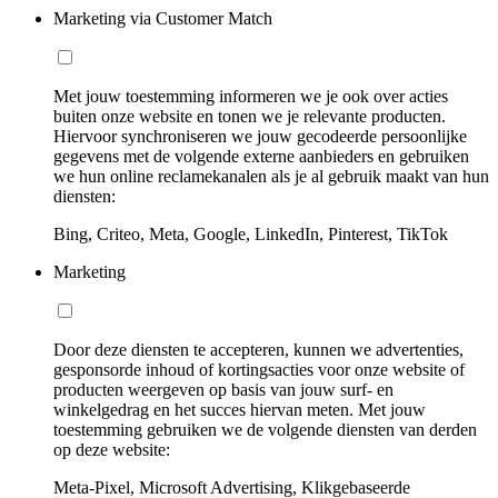
Marketing via Customer Match
Met jouw toestemming informeren we je ook over acties
buiten onze website en tonen we je relevante producten.
Hiervoor synchroniseren we jouw gecodeerde persoonlijke
gegevens met de volgende externe aanbieders en gebruiken
we hun online reclamekanalen als je al gebruik maakt van hun
diensten:
Bing, Criteo, Meta, Google, LinkedIn, Pinterest, TikTok
Marketing
Door deze diensten te accepteren, kunnen we advertenties,
gesponsorde inhoud of kortingsacties voor onze website of
producten weergeven op basis van jouw surf- en
winkelgedrag en het succes hiervan meten. Met jouw
toestemming gebruiken we de volgende diensten van derden
op deze website:
Meta-Pixel, Microsoft Advertising, Klikgebaseerde