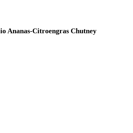
Bio Ananas-Citroengras Chutney