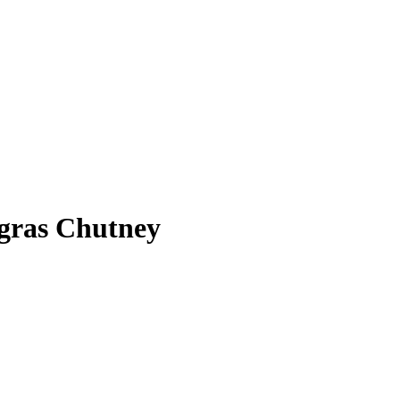
gras Chutney