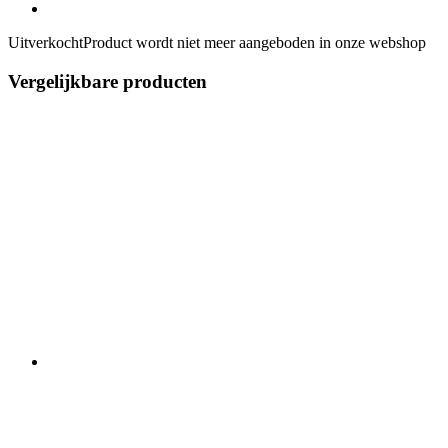
Uitverkocht
Product wordt niet meer aangeboden in onze webshop
Vergelijkbare producten