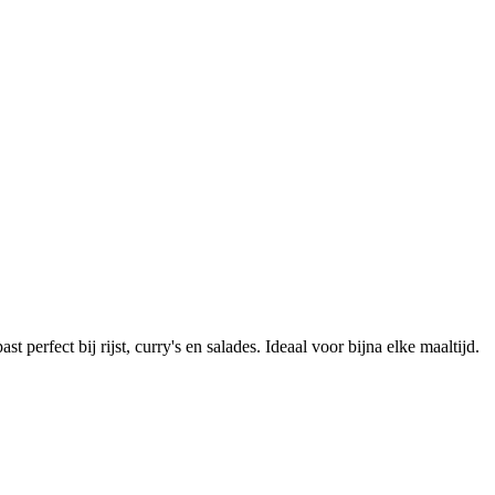
perfect bij rijst, curry's en salades. Ideaal voor bijna elke maaltijd.