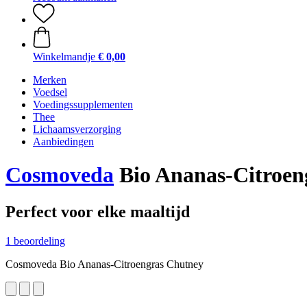
Winkelmandje
€ 0,00
Merken
Voedsel
Voedingssupplementen
Thee
Lichaamsverzorging
Aanbiedingen
Cosmoveda
Bio Ananas-Citroen
Perfect voor elke maaltijd
1 beoordeling
Cosmoveda Bio Ananas-Citroengras Chutney