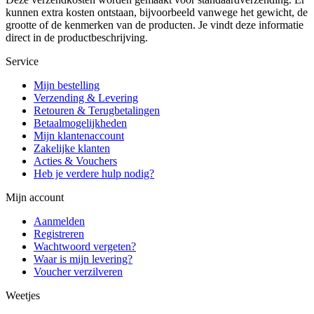
kunnen extra kosten ontstaan, bijvoorbeeld vanwege het gewicht, de
grootte of de kenmerken van de producten. Je vindt deze informatie
direct in de productbeschrijving.
Service
Mijn bestelling
Verzending & Levering
Retouren & Terugbetalingen
Betaalmogelijkheden
Mijn klantenaccount
Zakelijke klanten
Acties & Vouchers
Heb je verdere hulp nodig?
Mijn account
Aanmelden
Registreren
Wachtwoord vergeten?
Waar is mijn levering?
Voucher verzilveren
Weetjes