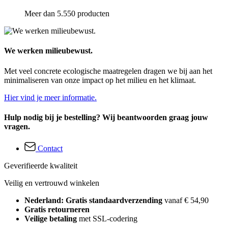
Meer dan 5.550 producten
We werken milieubewust.
Met veel concrete ecologische maatregelen dragen we bij aan het
minimaliseren van onze impact op het milieu en het klimaat.
Hier vind je meer informatie.
Hulp nodig bij je bestelling? Wij beantwoorden graag jouw
vragen.
Contact
Geverifieerde kwaliteit
Veilig en vertrouwd winkelen
Nederland: Gratis standaardverzending
vanaf € 54,90
Gratis retourneren
Veilige betaling
met SSL-codering