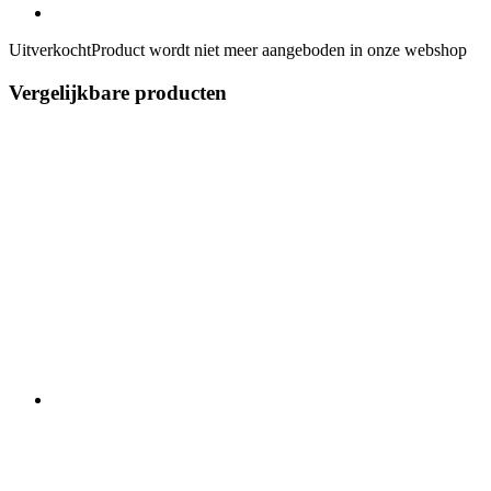
Uitverkocht
Product wordt niet meer aangeboden in onze webshop
Vergelijkbare producten