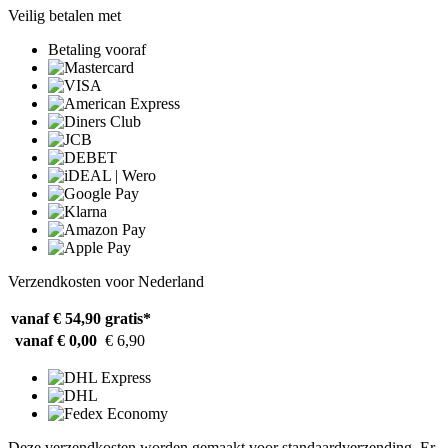
Veilig betalen met
Betaling vooraf
Verzendkosten voor Nederland
vanaf € 54,90
gratis*
vanaf € 0,00
€ 6,90
Deze verzendkosten worden gemaakt voor standaardverzending. Er