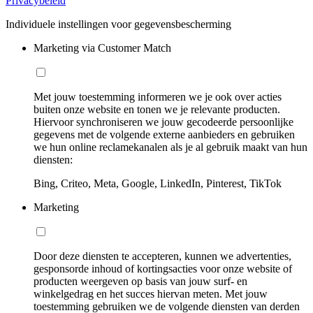
Privacybeleid
Individuele instellingen voor gegevensbescherming
Marketing via Customer Match
Met jouw toestemming informeren we je ook over acties
buiten onze website en tonen we je relevante producten.
Hiervoor synchroniseren we jouw gecodeerde persoonlijke
gegevens met de volgende externe aanbieders en gebruiken
we hun online reclamekanalen als je al gebruik maakt van hun
diensten:
Bing, Criteo, Meta, Google, LinkedIn, Pinterest, TikTok
Marketing
Door deze diensten te accepteren, kunnen we advertenties,
gesponsorde inhoud of kortingsacties voor onze website of
producten weergeven op basis van jouw surf- en
winkelgedrag en het succes hiervan meten. Met jouw
toestemming gebruiken we de volgende diensten van derden