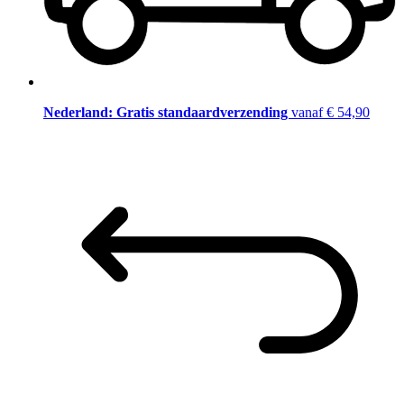
Nederland: Gratis standaardverzending
vanaf € 54,90