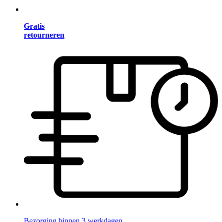
Gratis
retourneren
Bezorging binnen 3 werkdagen.