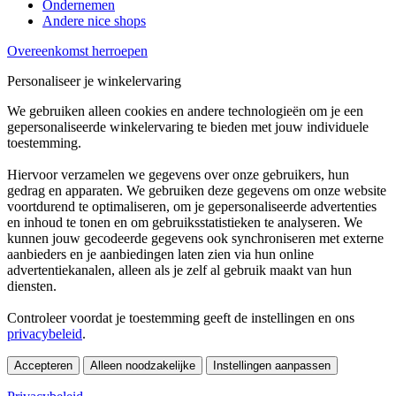
Ondernemen
Andere nice shops
Overeenkomst herroepen
Personaliseer je winkelervaring
We gebruiken alleen cookies en andere technologieën om je een
gepersonaliseerde winkelervaring te bieden met jouw individuele
toestemming.
Hiervoor verzamelen we gegevens over onze gebruikers, hun
gedrag en apparaten. We gebruiken deze gegevens om onze website
voortdurend te optimaliseren, om je gepersonaliseerde advertenties
en inhoud te tonen en om gebruiksstatistieken te analyseren. We
kunnen jouw gecodeerde gegevens ook synchroniseren met externe
aanbieders en je aanbiedingen laten zien via hun online
advertentiekanalen, alleen als je zelf al gebruik maakt van hun
diensten.
Controleer voordat je toestemming geeft de instellingen en ons
privacybeleid
.
Accepteren
Alleen noodzakelijke
Instellingen aanpassen