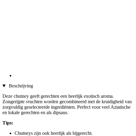
Beschrijving
Deze chutney geeft gerechten een heerlijk exotisch aroma.
Zongerijpte vruchten worden gecombineerd met de kruidigheid van
zorgvuldig geselecteerde ingrediënten. Perfect voor veel Aziatische
en lokale gerechten en als dipsaus.
Tips:
Chutneys zijn ook heerlijk als bijgerecht.