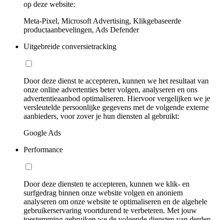
op deze website:
Meta-Pixel, Microsoft Advertising, Klikgebaseerde
productaanbevelingen, Ads Defender
Uitgebreide conversietracking
Door deze dienst te accepteren, kunnen we het resultaat van
onze online advertenties beter volgen, analyseren en ons
advertentieaanbod optimaliseren. Hiervoor vergelijken we je
versleutelde persoonlijke gegevens met de volgende externe
aanbieders, voor zover je hun diensten al gebruikt:
Google Ads
Performance
Door deze diensten te accepteren, kunnen we klik- en
surfgedrag binnen onze website volgen en anoniem
analyseren om onze website te optimaliseren en de algehele
gebruikerservaring voortdurend te verbeteren. Met jouw
toestemming gebruiken we de volgende diensten van derden