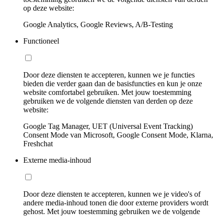
op deze website:
Google Analytics, Google Reviews, A/B-Testing
Functioneel
Door deze diensten te accepteren, kunnen we je functies
bieden die verder gaan dan de basisfuncties en kun je onze
website comfortabel gebruiken. Met jouw toestemming
gebruiken we de volgende diensten van derden op deze
website:
Google Tag Manager, UET (Universal Event Tracking)
Consent Mode van Microsoft, Google Consent Mode, Klarna,
Freshchat
Externe media-inhoud
Door deze diensten te accepteren, kunnen we je video's of
andere media-inhoud tonen die door externe providers wordt
gehost. Met jouw toestemming gebruiken we de volgende