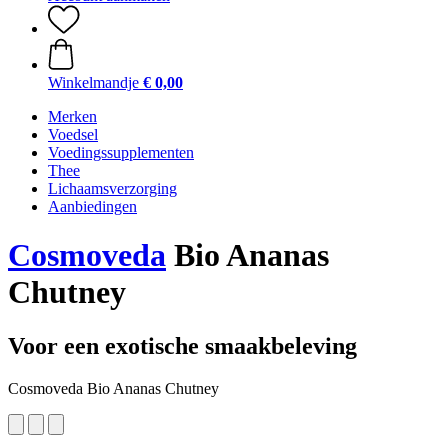
Winkelmandje
€ 0,00
Merken
Voedsel
Voedingssupplementen
Thee
Lichaamsverzorging
Aanbiedingen
Cosmoveda
Bio Ananas
Chutney
Voor een exotische smaakbeleving
Cosmoveda Bio Ananas Chutney