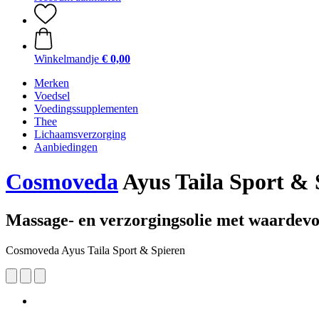
Winkelmandje
€ 0,00
Merken
Voedsel
Voedingssupplementen
Thee
Lichaamsverzorging
Aanbiedingen
Cosmoveda
Ayus Taila Sport & 
Massage- en verzorgingsolie met waardevo
Cosmoveda Ayus Taila Sport & Spieren