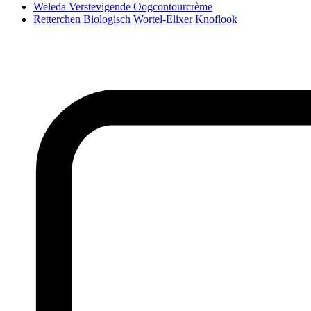
Weleda Verstevigende Oogcontourcrème
Retterchen Biologisch Wortel-Elixer Knoflook