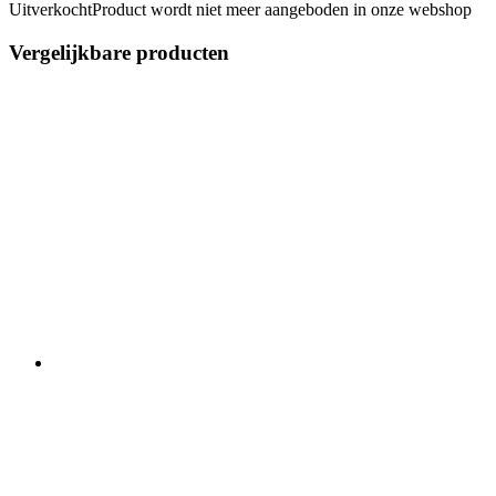
Uitverkocht
Product wordt niet meer aangeboden in onze webshop
Vergelijkbare producten