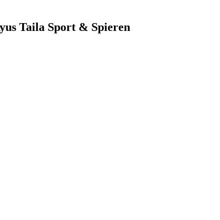
yus Taila Sport & Spieren