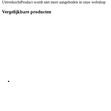
Uitverkocht
Product wordt niet meer aangeboden in onze webshop
Vergelijkbare producten