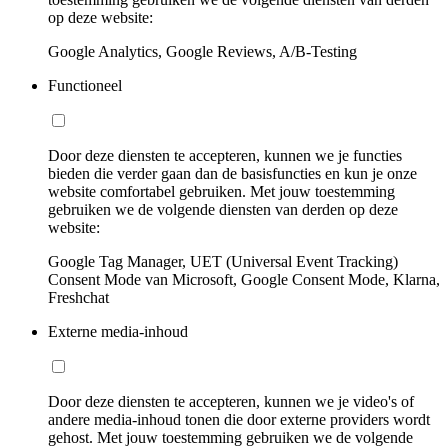
op deze website:
Google Analytics, Google Reviews, A/B-Testing
Functioneel
Door deze diensten te accepteren, kunnen we je functies
bieden die verder gaan dan de basisfuncties en kun je onze
website comfortabel gebruiken. Met jouw toestemming
gebruiken we de volgende diensten van derden op deze
website:
Google Tag Manager, UET (Universal Event Tracking)
Consent Mode van Microsoft, Google Consent Mode, Klarna,
Freshchat
Externe media-inhoud
Door deze diensten te accepteren, kunnen we je video's of
andere media-inhoud tonen die door externe providers wordt
gehost. Met jouw toestemming gebruiken we de volgende