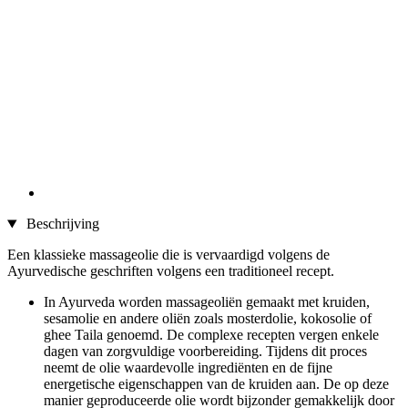
Beschrijving
Een klassieke massageolie die is vervaardigd volgens de
Ayurvedische geschriften volgens een traditioneel recept.
In Ayurveda worden massageoliën gemaakt met kruiden,
sesamolie en andere oliën zoals mosterdolie, kokosolie of
ghee Taila genoemd. De complexe recepten vergen enkele
dagen van zorgvuldige voorbereiding. Tijdens dit proces
neemt de olie waardevolle ingrediënten en de fijne
energetische eigenschappen van de kruiden aan. De op deze
manier geproduceerde olie wordt bijzonder gemakkelijk door