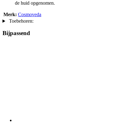
de huid opgenomen.
Merk:
Cosmoveda
Toebehoren:
Bijpassend