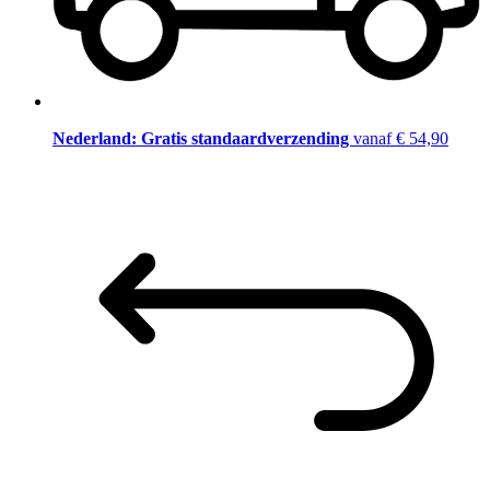
Nederland: Gratis standaardverzending
vanaf € 54,90