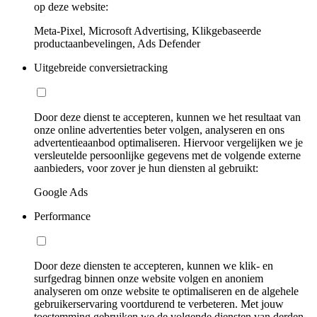
op deze website:
Meta-Pixel, Microsoft Advertising, Klikgebaseerde
productaanbevelingen, Ads Defender
Uitgebreide conversietracking
Door deze dienst te accepteren, kunnen we het resultaat van
onze online advertenties beter volgen, analyseren en ons
advertentieaanbod optimaliseren. Hiervoor vergelijken we je
versleutelde persoonlijke gegevens met de volgende externe
aanbieders, voor zover je hun diensten al gebruikt:
Google Ads
Performance
Door deze diensten te accepteren, kunnen we klik- en
surfgedrag binnen onze website volgen en anoniem
analyseren om onze website te optimaliseren en de algehele
gebruikerservaring voortdurend te verbeteren. Met jouw
toestemming gebruiken we de volgende diensten van derden