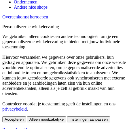
Ondernemen
Andere nice shops
Overeenkomst herroepen
Personaliseer je winkelervaring
We gebruiken alleen cookies en andere technologieën om je een
gepersonaliseerde winkelervaring te bieden met jouw individuele
toestemming.
Hiervoor verzamelen we gegevens over onze gebruikers, hun
gedrag en apparaten. We gebruiken deze gegevens om onze website
voortdurend te optimaliseren, om je gepersonaliseerde advertenties
en inhoud te tonen en om gebruiksstatistieken te analyseren. We
kunnen jouw gecodeerde gegevens ook synchroniseren met externe
aanbieders en je aanbiedingen laten zien via hun online
advertentiekanalen, alleen als je zelf al gebruik maakt van hun
diensten.
Controleer voordat je toestemming geeft de instellingen en ons
privacybeleid
.
Accepteren
Alleen noodzakelijke
Instellingen aanpassen