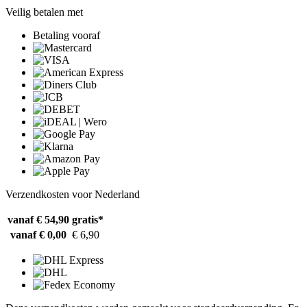
Veilig betalen met
Betaling vooraf
Verzendkosten voor Nederland
vanaf € 54,90
gratis*
vanaf € 0,00
€ 6,90