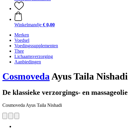
Winkelmandje
€ 0,00
Merken
Voedsel
Voedingssupplementen
Thee
Lichaamsverzorging
Aanbiedingen
Cosmoveda
Ayus Taila Nishadi
De klassieke verzorgings- en massageolie
Cosmoveda Ayus Taila Nishadi