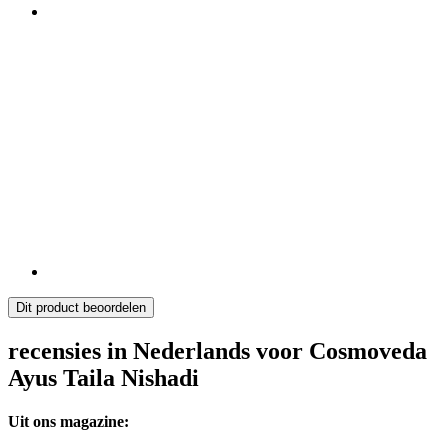
Dit product beoordelen
recensies in Nederlands voor Cosmoveda
Ayus Taila Nishadi
Uit ons magazine: