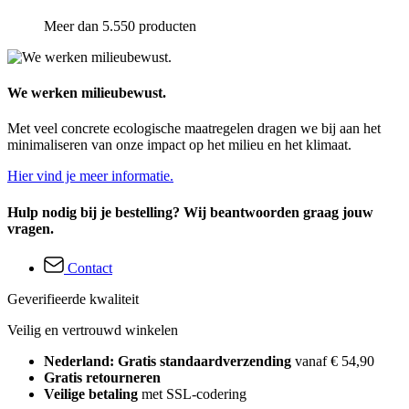
Meer dan 5.550 producten
We werken milieubewust.
Met veel concrete ecologische maatregelen dragen we bij aan het
minimaliseren van onze impact op het milieu en het klimaat.
Hier vind je meer informatie.
Hulp nodig bij je bestelling? Wij beantwoorden graag jouw
vragen.
Contact
Geverifieerde kwaliteit
Veilig en vertrouwd winkelen
Nederland: Gratis standaardverzending
vanaf € 54,90
Gratis retourneren
Veilige betaling
met SSL-codering