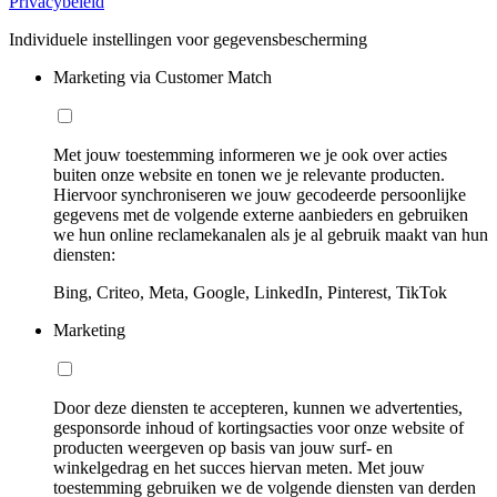
Privacybeleid
Individuele instellingen voor gegevensbescherming
Marketing via Customer Match
Met jouw toestemming informeren we je ook over acties
buiten onze website en tonen we je relevante producten.
Hiervoor synchroniseren we jouw gecodeerde persoonlijke
gegevens met de volgende externe aanbieders en gebruiken
we hun online reclamekanalen als je al gebruik maakt van hun
diensten:
Bing, Criteo, Meta, Google, LinkedIn, Pinterest, TikTok
Marketing
Door deze diensten te accepteren, kunnen we advertenties,
gesponsorde inhoud of kortingsacties voor onze website of
producten weergeven op basis van jouw surf- en
winkelgedrag en het succes hiervan meten. Met jouw
toestemming gebruiken we de volgende diensten van derden