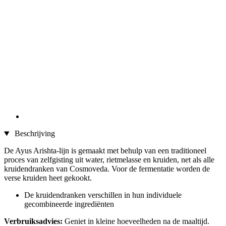
Beschrijving
De Ayus Arishta-lijn is gemaakt met behulp van een traditioneel
proces van zelfgisting uit water, rietmelasse en kruiden, net als alle
kruidendranken van Cosmoveda. Voor de fermentatie worden de
verse kruiden heet gekookt.
De kruidendranken verschillen in hun individuele
gecombineerde ingrediënten
Verbruiksadvies:
Geniet in kleine hoeveelheden na de maaltijd.