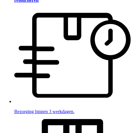
retourneren
Bezorging binnen 3 werkdagen.