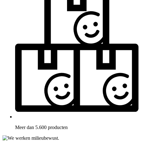
Meer dan 5.600 producten