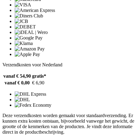
Verzendkosten voor Nederland
vanaf € 54,90
gratis*
vanaf € 0,00
€ 6,90
Deze verzendkosten worden gemaakt voor standaardverzending. Er
kunnen extra kosten ontstaan, bijvoorbeeld vanwege het gewicht, de
grootte of de kenmerken van de producten. Je vindt deze informatie
direct in de productbeschrijving.