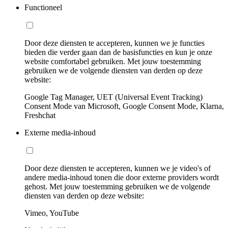
Functioneel
Door deze diensten te accepteren, kunnen we je functies
bieden die verder gaan dan de basisfuncties en kun je onze
website comfortabel gebruiken. Met jouw toestemming
gebruiken we de volgende diensten van derden op deze
website:
Google Tag Manager, UET (Universal Event Tracking)
Consent Mode van Microsoft, Google Consent Mode, Klarna,
Freshchat
Externe media-inhoud
Door deze diensten te accepteren, kunnen we je video's of
andere media-inhoud tonen die door externe providers wordt
gehost. Met jouw toestemming gebruiken we de volgende
diensten van derden op deze website:
Vimeo, YouTube