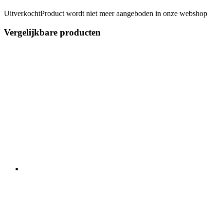
Uitverkocht
Product wordt niet meer aangeboden in onze webshop
Vergelijkbare producten