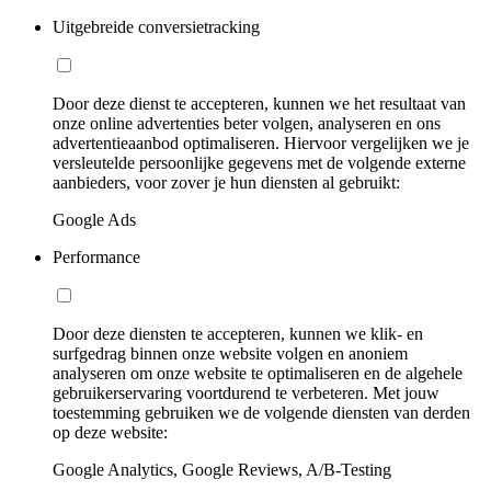
Uitgebreide conversietracking
Door deze dienst te accepteren, kunnen we het resultaat van
onze online advertenties beter volgen, analyseren en ons
advertentieaanbod optimaliseren. Hiervoor vergelijken we je
versleutelde persoonlijke gegevens met de volgende externe
aanbieders, voor zover je hun diensten al gebruikt:
Google Ads
Performance
Door deze diensten te accepteren, kunnen we klik- en
surfgedrag binnen onze website volgen en anoniem
analyseren om onze website te optimaliseren en de algehele
gebruikerservaring voortdurend te verbeteren. Met jouw
toestemming gebruiken we de volgende diensten van derden
op deze website:
Google Analytics, Google Reviews, A/B-Testing