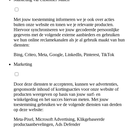
Met jouw toestemming informeren we je ook over acties
buiten onze website en tonen we je relevante producten.
Hiervoor synchroniseren we jouw gecodeerde persoonlijke
gegevens met de volgende externe aanbieders en gebruiken
we hun online reclamekanalen als je al gebruik maakt van hun
diensten:
Bing, Criteo, Meta, Google, LinkedIn, Pinterest, TikTok
Marketing
Door deze diensten te accepteren, kunnen we advertenties,
gesponsorde inhoud of kortingsacties voor onze website of
producten weergeven op basis van jouw surf- en
winkelgedrag en het succes hiervan meten. Met jouw
toestemming gebruiken we de volgende diensten van derden
op deze website:
Meta-Pixel, Microsoft Advertising, Klikgebaseerde
productaanbevelingen, Ads Defender