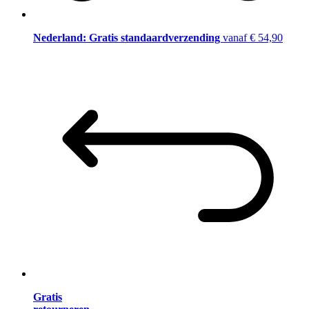
Nederland: Gratis standaardverzending
vanaf € 54,90
Gratis