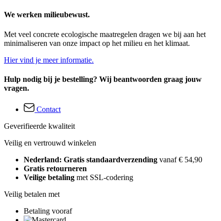
We werken milieubewust.
Met veel concrete ecologische maatregelen dragen we bij aan het
minimaliseren van onze impact op het milieu en het klimaat.
Hier vind je meer informatie.
Hulp nodig bij je bestelling? Wij beantwoorden graag jouw
vragen.
Contact
Geverifieerde kwaliteit
Veilig en vertrouwd winkelen
Nederland: Gratis standaardverzending
vanaf € 54,90
Gratis retourneren
Veilige betaling
met SSL-codering
Veilig betalen met
Betaling vooraf