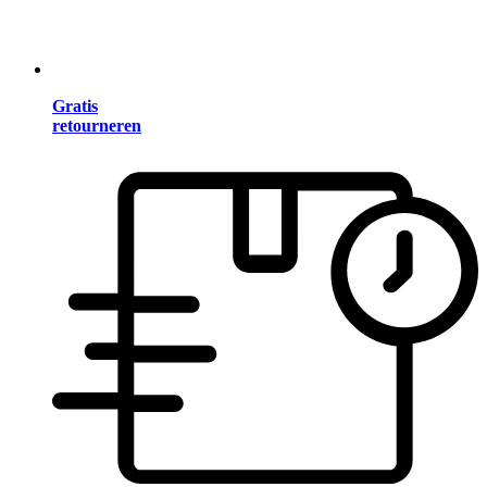
Gratis
retourneren