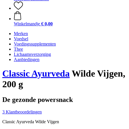
Winkelmandje
€ 0,00
Merken
Voedsel
Voedingssupplementen
Thee
Lichaamsverzorging
Aanbiedingen
Classic Ayurveda
Wilde Vijgen,
200 g
De gezonde powersnack
3 Klantbeoordelingen
Classic Ayurveda Wilde Vijgen