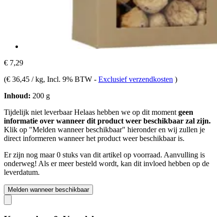
€ 7,29
(
€ 36,45 / kg
, Incl. 9% BTW
-
Exclusief verzendkosten
)
Inhoud:
200 g
Tijdelijk niet leverbaar
Helaas hebben we op dit moment
geen
informatie over wanneer dit product weer beschikbaar zal zijn.
Klik op "Melden wanneer beschikbaar" hieronder en wij zullen je
direct informeren wanneer het product weer beschikbaar is.
Er zijn nog maar 0 stuks van dit artikel op voorraad. Aanvulling is
onderweg! Als er meer besteld wordt, kan dit invloed hebben op de
leverdatum.
Melden wanneer beschikbaar