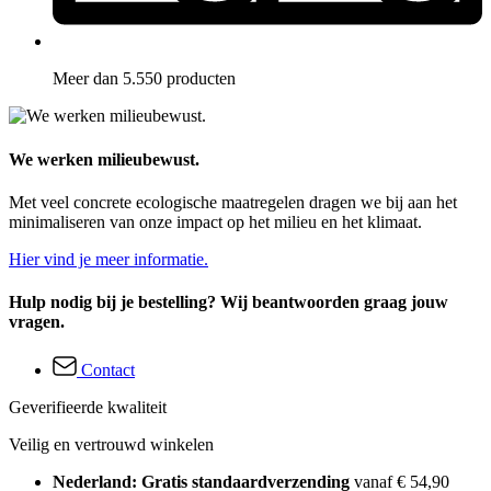
Meer dan 5.550 producten
We werken milieubewust.
Met veel concrete ecologische maatregelen dragen we bij aan het
minimaliseren van onze impact op het milieu en het klimaat.
Hier vind je meer informatie.
Hulp nodig bij je bestelling? Wij beantwoorden graag jouw
vragen.
Contact
Geverifieerde kwaliteit
Veilig en vertrouwd winkelen
Nederland: Gratis standaardverzending
vanaf € 54,90