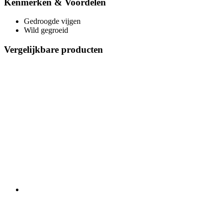
Kenmerken & Voordelen
Gedroogde vijgen
Wild gegroeid
Vergelijkbare producten