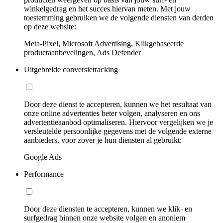
winkelgedrag en het succes hiervan meten. Met jouw
toestemming gebruiken we de volgende diensten van derden
op deze website:
Meta-Pixel, Microsoft Advertising, Klikgebaseerde
productaanbevelingen, Ads Defender
Uitgebreide conversietracking
Door deze dienst te accepteren, kunnen we het resultaat van
onze online advertenties beter volgen, analyseren en ons
advertentieaanbod optimaliseren. Hiervoor vergelijken we je
versleutelde persoonlijke gegevens met de volgende externe
aanbieders, voor zover je hun diensten al gebruikt:
Google Ads
Performance
Door deze diensten te accepteren, kunnen we klik- en
surfgedrag binnen onze website volgen en anoniem