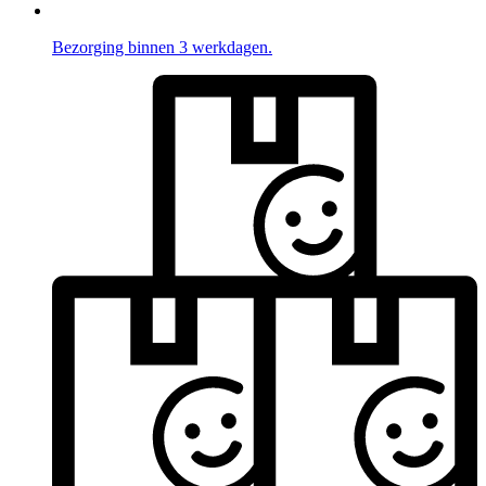
Bezorging binnen 3 werkdagen.