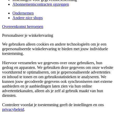
Abonnementscontracten opzeggen
Ondernemen
Andere nice shops
Overeenkomst herroepen
Personaliseer je winkelervaring
We gebruiken alleen cookies en andere technologieën om je een
gepersonaliseerde winkelervaring te bieden met jouw individuele
toestemming.
Hiervoor verzamelen we gegevens over onze gebruikers, hun
gedrag en apparaten. We gebruiken deze gegevens om onze website
voortdurend te optimaliseren, om je gepersonaliseerde advertenties
en inhoud te tonen en om gebruiksstatistieken te analyseren. We
kunnen jouw gecodeerde gegevens ook synchroniseren met externe
aanbieders en je aanbiedingen laten zien via hun online
advertentiekanalen, alleen als je zelf al gebruik maakt van hun
diensten.
Controleer voordat je toestemming geeft de instellingen en ons
privacybeleid
.