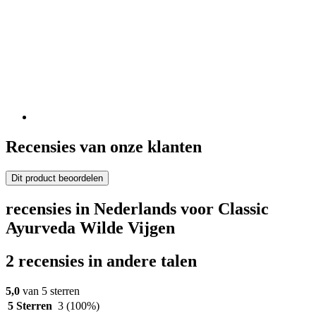
Recensies van onze klanten
Dit product beoordelen
recensies in Nederlands voor Classic
Ayurveda Wilde Vijgen
2 recensies in andere talen
5,0
van 5 sterren
5 Sterren
3
(100%)