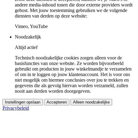
andere media-inhoud tonen die door externe providers wordt
gehost. Met jouw toestemming gebruiken we de volgende
diensten van derden op deze website:
Vimeo, YouTube
Noodzakelijk
Altijd actief
Technisch noodzakelijke cookies zorgen alleen voor de
basisfuncties van onze website. Ze worden bijvoorbeeld
gebruikt om producten in jouw winkelmandje te verzamelen
of om in te loggen op jouw klantenaccount. Het is voor ons
niet mogelijk om hiermee conclusies over jou te trekken en
gegevens die als gevolg hiervan worden verzameld, zullen
nooit aan derden worden doorgegeven.
Instellingen opslaan
Accepteren
Alleen noodzakelijke
Privacybeleid