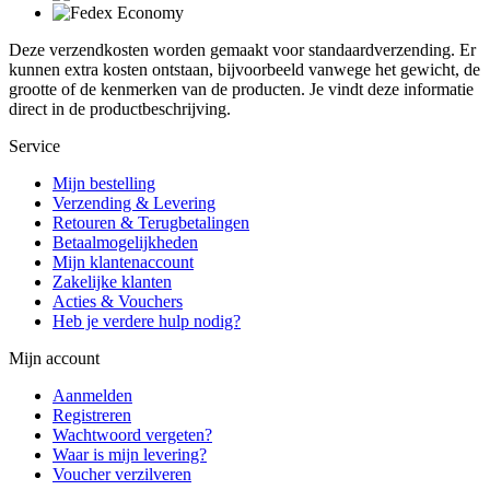
Deze verzendkosten worden gemaakt voor standaardverzending. Er
kunnen extra kosten ontstaan, bijvoorbeeld vanwege het gewicht, de
grootte of de kenmerken van de producten. Je vindt deze informatie
direct in de productbeschrijving.
Service
Mijn bestelling
Verzending & Levering
Retouren & Terugbetalingen
Betaalmogelijkheden
Mijn klantenaccount
Zakelijke klanten
Acties & Vouchers
Heb je verdere hulp nodig?
Mijn account
Aanmelden
Registreren
Wachtwoord vergeten?
Waar is mijn levering?
Voucher verzilveren