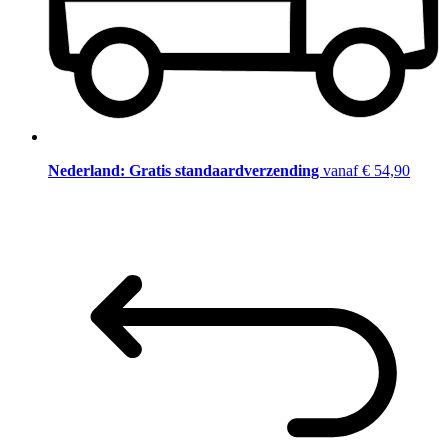
Nederland: Gratis standaardverzending
vanaf € 54,90