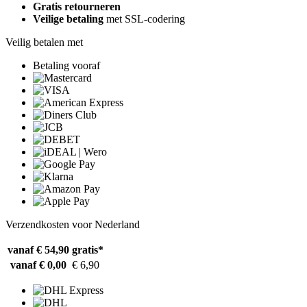
Gratis retourneren
Veilige betaling
met SSL-codering
Veilig betalen met
Betaling vooraf
Verzendkosten voor Nederland
vanaf € 54,90
gratis*
vanaf € 0,00
€ 6,90