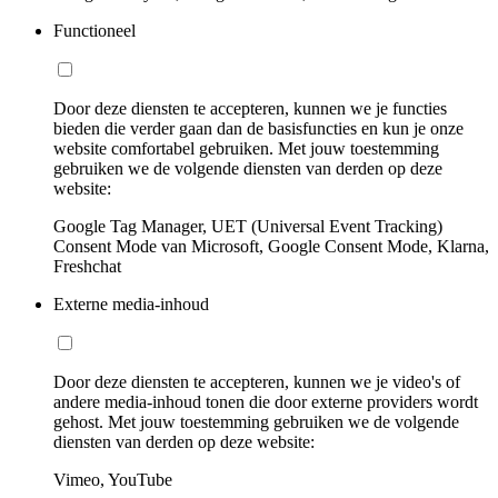
Functioneel
Door deze diensten te accepteren, kunnen we je functies
bieden die verder gaan dan de basisfuncties en kun je onze
website comfortabel gebruiken. Met jouw toestemming
gebruiken we de volgende diensten van derden op deze
website:
Google Tag Manager, UET (Universal Event Tracking)
Consent Mode van Microsoft, Google Consent Mode, Klarna,
Freshchat
Externe media-inhoud
Door deze diensten te accepteren, kunnen we je video's of
andere media-inhoud tonen die door externe providers wordt
gehost. Met jouw toestemming gebruiken we de volgende
diensten van derden op deze website:
Vimeo, YouTube