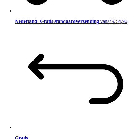
Nederland: Gratis standaardverzending
vanaf € 54,90
Gratis