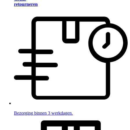
retourneren
Bezorging binnen 3 werkdagen.