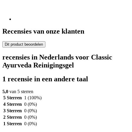
Recensies van onze klanten
Dit product beoordelen
recensies in Nederlands voor Classic
Ayurveda Reinigingsgel
1 recensie in een andere taal
5,0
van 5 sterren
5 Sterren
1
(100%)
4 Sterren
0
(0%)
3 Sterren
0
(0%)
2 Sterren
0
(0%)
1 Sterren
0
(0%)