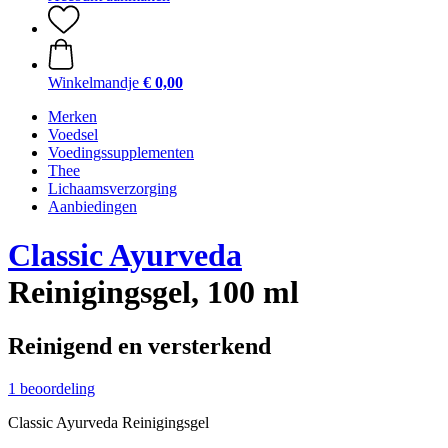
Winkelmandje
€ 0,00
Merken
Voedsel
Voedingssupplementen
Thee
Lichaamsverzorging
Aanbiedingen
Classic Ayurveda
Reinigingsgel, 100 ml
Reinigend en versterkend
1 beoordeling
Classic Ayurveda Reinigingsgel