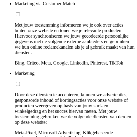
Marketing via Customer Match
Met jouw toestemming informeren we je ook over acties
buiten onze website en tonen we je relevante producten.
Hiervoor synchroniseren we jouw gecodeerde persoonlijke
gegevens met de volgende externe aanbieders en gebruiken
we hun online reclamekanalen als je al gebruik maakt van hun
diensten:
Bing, Criteo, Meta, Google, LinkedIn, Pinterest, TikTok
Marketing
Door deze diensten te accepteren, kunnen we advertenties,
gesponsorde inhoud of kortingsacties voor onze website of
producten weergeven op basis van jouw surf- en
winkelgedrag en het succes hiervan meten. Met jouw
toestemming gebruiken we de volgende diensten van derden
op deze website:
Meta-Pixel, Microsoft Advertising, Klikgebaseerde