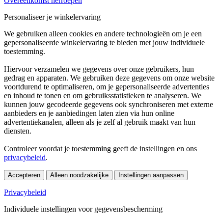
Overeenkomst herroepen
Personaliseer je winkelervaring
We gebruiken alleen cookies en andere technologieën om je een
gepersonaliseerde winkelervaring te bieden met jouw individuele
toestemming.
Hiervoor verzamelen we gegevens over onze gebruikers, hun
gedrag en apparaten. We gebruiken deze gegevens om onze website
voortdurend te optimaliseren, om je gepersonaliseerde advertenties
en inhoud te tonen en om gebruiksstatistieken te analyseren. We
kunnen jouw gecodeerde gegevens ook synchroniseren met externe
aanbieders en je aanbiedingen laten zien via hun online
advertentiekanalen, alleen als je zelf al gebruik maakt van hun
diensten.
Controleer voordat je toestemming geeft de instellingen en ons
privacybeleid
.
Accepteren
Alleen noodzakelijke
Instellingen aanpassen
Privacybeleid
Individuele instellingen voor gegevensbescherming