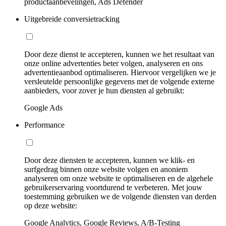
productaanbevelingen, Ads Defender
Uitgebreide conversietracking
Door deze dienst te accepteren, kunnen we het resultaat van
onze online advertenties beter volgen, analyseren en ons
advertentieaanbod optimaliseren. Hiervoor vergelijken we je
versleutelde persoonlijke gegevens met de volgende externe
aanbieders, voor zover je hun diensten al gebruikt:
Google Ads
Performance
Door deze diensten te accepteren, kunnen we klik- en
surfgedrag binnen onze website volgen en anoniem
analyseren om onze website te optimaliseren en de algehele
gebruikerservaring voortdurend te verbeteren. Met jouw
toestemming gebruiken we de volgende diensten van derden
op deze website:
Google Analytics, Google Reviews, A/B-Testing