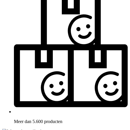
Meer dan 5.600 producten