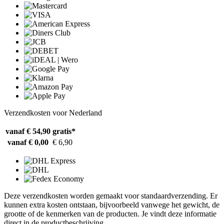
Verzendkosten voor Nederland
vanaf € 54,90
gratis*
vanaf € 0,00
€ 6,90
Deze verzendkosten worden gemaakt voor standaardverzending. Er
kunnen extra kosten ontstaan, bijvoorbeeld vanwege het gewicht, de
grootte of de kenmerken van de producten. Je vindt deze informatie
direct in de productbeschrijving.