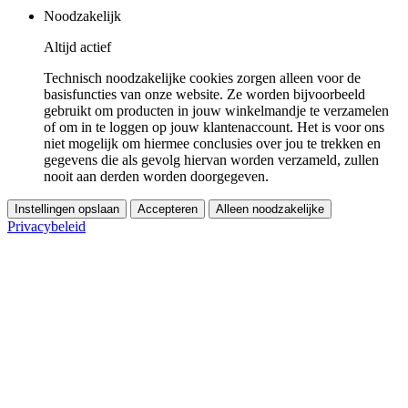
Noodzakelijk
Altijd actief
Technisch noodzakelijke cookies zorgen alleen voor de
basisfuncties van onze website. Ze worden bijvoorbeeld
gebruikt om producten in jouw winkelmandje te verzamelen
of om in te loggen op jouw klantenaccount. Het is voor ons
niet mogelijk om hiermee conclusies over jou te trekken en
gegevens die als gevolg hiervan worden verzameld, zullen
nooit aan derden worden doorgegeven.
Instellingen opslaan
Accepteren
Alleen noodzakelijke
Privacybeleid