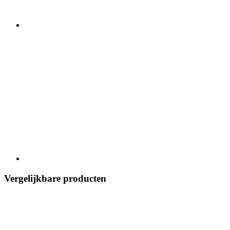
Vergelijkbare producten