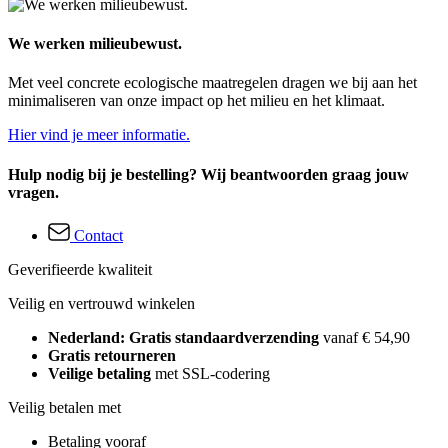
We werken milieubewust.
Met veel concrete ecologische maatregelen dragen we bij aan het
minimaliseren van onze impact op het milieu en het klimaat.
Hier vind je meer informatie.
Hulp nodig bij je bestelling? Wij beantwoorden graag jouw
vragen.
Contact
Geverifieerde kwaliteit
Veilig en vertrouwd winkelen
Nederland: Gratis standaardverzending
vanaf € 54,90
Gratis retourneren
Veilige betaling
met SSL-codering
Veilig betalen met
Betaling vooraf