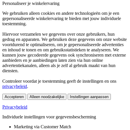
Personaliseer je winkelervaring
We gebruiken alleen cookies en andere technologieën om je een
gepersonaliseerde winkelervaring te bieden met jouw individuele
toestemming.
Hiervoor verzamelen we gegevens over onze gebruikers, hun
gedrag en apparaten. We gebruiken deze gegevens om onze website
voortdurend te optimaliseren, om je gepersonaliseerde advertenties
en inhoud te tonen en om gebruiksstatistieken te analyseren. We
kunnen jouw gecodeerde gegevens ook synchroniseren met externe
aanbieders en je aanbiedingen laten zien via hun online
advertentiekanalen, alleen als je zelf al gebruik maakt van hun
diensten.
Controleer voordat je toestemming geeft de instellingen en ons
privacybeleid
.
Accepteren
Alleen noodzakelijke
Instellingen aanpassen
Privacybeleid
Individuele instellingen voor gegevensbescherming
Marketing via Customer Match