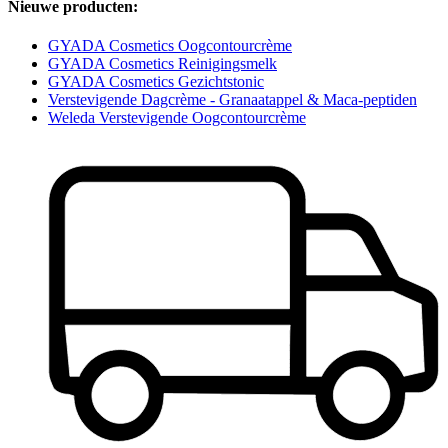
Nieuwe producten:
GYADA Cosmetics Oogcontourcrème
GYADA Cosmetics Reinigingsmelk
GYADA Cosmetics Gezichtstonic
Verstevigende Dagcrème - Granaatappel & Maca-peptiden
Weleda Verstevigende Oogcontourcrème