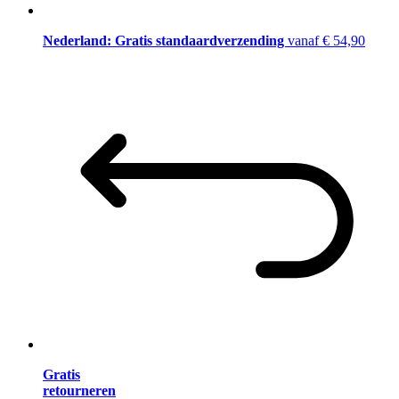
Nederland: Gratis standaardverzending
vanaf € 54,90
Gratis
retourneren