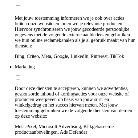
Met jouw toestemming informeren we je ook over acties
buiten onze website en tonen we je relevante producten.
Hiervoor synchroniseren we jouw gecodeerde persoonlijke
gegevens met de volgende externe aanbieders en gebruiken
we hun online reclamekanalen als je al gebruik maakt van hun
diensten:
Bing, Criteo, Meta, Google, LinkedIn, Pinterest, TikTok
Marketing
Door deze diensten te accepteren, kunnen we advertenties,
gesponsorde inhoud of kortingsacties voor onze website of
producten weergeven op basis van jouw surf- en
winkelgedrag en het succes hiervan meten. Met jouw
toestemming gebruiken we de volgende diensten van derden
op deze website:
Meta-Pixel, Microsoft Advertising, Klikgebaseerde
productaanbevelingen, Ads Defender