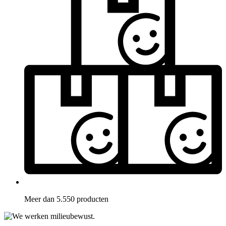
Meer dan 5.550 producten