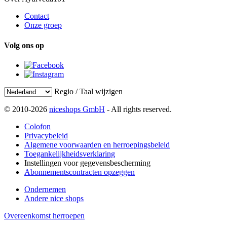
Contact
Onze groep
Volg ons op
Regio / Taal wijzigen
© 2010-2026
niceshops GmbH
- All rights reserved.
Colofon
Privacybeleid
Algemene voorwaarden en herroepingsbeleid
Toegankelijkheidsverklaring
Instellingen voor gegevensbescherming
Abonnementscontracten opzeggen
Ondernemen
Andere nice shops
Overeenkomst herroepen