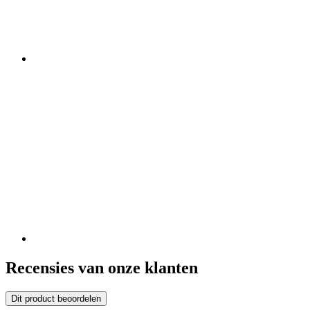
Recensies van onze klanten
Dit product beoordelen