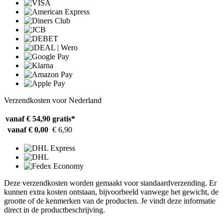
Verzendkosten voor Nederland
vanaf € 54,90
gratis*
vanaf € 0,00
€ 6,90
Deze verzendkosten worden gemaakt voor standaardverzending. Er
kunnen extra kosten ontstaan, bijvoorbeeld vanwege het gewicht, de
grootte of de kenmerken van de producten. Je vindt deze informatie
direct in de productbeschrijving.