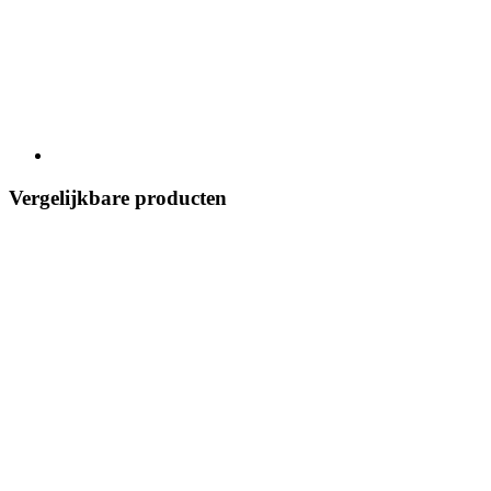
Vergelijkbare producten