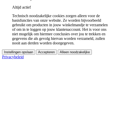
Altijd actief
Technisch noodzakelijke cookies zorgen alleen voor de
basisfuncties van onze website. Ze worden bijvoorbeeld
gebruikt om producten in jouw winkelmandje te verzamelen
of om in te loggen op jouw klantenaccount. Het is voor ons
niet mogelijk om hiermee conclusies over jou te trekken en
gegevens die als gevolg hiervan worden verzameld, zullen
nooit aan derden worden doorgegeven.
Instellingen opslaan
Accepteren
Alleen noodzakelijke
Privacybeleid