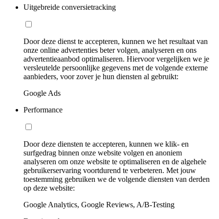
Uitgebreide conversietracking
Door deze dienst te accepteren, kunnen we het resultaat van
onze online advertenties beter volgen, analyseren en ons
advertentieaanbod optimaliseren. Hiervoor vergelijken we je
versleutelde persoonlijke gegevens met de volgende externe
aanbieders, voor zover je hun diensten al gebruikt:
Google Ads
Performance
Door deze diensten te accepteren, kunnen we klik- en
surfgedrag binnen onze website volgen en anoniem
analyseren om onze website te optimaliseren en de algehele
gebruikerservaring voortdurend te verbeteren. Met jouw
toestemming gebruiken we de volgende diensten van derden
op deze website:
Google Analytics, Google Reviews, A/B-Testing