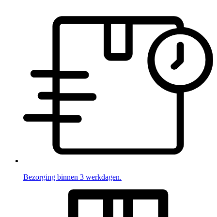
Bezorging binnen 3 werkdagen.