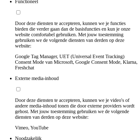
Functioneel
Door deze diensten te accepteren, kunnen we je functies
bieden die verder gaan dan de basisfuncties en kun je onze
website comfortabel gebruiken. Met jouw toestemming
gebruiken we de volgende diensten van derden op deze
website:
Google Tag Manager, UET (Universal Event Tracking)
Consent Mode van Microsoft, Google Consent Mode, Klarna,
Freshchat
Externe media-inhoud
Door deze diensten te accepteren, kunnen we je video's of
andere media-inhoud tonen die door externe providers wordt
gehost. Met jouw toestemming gebruiken we de volgende
diensten van derden op deze website:
Vimeo, YouTube
Noodzakelijk