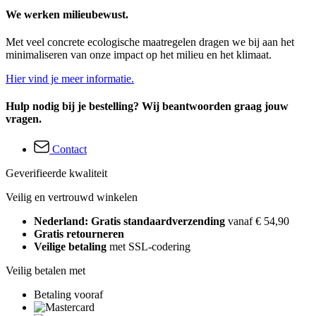
We werken milieubewust.
Met veel concrete ecologische maatregelen dragen we bij aan het
minimaliseren van onze impact op het milieu en het klimaat.
Hier vind je meer informatie.
Hulp nodig bij je bestelling? Wij beantwoorden graag jouw
vragen.
Contact
Geverifieerde kwaliteit
Veilig en vertrouwd winkelen
Nederland: Gratis standaardverzending
vanaf € 54,90
Gratis retourneren
Veilige betaling
met SSL-codering
Veilig betalen met
Betaling vooraf