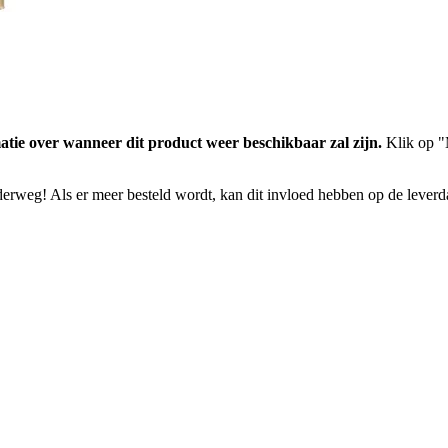
atie over wanneer dit product weer beschikbaar zal zijn.
Klik op "M
nderweg! Als er meer besteld wordt, kan dit invloed hebben op de lever