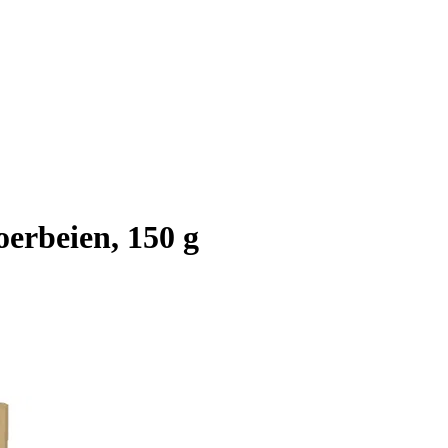
erbeien, 150 g