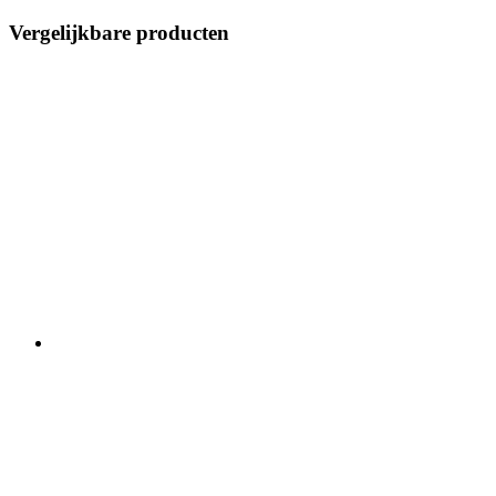
Vergelijkbare producten