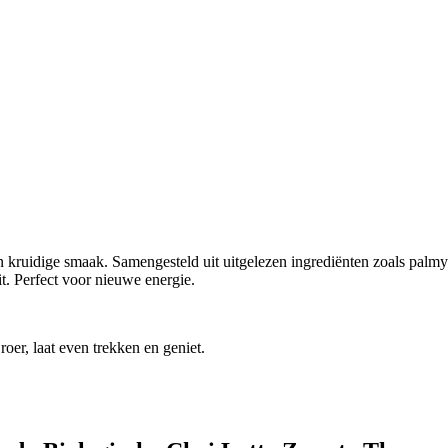
n kruidige smaak. Samengesteld uit uitgelezen ingrediënten zoals palmy
. Perfect voor nieuwe energie.
oer, laat even trekken en geniet.