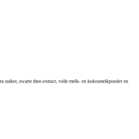
ra suiker, zwarte thee-extract, volle melk- en kokosmelkpoeder en