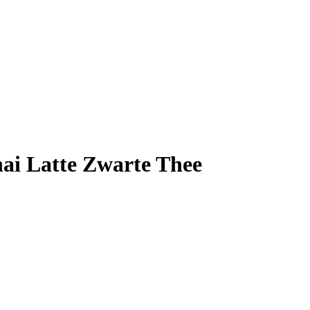
ai Latte Zwarte Thee