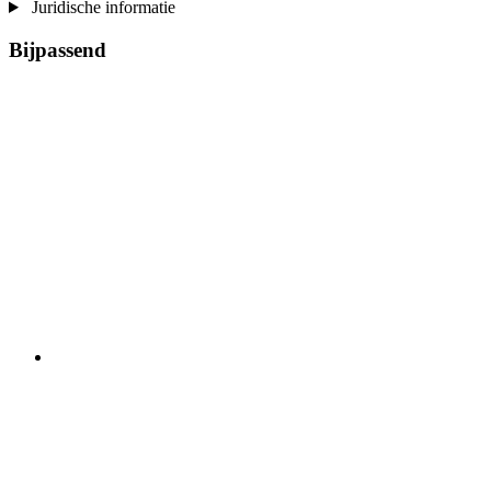
Juridische informatie
Bijpassend