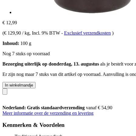
€ 12,99
(
€ 129,90 / kg
, Incl. 9% BTW
-
Exclusief verzendkosten
)
Inhoud:
100 g
Nog 7 stuks op voorraad
Bezorging uiterlijk op donderdag, 13. augustus
als je bestelt voor
Er zijn nog maar 7 stuks van dit artikel op voorraad. Aanvulling is o
In winkelmandje
Nederland: Gratis standaardverzending
vanaf € 54,90
Meer informatie over de verzending en levering
Kenmerken & Voordelen