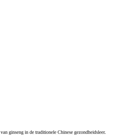
van ginseng in de traditionele Chinese gezondheidsleer.