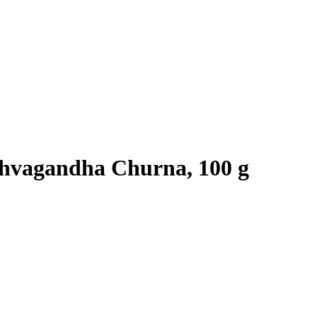
shvagandha Churna, 100 g