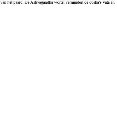
ht van het paard. De Ashvagandha wortel vermindert de dosha's Vata en