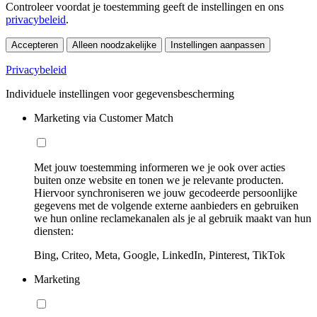
Controleer voordat je toestemming geeft de instellingen en ons
privacybeleid
.
Accepteren
Alleen noodzakelijke
Instellingen aanpassen
Privacybeleid
Individuele instellingen voor gegevensbescherming
Marketing via Customer Match
Met jouw toestemming informeren we je ook over acties
buiten onze website en tonen we je relevante producten.
Hiervoor synchroniseren we jouw gecodeerde persoonlijke
gegevens met de volgende externe aanbieders en gebruiken
we hun online reclamekanalen als je al gebruik maakt van hun
diensten:
Bing, Criteo, Meta, Google, LinkedIn, Pinterest, TikTok
Marketing