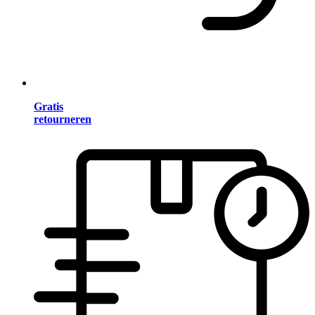
Gratis
retourneren