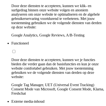
Door deze diensten te accepteren, kunnen we klik- en
surfgedrag binnen onze website volgen en anoniem
analyseren om onze website te optimaliseren en de algehele
gebruikerservaring voortdurend te verbeteren. Met jouw
toestemming gebruiken we de volgende diensten van derden
op deze website:
Google Analytics, Google Reviews, A/B-Testing
Functioneel
Door deze diensten te accepteren, kunnen we je functies
bieden die verder gaan dan de basisfuncties en kun je onze
website comfortabel gebruiken. Met jouw toestemming
gebruiken we de volgende diensten van derden op deze
website:
Google Tag Manager, UET (Universal Event Tracking)
Consent Mode van Microsoft, Google Consent Mode, Klarna,
Freshchat
Externe media-inhoud