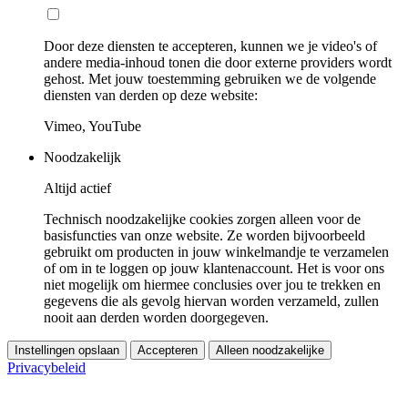
Door deze diensten te accepteren, kunnen we je video's of
andere media-inhoud tonen die door externe providers wordt
gehost. Met jouw toestemming gebruiken we de volgende
diensten van derden op deze website:
Vimeo, YouTube
Noodzakelijk
Altijd actief
Technisch noodzakelijke cookies zorgen alleen voor de
basisfuncties van onze website. Ze worden bijvoorbeeld
gebruikt om producten in jouw winkelmandje te verzamelen
of om in te loggen op jouw klantenaccount. Het is voor ons
niet mogelijk om hiermee conclusies over jou te trekken en
gegevens die als gevolg hiervan worden verzameld, zullen
nooit aan derden worden doorgegeven.
Instellingen opslaan
Accepteren
Alleen noodzakelijke
Privacybeleid