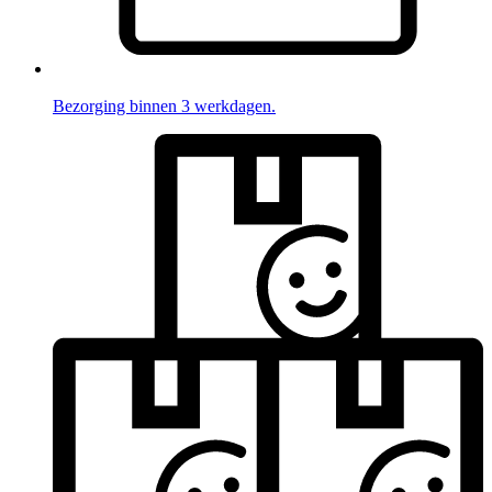
Bezorging binnen 3 werkdagen.