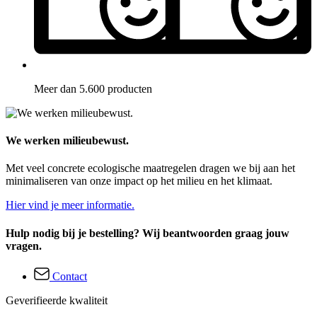
Meer dan 5.600 producten
We werken milieubewust.
Met veel concrete ecologische maatregelen dragen we bij aan het
minimaliseren van onze impact op het milieu en het klimaat.
Hier vind je meer informatie.
Hulp nodig bij je bestelling? Wij beantwoorden graag jouw
vragen.
Contact
Geverifieerde kwaliteit