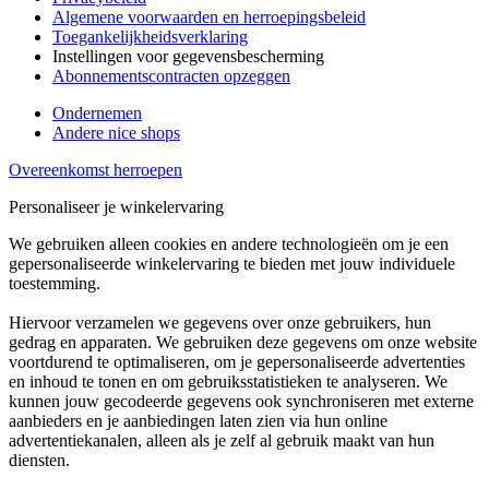
Algemene voorwaarden en herroepingsbeleid
Toegankelijkheidsverklaring
Instellingen voor gegevensbescherming
Abonnementscontracten opzeggen
Ondernemen
Andere nice shops
Overeenkomst herroepen
Personaliseer je winkelervaring
We gebruiken alleen cookies en andere technologieën om je een
gepersonaliseerde winkelervaring te bieden met jouw individuele
toestemming.
Hiervoor verzamelen we gegevens over onze gebruikers, hun
gedrag en apparaten. We gebruiken deze gegevens om onze website
voortdurend te optimaliseren, om je gepersonaliseerde advertenties
en inhoud te tonen en om gebruiksstatistieken te analyseren. We
kunnen jouw gecodeerde gegevens ook synchroniseren met externe
aanbieders en je aanbiedingen laten zien via hun online
advertentiekanalen, alleen als je zelf al gebruik maakt van hun
diensten.