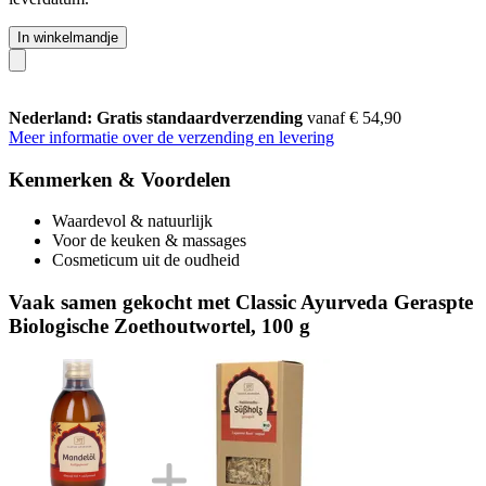
In winkelmandje
Nederland: Gratis standaardverzending
vanaf € 54,90
Meer informatie over de verzending en levering
Kenmerken & Voordelen
Waardevol & natuurlijk
Voor de keuken & massages
Cosmeticum uit de oudheid
Vaak samen gekocht met Classic Ayurveda Geraspte
Biologische Zoethoutwortel, 100 g