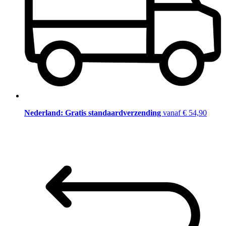
Nederland: Gratis standaardverzending
vanaf € 54,90