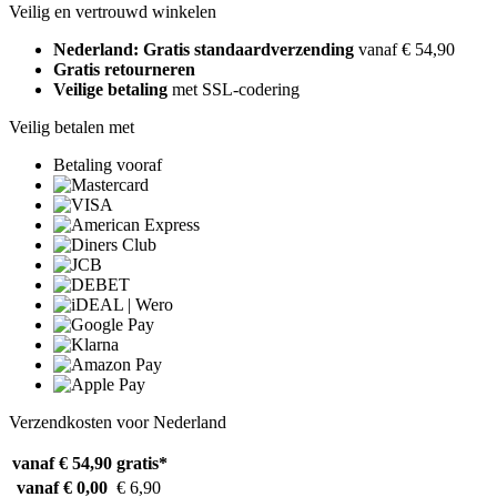
Veilig en vertrouwd winkelen
Nederland: Gratis standaardverzending
vanaf € 54,90
Gratis retourneren
Veilige betaling
met SSL-codering
Veilig betalen met
Betaling vooraf
Verzendkosten voor Nederland
vanaf € 54,90
gratis*
vanaf € 0,00
€ 6,90