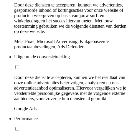
Door deze diensten te accepteren, kunnen we advertenties,
gesponsorde inhoud of kortingsacties voor onze website of
producten weergeven op basis van jouw surf- en
winkelgedrag en het succes hiervan meten. Met jouw
toestemming gebruiken we de volgende diensten van derden
op deze website:
Meta-Pixel, Microsoft Advertising, Klikgebaseerde
productaanbevelingen, Ads Defender
Uitgebreide conversietracking
Door deze dienst te accepteren, kunnen we het resultaat van
onze online advertenties beter volgen, analyseren en ons
advertentieaanbod optimaliseren. Hiervoor vergelijken we je
versleutelde persoonlijke gegevens met de volgende externe
aanbieders, voor zover je hun diensten al gebruikt:
Google Ads
Performance