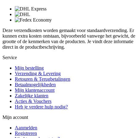
Deze verzendkosten worden gemaakt voor standaardverzending. Er
kunnen extra kosten ontstaan, bijvoorbeeld vanwege het gewicht, de
grootte of de kenmerken van de producten. Je vindt deze informatie
direct in de productbeschrijving.
Service
Mijn bestelling
Verzending & Levering
Retouren & Terugbetalingen
Betaalmogelijkheden
Mijn klantenaccount
Zakelijke klanten
Acties & Vouchers
Heb je verdere hulp nodig?
Mijn account
Aanmelden
Registreren