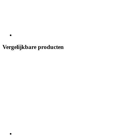
Vergelijkbare producten