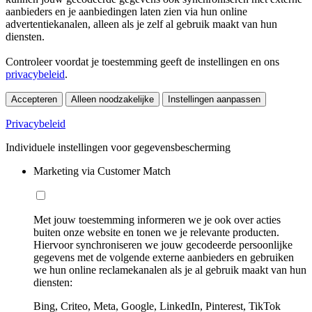
aanbieders en je aanbiedingen laten zien via hun online
advertentiekanalen, alleen als je zelf al gebruik maakt van hun
diensten.
Controleer voordat je toestemming geeft de instellingen en ons
privacybeleid
.
Accepteren
Alleen noodzakelijke
Instellingen aanpassen
Privacybeleid
Individuele instellingen voor gegevensbescherming
Marketing via Customer Match
Met jouw toestemming informeren we je ook over acties
buiten onze website en tonen we je relevante producten.
Hiervoor synchroniseren we jouw gecodeerde persoonlijke
gegevens met de volgende externe aanbieders en gebruiken
we hun online reclamekanalen als je al gebruik maakt van hun
diensten:
Bing, Criteo, Meta, Google, LinkedIn, Pinterest, TikTok