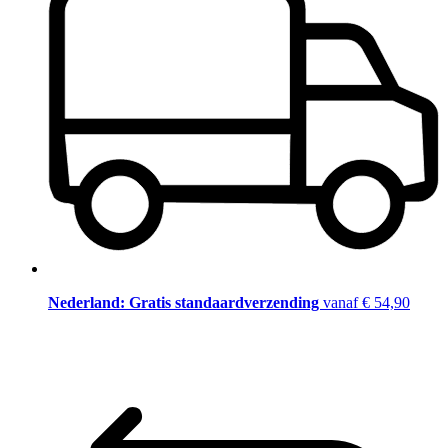
Nederland: Gratis standaardverzending
vanaf € 54,90