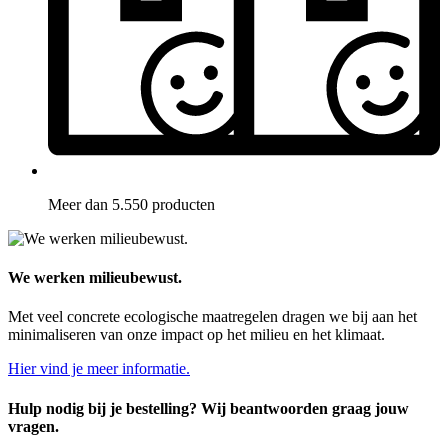
Meer dan 5.550 producten
We werken milieubewust.
Met veel concrete ecologische maatregelen dragen we bij aan het
minimaliseren van onze impact op het milieu en het klimaat.
Hier vind je meer informatie.
Hulp nodig bij je bestelling? Wij beantwoorden graag jouw
vragen.