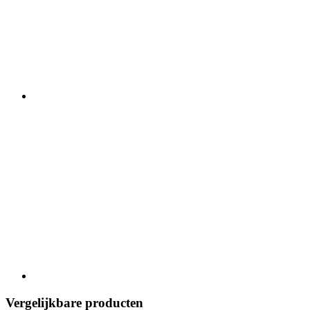
Vergelijkbare producten