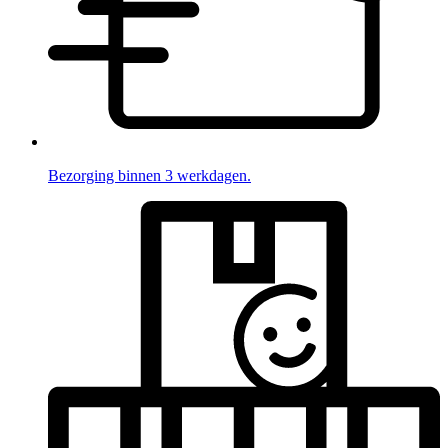
Bezorging binnen 3 werkdagen.