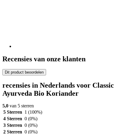
Recensies van onze klanten
Dit product beoordelen
recensies in Nederlands voor Classic
Ayurveda Bio Koriander
5,0
van 5 sterren
5 Sterren
1
(100%)
4 Sterren
0
(0%)
3 Sterren
0
(0%)
2 Sterren
0
(0%)