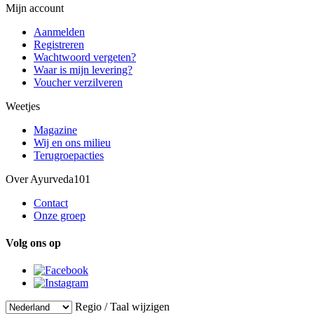
Mijn account
Aanmelden
Registreren
Wachtwoord vergeten?
Waar is mijn levering?
Voucher verzilveren
Weetjes
Magazine
Wij en ons milieu
Terugroepacties
Over Ayurveda101
Contact
Onze groep
Volg ons op
Regio / Taal wijzigen