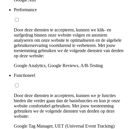
Performance
Door deze diensten te accepteren, kunnen we klik- en
surfgedrag binnen onze website volgen en anoniem
analyseren om onze website te optimaliseren en de algehele
gebruikerservaring voortdurend te verbeteren. Met jouw
toestemming gebruiken we de volgende diensten van derden
op deze website:
Google Analytics, Google Reviews, A/B-Testing
Functioneel
Door deze diensten te accepteren, kunnen we je functies
bieden die verder gaan dan de basisfuncties en kun je onze
website comfortabel gebruiken. Met jouw toestemming
gebruiken we de volgende diensten van derden op deze
website:
Google Tag Manager, UET (Universal Event Tracking)