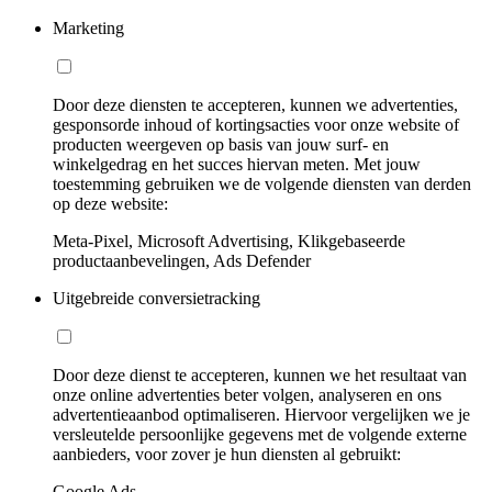
Marketing
Door deze diensten te accepteren, kunnen we advertenties,
gesponsorde inhoud of kortingsacties voor onze website of
producten weergeven op basis van jouw surf- en
winkelgedrag en het succes hiervan meten. Met jouw
toestemming gebruiken we de volgende diensten van derden
op deze website:
Meta-Pixel, Microsoft Advertising, Klikgebaseerde
productaanbevelingen, Ads Defender
Uitgebreide conversietracking
Door deze dienst te accepteren, kunnen we het resultaat van
onze online advertenties beter volgen, analyseren en ons
advertentieaanbod optimaliseren. Hiervoor vergelijken we je
versleutelde persoonlijke gegevens met de volgende externe
aanbieders, voor zover je hun diensten al gebruikt:
Google Ads