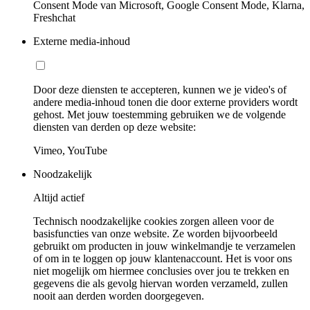
Consent Mode van Microsoft, Google Consent Mode, Klarna,
Freshchat
Externe media-inhoud
Door deze diensten te accepteren, kunnen we je video's of
andere media-inhoud tonen die door externe providers wordt
gehost. Met jouw toestemming gebruiken we de volgende
diensten van derden op deze website:
Vimeo, YouTube
Noodzakelijk
Altijd actief
Technisch noodzakelijke cookies zorgen alleen voor de
basisfuncties van onze website. Ze worden bijvoorbeeld
gebruikt om producten in jouw winkelmandje te verzamelen
of om in te loggen op jouw klantenaccount. Het is voor ons
niet mogelijk om hiermee conclusies over jou te trekken en
gegevens die als gevolg hiervan worden verzameld, zullen
nooit aan derden worden doorgegeven.