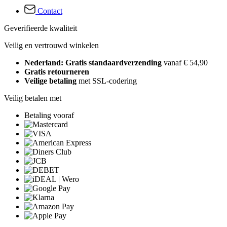
Contact
Geverifieerde kwaliteit
Veilig en vertrouwd winkelen
Nederland: Gratis standaardverzending
vanaf € 54,90
Gratis retourneren
Veilige betaling
met SSL-codering
Veilig betalen met
Betaling vooraf