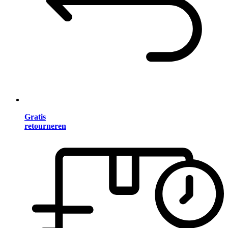
Gratis
retourneren