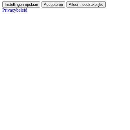
Instellingen opslaan
Accepteren
Alleen noodzakelijke
Privacybeleid