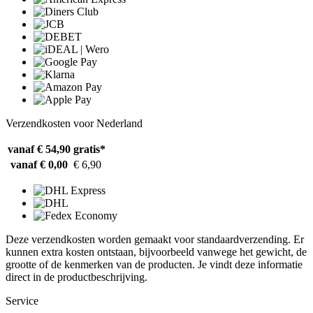
Verzendkosten voor Nederland
vanaf € 54,90
gratis*
vanaf € 0,00
€ 6,90
Deze verzendkosten worden gemaakt voor standaardverzending. Er
kunnen extra kosten ontstaan, bijvoorbeeld vanwege het gewicht, de
grootte of de kenmerken van de producten. Je vindt deze informatie
direct in de productbeschrijving.
Service