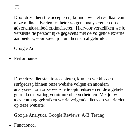
Door deze dienst te accepteren, kunnen we het resultaat van
onze online advertenties beter volgen, analyseren en ons
advertentieaanbod optimaliseren. Hiervoor vergelijken we je
versleutelde persoonlijke gegevens met de volgende externe
aanbieders, voor zover je hun diensten al gebruikt:
Google Ads
Performance
Door deze diensten te accepteren, kunnen we klik- en
surfgedrag binnen onze website volgen en anoniem
analyseren om onze website te optimaliseren en de algehele
gebruikerservaring voortdurend te verbeteren. Met jouw
toestemming gebruiken we de volgende diensten van derden
op deze website:
Google Analytics, Google Reviews, A/B-Testing
Functioneel