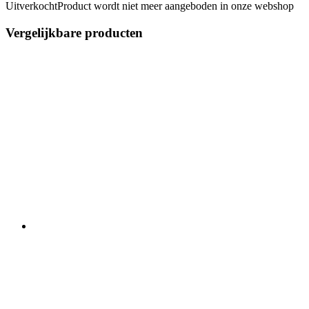
Uitverkocht
Product wordt niet meer aangeboden in onze webshop
Vergelijkbare producten