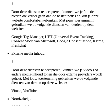
Door deze diensten te accepteren, kunnen we je functies
bieden die verder gaan dan de basisfuncties en kun je onze
website comfortabel gebruiken. Met jouw toestemming
gebruiken we de volgende diensten van derden op deze
website:
Google Tag Manager, UET (Universal Event Tracking)
Consent Mode van Microsoft, Google Consent Mode, Klarna,
Freshchat
Externe media-inhoud
Door deze diensten te accepteren, kunnen we je video's of
andere media-inhoud tonen die door externe providers wordt
gehost. Met jouw toestemming gebruiken we de volgende
diensten van derden op deze website:
Vimeo, YouTube
Noodzakelijk