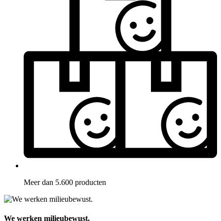
Meer dan 5.600 producten
We werken milieubewust.