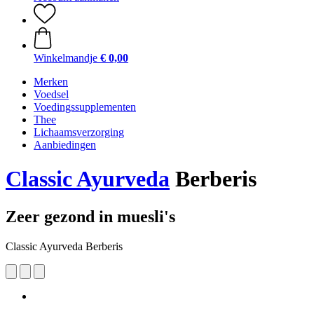
Winkelmandje
€ 0,00
Merken
Voedsel
Voedingssupplementen
Thee
Lichaamsverzorging
Aanbiedingen
Classic Ayurveda
Berberis
Zeer gezond in muesli's
Classic Ayurveda Berberis