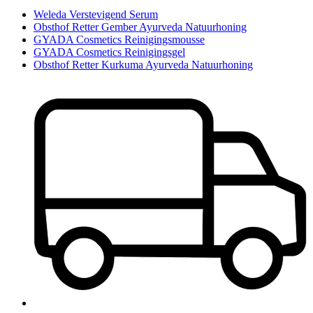
Weleda Verstevigend Serum
Obsthof Retter Gember Ayurveda Natuurhoning
GYADA Cosmetics Reinigingsmousse
GYADA Cosmetics Reinigingsgel
Obsthof Retter Kurkuma Ayurveda Natuurhoning