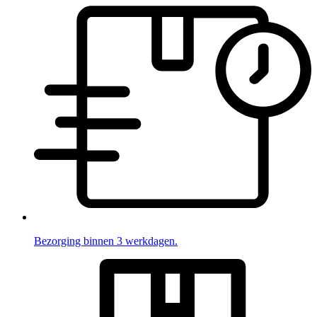
Bezorging binnen 3 werkdagen.