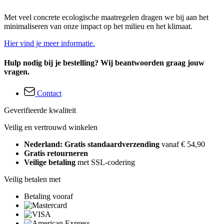
Met veel concrete ecologische maatregelen dragen we bij aan het
minimaliseren van onze impact op het milieu en het klimaat.
Hier vind je meer informatie.
Hulp nodig bij je bestelling? Wij beantwoorden graag jouw
vragen.
Contact
Geverifieerde kwaliteit
Veilig en vertrouwd winkelen
Nederland: Gratis standaardverzending
vanaf € 54,90
Gratis retourneren
Veilige betaling
met SSL-codering
Veilig betalen met
Betaling vooraf