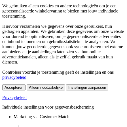
We gebruiken alleen cookies en andere technologieën om je een
gepersonaliseerde winkelervaring te bieden met jouw individuele
toestemming.
Hiervoor verzamelen we gegevens over onze gebruikers, hun
gedrag en apparaten. We gebruiken deze gegevens om onze website
voortdurend te optimaliseren, om je gepersonaliseerde advertenties
en inhoud te tonen en om gebruiksstatistieken te analyseren. We
kunnen jouw gecodeerde gegevens ook synchroniseren met externe
aanbieders en je aanbiedingen laten zien via hun online
advertentiekanalen, alleen als je zelf al gebruik maakt van hun
diensten.
Controleer voordat je toestemming geeft de instellingen en ons
privacybeleid
.
Accepteren
Alleen noodzakelijke
Instellingen aanpassen
Privacybeleid
Individuele instellingen voor gegevensbescherming
Marketing via Customer Match