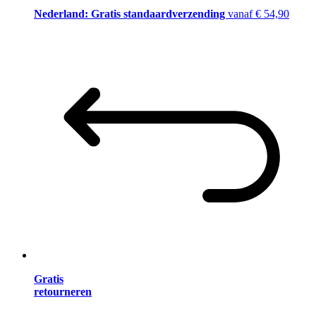
Nederland: Gratis standaardverzending
vanaf € 54,90
Gratis
retourneren