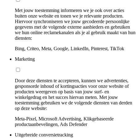
Met jouw toestemming informeren we je ook over acties
buiten onze website en tonen we je relevante producten.
Hiervoor synchroniseren we jouw gecodeerde persoonlijke
gegevens met de volgende externe aanbieders en gebruiken
we hun online reclamekanalen als je al gebruik maakt van hun
diensten:
Bing, Criteo, Meta, Google, LinkedIn, Pinterest, TikTok
Marketing
Door deze diensten te accepteren, kunnen we advertenties,
gesponsorde inhoud of kortingsacties voor onze website of
producten weergeven op basis van jouw surf- en
winkelgedrag en het succes hiervan meten. Met jouw
toestemming gebruiken we de volgende diensten van derden
op deze website:
Meta-Pixel, Microsoft Advertising, Klikgebaseerde
productaanbevelingen, Ads Defender
Uitgebreide conversietracking