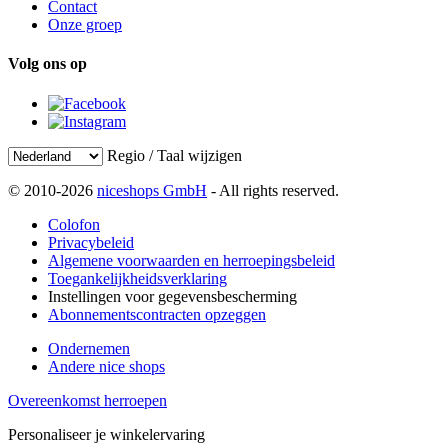
Contact
Onze groep
Volg ons op
Regio / Taal wijzigen
© 2010-2026
niceshops GmbH
- All rights reserved.
Colofon
Privacybeleid
Algemene voorwaarden en herroepingsbeleid
Toegankelijkheidsverklaring
Instellingen voor gegevensbescherming
Abonnementscontracten opzeggen
Ondernemen
Andere nice shops
Overeenkomst herroepen
Personaliseer je winkelervaring