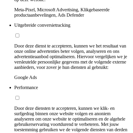
Meta-Pixel, Microsoft Advertising, Klikgebaseerde
productaanbevelingen, Ads Defender
Uitgebreide conversietracking
Door deze dienst te accepteren, kunnen we het resultaat van
onze online advertenties beter volgen, analyseren en ons
advertentieaanbod optimaliseren. Hiervoor vergelijken we je
versleutelde persoonlijke gegevens met de volgende externe
aanbieders, voor zover je hun diensten al gebruikt:
Google Ads
Performance
Door deze diensten te accepteren, kunnen we klik- en
surfgedrag binnen onze website volgen en anoniem
analyseren om onze website te optimaliseren en de algehele
gebruikerservaring voortdurend te verbeteren. Met jouw
toestemming gebruiken we de volgende diensten van derden