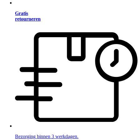
Gratis
retourneren
Bezorging binnen 3 werkdagen.