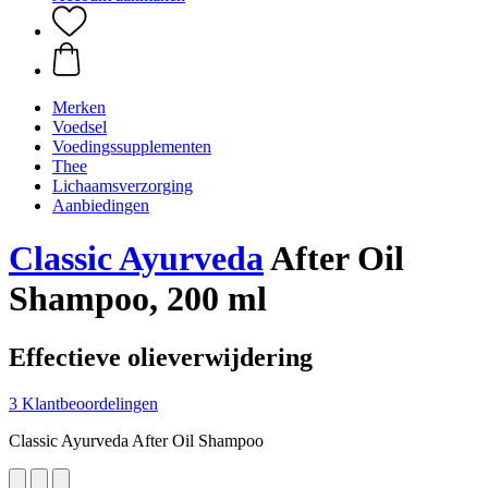
Merken
Voedsel
Voedingssupplementen
Thee
Lichaamsverzorging
Aanbiedingen
Classic Ayurveda
After Oil
Shampoo, 200 ml
Effectieve olieverwijdering
3 Klantbeoordelingen
Classic Ayurveda After Oil Shampoo