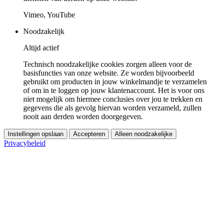
Vimeo, YouTube
Noodzakelijk
Altijd actief
Technisch noodzakelijke cookies zorgen alleen voor de
basisfuncties van onze website. Ze worden bijvoorbeeld
gebruikt om producten in jouw winkelmandje te verzamelen
of om in te loggen op jouw klantenaccount. Het is voor ons
niet mogelijk om hiermee conclusies over jou te trekken en
gegevens die als gevolg hiervan worden verzameld, zullen
nooit aan derden worden doorgegeven.
Instellingen opslaan
Accepteren
Alleen noodzakelijke
Privacybeleid