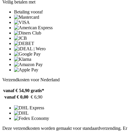
Veilig betalen met
Betaling vooraf
Verzendkosten voor Nederland
vanaf € 54,90
gratis*
vanaf € 0,00
€ 6,90
Deze verzendkosten worden gemaakt voor standaardverzending. Er