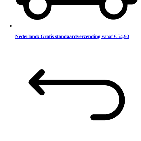
Nederland: Gratis standaardverzending
vanaf € 54,90