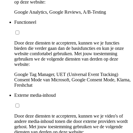
op deze website:
Google Analytics, Google Reviews, A/B-Testing
Functioneel
Door deze diensten te accepteren, kunnen we je functies
bieden die verder gaan dan de basisfuncties en kun je onze
website comfortabel gebruiken. Met jouw toestemming
gebruiken we de volgende diensten van derden op deze
website:
Google Tag Manager, UET (Universal Event Tracking)
Consent Mode van Microsoft, Google Consent Mode, Klarna,
Freshchat
Externe media-inhoud
Door deze diensten te accepteren, kunnen we je video's of
andere media-inhoud tonen die door externe providers wordt
gehost. Met jouw toestemming gebruiken we de volgende
diensten van derden op deze website: