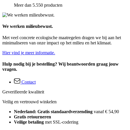
Meer dan 5.550 producten
We werken milieubewust.
Met veel concrete ecologische maatregelen dragen we bij aan het
minimaliseren van onze impact op het milieu en het klimaat.
Hier vind je meer informatie.
Hulp nodig bij je bestelling? Wij beantwoorden graag jouw
vragen.
Contact
Geverifieerde kwaliteit
Veilig en vertrouwd winkelen
Nederland: Gratis standaardverzending
vanaf € 54,90
Gratis retourneren
Veilige betaling
met SSL-codering