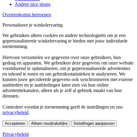
Andere nice shops
Overeenkomst herroepen
Personaliseer je winkelervaring
We gebruiken alleen cookies en andere technologieën om je een
gepersonaliseerde winkelervaring te bieden met jouw individuele
toestemming.
Hiervoor verzamelen we gegevens over onze gebruikers, hun
gedrag en apparaten. We gebruiken deze gegevens om onze website
voortdurend te optimaliseren, om je gepersonaliseerde advertenties
en inhoud te tonen en om gebruiksstatistieken te analyseren. We
kunnen jouw gecodeerde gegevens ook synchroniseren met externe
aanbieders en je aanbiedingen laten zien via hun online
advertentiekanalen, alleen als je zelf al gebruik maakt van hun
diensten.
Controleer voordat je toestemming geeft de instellingen en ons
privacybeleid
.
Accepteren
Alleen noodzakelijke
Instellingen aanpassen
Privacybeleid