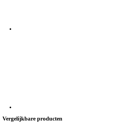
Vergelijkbare producten