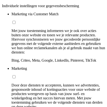
Individuele instellingen voor gegevensbescherming
Marketing via Customer Match
Met jouw toestemming informeren we je ook over acties
buiten onze website en tonen we je relevante producten.
Hiervoor synchroniseren we jouw gecodeerde persoonlijke
gegevens met de volgende externe aanbieders en gebruiken
we hun online reclamekanalen als je al gebruik maakt van hun
diensten:
Bing, Criteo, Meta, Google, LinkedIn, Pinterest, TikTok
Marketing
Door deze diensten te accepteren, kunnen we advertenties,
gesponsorde inhoud of kortingsacties voor onze website of
producten weergeven op basis van jouw surf- en
winkelgedrag en het succes hiervan meten. Met jouw
toestemming gebruiken we de volgende diensten van derden
op deze website: