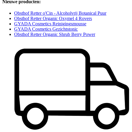
Nieuwe producten:
Obsthof Retter o'Cin - Alcoholvrij Botanical Puur
Obsthof Retter Organic Oxymel 4 Rovers
GYADA Cosmetics Reinigingsmousse
GYADA Cosmetics Gezichtstonic
Obsthof Retter Organic Shrub Berry Power