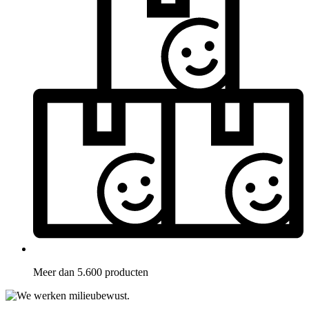
Meer dan 5.600 producten