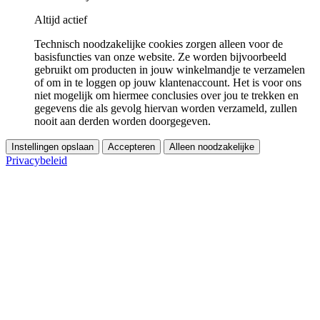
Altijd actief
Technisch noodzakelijke cookies zorgen alleen voor de
basisfuncties van onze website. Ze worden bijvoorbeeld
gebruikt om producten in jouw winkelmandje te verzamelen
of om in te loggen op jouw klantenaccount. Het is voor ons
niet mogelijk om hiermee conclusies over jou te trekken en
gegevens die als gevolg hiervan worden verzameld, zullen
nooit aan derden worden doorgegeven.
Instellingen opslaan
Accepteren
Alleen noodzakelijke
Privacybeleid