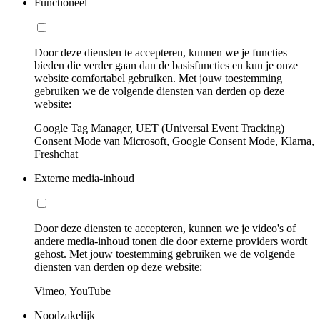
Functioneel
Door deze diensten te accepteren, kunnen we je functies
bieden die verder gaan dan de basisfuncties en kun je onze
website comfortabel gebruiken. Met jouw toestemming
gebruiken we de volgende diensten van derden op deze
website:
Google Tag Manager, UET (Universal Event Tracking)
Consent Mode van Microsoft, Google Consent Mode, Klarna,
Freshchat
Externe media-inhoud
Door deze diensten te accepteren, kunnen we je video's of
andere media-inhoud tonen die door externe providers wordt
gehost. Met jouw toestemming gebruiken we de volgende
diensten van derden op deze website:
Vimeo, YouTube
Noodzakelijk