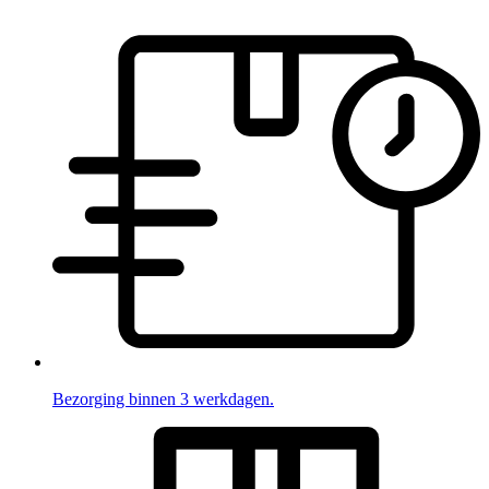
Bezorging binnen 3 werkdagen.