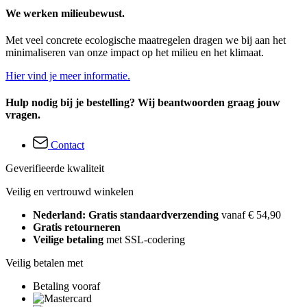
We werken milieubewust.
Met veel concrete ecologische maatregelen dragen we bij aan het
minimaliseren van onze impact op het milieu en het klimaat.
Hier vind je meer informatie.
Hulp nodig bij je bestelling? Wij beantwoorden graag jouw
vragen.
Contact
Geverifieerde kwaliteit
Veilig en vertrouwd winkelen
Nederland: Gratis standaardverzending
vanaf € 54,90
Gratis retourneren
Veilige betaling
met SSL-codering
Veilig betalen met
Betaling vooraf