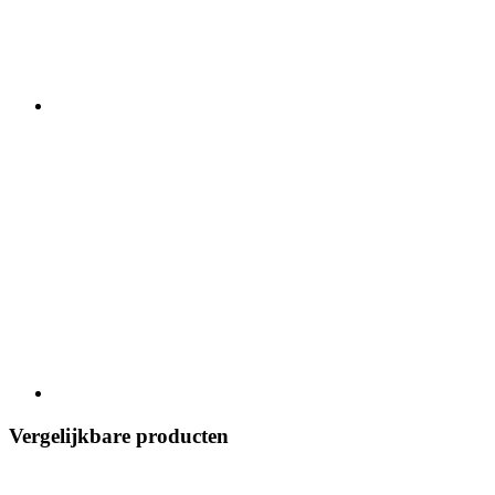
Vergelijkbare producten