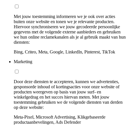
Met jouw toestemming informeren we je ook over acties
buiten onze website en tonen we je relevante producten.
Hiervoor synchroniseren we jouw gecodeerde persoonlijke
gegevens met de volgende externe aanbieders en gebruiken
we hun online reclamekanalen als je al gebruik maakt van hun
diensten:
Bing, Criteo, Meta, Google, LinkedIn, Pinterest, TikTok
Marketing
Door deze diensten te accepteren, kunnen we advertenties,
gesponsorde inhoud of kortingsacties voor onze website of
producten weergeven op basis van jouw surf- en
winkelgedrag en het succes hiervan meten. Met jouw
toestemming gebruiken we de volgende diensten van derden
op deze website:
Meta-Pixel, Microsoft Advertising, Klikgebaseerde
productaanbevelingen, Ads Defender