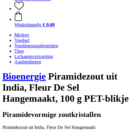
Winkelmandje
€ 0,00
Merken
Voedsel
Voedingssupplementen
Thee
Lichaamsverzorging
Aanbiedingen
Bioenergie
Piramidezout uit
India, Fleur De Sel
Hangemaakt, 100 g PET-blikje
Piramidevormige zoutkristallen
Piramidezout uit India, Fleur De Sel Hangemaakt