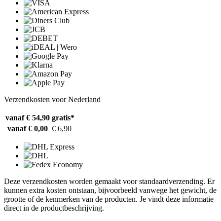
Verzendkosten voor Nederland
vanaf € 54,90
gratis*
vanaf € 0,00
€ 6,90
Deze verzendkosten worden gemaakt voor standaardverzending. Er
kunnen extra kosten ontstaan, bijvoorbeeld vanwege het gewicht, de
grootte of de kenmerken van de producten. Je vindt deze informatie
direct in de productbeschrijving.