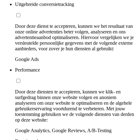
Uitgebreide conversietracking
Door deze dienst te accepteren, kunnen we het resultaat van
onze online advertenties beter volgen, analyseren en ons
advertentieaanbod optimaliseren. Hiervoor vergelijken we je
versleutelde persoonlijke gegevens met de volgende externe
aanbieders, voor zover je hun diensten al gebruikt:
Google Ads
Performance
Door deze diensten te accepteren, kunnen we klik- en
surfgedrag binnen onze website volgen en anoniem
analyseren om onze website te optimaliseren en de algehele
gebruikerservaring voortdurend te verbeteren. Met jouw
toestemming gebruiken we de volgende diensten van derden
op deze website:
Google Analytics, Google Reviews, A/B-Testing