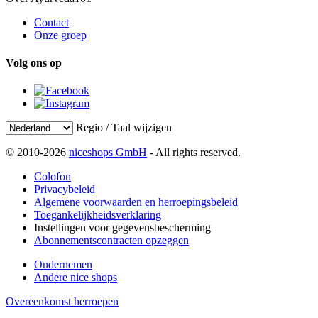
Contact
Onze groep
Volg ons op
Regio / Taal wijzigen
© 2010-2026
niceshops GmbH
- All rights reserved.
Colofon
Privacybeleid
Algemene voorwaarden en herroepingsbeleid
Toegankelijkheidsverklaring
Instellingen voor gegevensbescherming
Abonnementscontracten opzeggen
Ondernemen
Andere nice shops
Overeenkomst herroepen