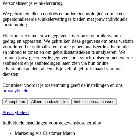
Personaliseer je winkelervaring
We gebruiken alleen cookies en andere technologieën om je een
gepersonaliseerde winkelervaring te bieden met jouw individuele
toestemming.
Hiervoor verzamelen we gegevens over onze gebruikers, hun
gedrag en apparaten. We gebruiken deze gegevens om onze website
voortdurend te optimaliseren, om je gepersonaliseerde advertenties
en inhoud te tonen en om gebruiksstatistieken te analyseren. We
kunnen jouw gecodeerde gegevens ook synchroniseren met externe
aanbieders en je aanbiedingen laten zien via hun online
advertentiekanalen, alleen als je zelf al gebruik maakt van hun
diensten.
Controleer voordat je toestemming geeft de instellingen en ons
privacybeleid
.
Accepteren
Alleen noodzakelijke
Instellingen aanpassen
Privacybeleid
Individuele instellingen voor gegevensbescherming
Marketing via Customer Match