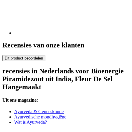
Recensies van onze klanten
Dit product beoordelen
recensies in Nederlands voor Bioenergie
Piramidezout uit India, Fleur De Sel
Hangemaakt
Uit ons magazine:
Ayurveda & Geneeskunde
Ayurvedische mondhygiëne
Wat is Ayurveda?