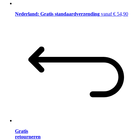
Nederland: Gratis standaardverzending
vanaf € 54,90
Gratis
retourneren