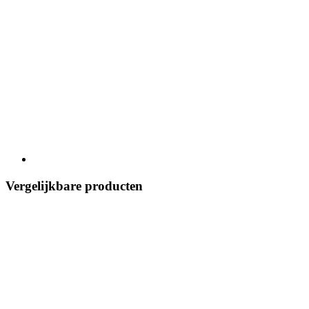
Vergelijkbare producten