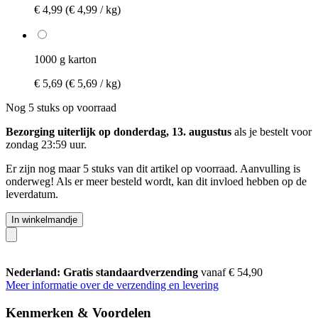
€ 4,99
(€ 4,99 / kg)
1000 g karton
€ 5,69
(€ 5,69 / kg)
Nog 5 stuks op voorraad
Bezorging uiterlijk op donderdag, 13. augustus
als je bestelt voor
zondag 23:59 uur
.
Er zijn nog maar 5 stuks van dit artikel op voorraad. Aanvulling is
onderweg! Als er meer besteld wordt, kan dit invloed hebben op de
leverdatum.
In winkelmandje
Nederland: Gratis standaardverzending
vanaf € 54,90
Meer informatie over de verzending en levering
Kenmerken & Voordelen