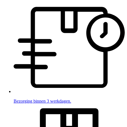
Bezorging binnen 3 werkdagen.