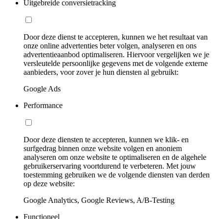
Uitgebreide conversietracking
Door deze dienst te accepteren, kunnen we het resultaat van
onze online advertenties beter volgen, analyseren en ons
advertentieaanbod optimaliseren. Hiervoor vergelijken we je
versleutelde persoonlijke gegevens met de volgende externe
aanbieders, voor zover je hun diensten al gebruikt:
Google Ads
Performance
Door deze diensten te accepteren, kunnen we klik- en
surfgedrag binnen onze website volgen en anoniem
analyseren om onze website te optimaliseren en de algehele
gebruikerservaring voortdurend te verbeteren. Met jouw
toestemming gebruiken we de volgende diensten van derden
op deze website:
Google Analytics, Google Reviews, A/B-Testing
Functioneel