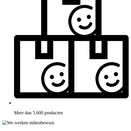
Meer dan 5.600 producten