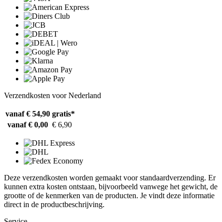
Verzendkosten voor Nederland
vanaf € 54,90
gratis*
vanaf € 0,00
€ 6,90
Deze verzendkosten worden gemaakt voor standaardverzending. Er
kunnen extra kosten ontstaan, bijvoorbeeld vanwege het gewicht, de
grootte of de kenmerken van de producten. Je vindt deze informatie
direct in de productbeschrijving.
Service