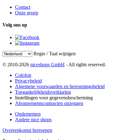
Contact
Onze groep
Volg ons op
Regio / Taal wijzigen
© 2010-2026
niceshops GmbH
- All rights reserved.
Colofon
Privacybeleid
Algemene voorwaarden en herroepingsbeleid
Toegankelijkheidsverklaring
Instellingen voor gegevensbescherming
Abonnementscontracten opzeggen
Ondernemen
Andere nice shops
Overeenkomst herroepen