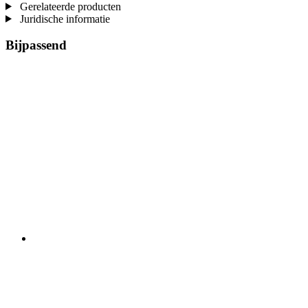
Gerelateerde producten
Juridische informatie
Bijpassend