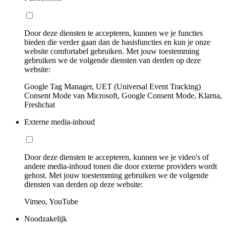
Door deze diensten te accepteren, kunnen we je functies
bieden die verder gaan dan de basisfuncties en kun je onze
website comfortabel gebruiken. Met jouw toestemming
gebruiken we de volgende diensten van derden op deze
website:
Google Tag Manager, UET (Universal Event Tracking)
Consent Mode van Microsoft, Google Consent Mode, Klarna,
Freshchat
Externe media-inhoud
Door deze diensten te accepteren, kunnen we je video's of
andere media-inhoud tonen die door externe providers wordt
gehost. Met jouw toestemming gebruiken we de volgende
diensten van derden op deze website:
Vimeo, YouTube
Noodzakelijk