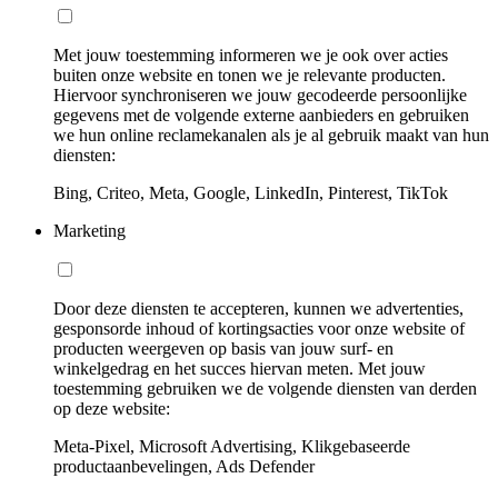
Met jouw toestemming informeren we je ook over acties
buiten onze website en tonen we je relevante producten.
Hiervoor synchroniseren we jouw gecodeerde persoonlijke
gegevens met de volgende externe aanbieders en gebruiken
we hun online reclamekanalen als je al gebruik maakt van hun
diensten:
Bing, Criteo, Meta, Google, LinkedIn, Pinterest, TikTok
Marketing
Door deze diensten te accepteren, kunnen we advertenties,
gesponsorde inhoud of kortingsacties voor onze website of
producten weergeven op basis van jouw surf- en
winkelgedrag en het succes hiervan meten. Met jouw
toestemming gebruiken we de volgende diensten van derden
op deze website:
Meta-Pixel, Microsoft Advertising, Klikgebaseerde
productaanbevelingen, Ads Defender