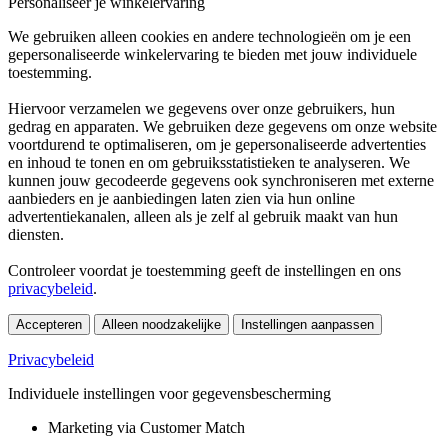
Personaliseer je winkelervaring
We gebruiken alleen cookies en andere technologieën om je een
gepersonaliseerde winkelervaring te bieden met jouw individuele
toestemming.
Hiervoor verzamelen we gegevens over onze gebruikers, hun
gedrag en apparaten. We gebruiken deze gegevens om onze website
voortdurend te optimaliseren, om je gepersonaliseerde advertenties
en inhoud te tonen en om gebruiksstatistieken te analyseren. We
kunnen jouw gecodeerde gegevens ook synchroniseren met externe
aanbieders en je aanbiedingen laten zien via hun online
advertentiekanalen, alleen als je zelf al gebruik maakt van hun
diensten.
Controleer voordat je toestemming geeft de instellingen en ons
privacybeleid
.
Accepteren
Alleen noodzakelijke
Instellingen aanpassen
Privacybeleid
Individuele instellingen voor gegevensbescherming
Marketing via Customer Match