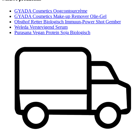
GYADA Cosmetics Oogcontourcrème
GYADA Cosmetics Make-up Remover Olie-Gel
Obsthof Retter Biologisch Immuun-Power Shot Gember
Weleda Verstevigend Serum
Purasana Vegan Protein Soja Biologisch