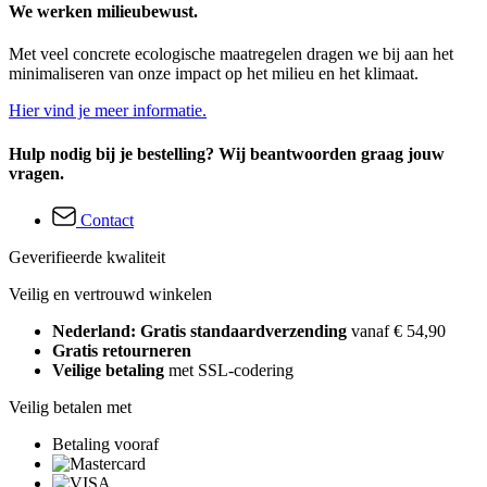
We werken milieubewust.
Met veel concrete ecologische maatregelen dragen we bij aan het
minimaliseren van onze impact op het milieu en het klimaat.
Hier vind je meer informatie.
Hulp nodig bij je bestelling? Wij beantwoorden graag jouw
vragen.
Contact
Geverifieerde kwaliteit
Veilig en vertrouwd winkelen
Nederland: Gratis standaardverzending
vanaf € 54,90
Gratis retourneren
Veilige betaling
met SSL-codering
Veilig betalen met
Betaling vooraf