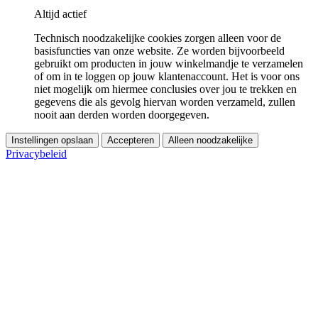
Altijd actief
Technisch noodzakelijke cookies zorgen alleen voor de
basisfuncties van onze website. Ze worden bijvoorbeeld
gebruikt om producten in jouw winkelmandje te verzamelen
of om in te loggen op jouw klantenaccount. Het is voor ons
niet mogelijk om hiermee conclusies over jou te trekken en
gegevens die als gevolg hiervan worden verzameld, zullen
nooit aan derden worden doorgegeven.
Instellingen opslaan
Accepteren
Alleen noodzakelijke
Privacybeleid