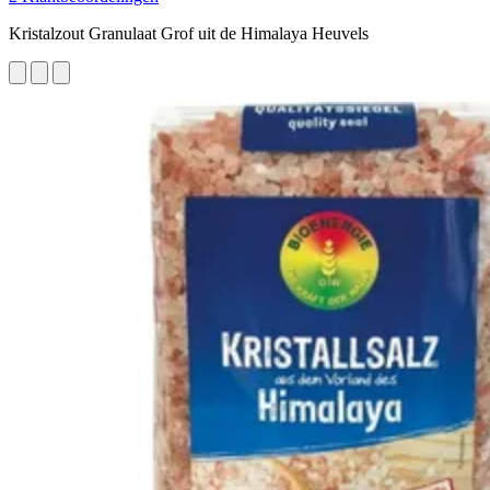
Kristalzout Granulaat Grof uit de Himalaya Heuvels