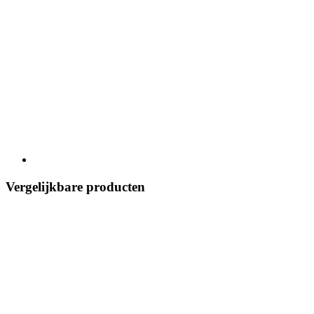
Vergelijkbare producten