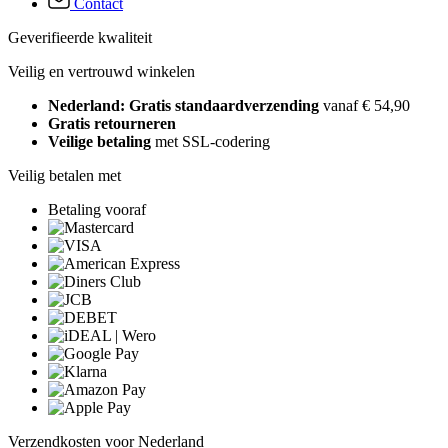
Contact
Geverifieerde kwaliteit
Veilig en vertrouwd winkelen
Nederland: Gratis standaardverzending
vanaf € 54,90
Gratis retourneren
Veilige betaling
met SSL-codering
Veilig betalen met
Betaling vooraf
Verzendkosten voor Nederland