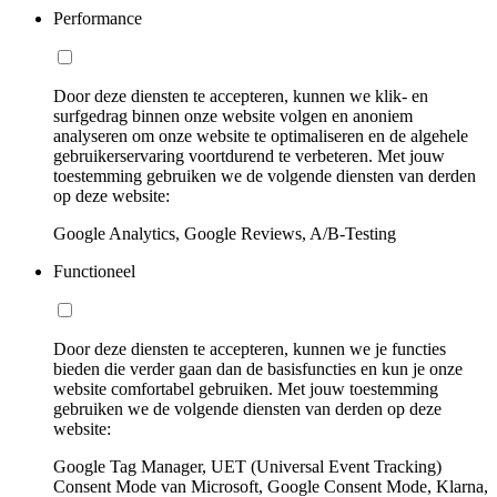
Performance
Door deze diensten te accepteren, kunnen we klik- en
surfgedrag binnen onze website volgen en anoniem
analyseren om onze website te optimaliseren en de algehele
gebruikerservaring voortdurend te verbeteren. Met jouw
toestemming gebruiken we de volgende diensten van derden
op deze website:
Google Analytics, Google Reviews, A/B-Testing
Functioneel
Door deze diensten te accepteren, kunnen we je functies
bieden die verder gaan dan de basisfuncties en kun je onze
website comfortabel gebruiken. Met jouw toestemming
gebruiken we de volgende diensten van derden op deze
website:
Google Tag Manager, UET (Universal Event Tracking)
Consent Mode van Microsoft, Google Consent Mode, Klarna,