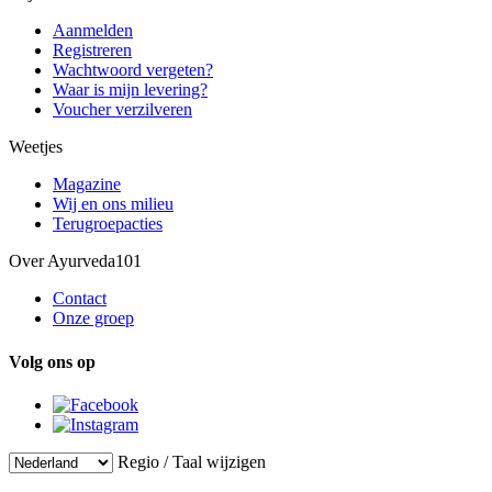
Aanmelden
Registreren
Wachtwoord vergeten?
Waar is mijn levering?
Voucher verzilveren
Weetjes
Magazine
Wij en ons milieu
Terugroepacties
Over Ayurveda101
Contact
Onze groep
Volg ons op
Regio / Taal wijzigen