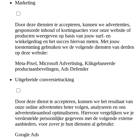
Marketing
Door deze diensten te accepteren, kunnen we advertenties,
gesponsorde inhoud of kortingsacties voor onze website of
producten weergeven op basis van jouw surf- en
winkelgedrag en het succes hiervan meten. Met jouw
toestemming gebruiken we de volgende diensten van derden
op deze website:
Meta-Pixel, Microsoft Advertising, Klikgebaseerde
productaanbevelingen, Ads Defender
Uitgebreide conversietracking
Door deze dienst te accepteren, kunnen we het resultaat van
onze online advertenties beter volgen, analyseren en ons
advertentieaanbod optimaliseren. Hiervoor vergelijken we je
versleutelde persoonlijke gegevens met de volgende externe
aanbieders, voor zover je hun diensten al gebruikt:
Google Ads