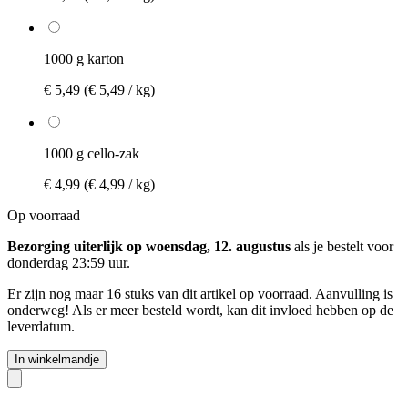
1000 g karton
€ 5,49
(€ 5,49 / kg)
1000 g cello-zak
€ 4,99
(€ 4,99 / kg)
Op voorraad
Bezorging uiterlijk op woensdag, 12. augustus
als je bestelt voor
donderdag 23:59 uur
.
Er zijn nog maar 16 stuks van dit artikel op voorraad. Aanvulling is
onderweg! Als er meer besteld wordt, kan dit invloed hebben op de
leverdatum.
In winkelmandje