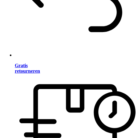
Gratis
retourneren