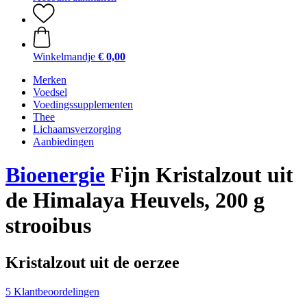
Winkelmandje
€ 0,00
Merken
Voedsel
Voedingssupplementen
Thee
Lichaamsverzorging
Aanbiedingen
Bioenergie
Fijn Kristalzout uit
de Himalaya Heuvels, 200 g
strooibus
Kristalzout uit de oerzee
5 Klantbeoordelingen