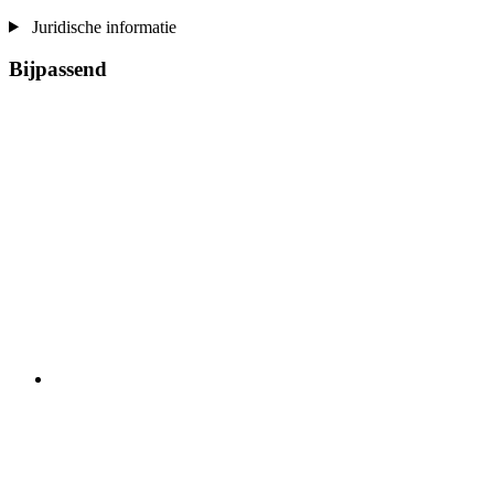
Juridische informatie
Bijpassend