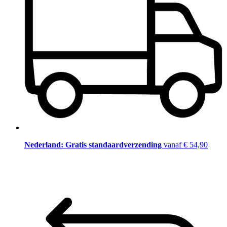
Nederland: Gratis standaardverzending
vanaf € 54,90