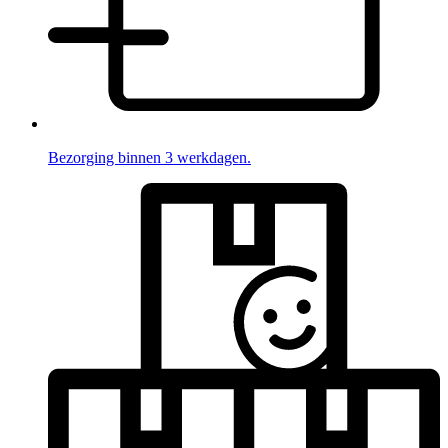
Bezorging binnen 3 werkdagen.