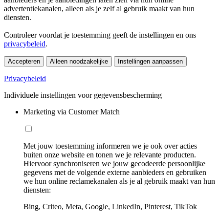
advertentiekanalen, alleen als je zelf al gebruik maakt van hun
diensten.
Controleer voordat je toestemming geeft de instellingen en ons
privacybeleid
.
Accepteren
Alleen noodzakelijke
Instellingen aanpassen
Privacybeleid
Individuele instellingen voor gegevensbescherming
Marketing via Customer Match
Met jouw toestemming informeren we je ook over acties
buiten onze website en tonen we je relevante producten.
Hiervoor synchroniseren we jouw gecodeerde persoonlijke
gegevens met de volgende externe aanbieders en gebruiken
we hun online reclamekanalen als je al gebruik maakt van hun
diensten:
Bing, Criteo, Meta, Google, LinkedIn, Pinterest, TikTok