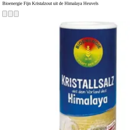
Bioenergie Fijn Kristalzout uit de Himalaya Heuvels