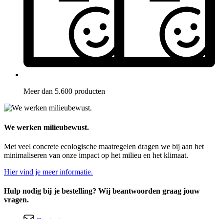
Meer dan 5.600 producten
We werken milieubewust.
Met veel concrete ecologische maatregelen dragen we bij aan het
minimaliseren van onze impact op het milieu en het klimaat.
Hier vind je meer informatie.
Hulp nodig bij je bestelling? Wij beantwoorden graag jouw
vragen.