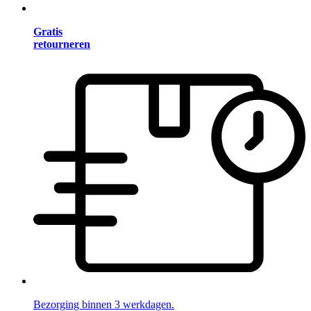
Gratis
retourneren
Bezorging binnen 3 werkdagen.