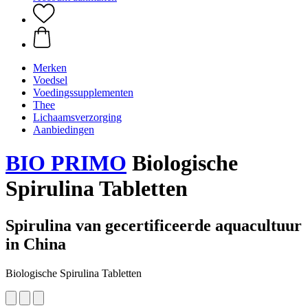
Merken
Voedsel
Voedingssupplementen
Thee
Lichaamsverzorging
Aanbiedingen
BIO PRIMO
Biologische
Spirulina Tabletten
Spirulina van gecertificeerde aquacultuur
in China
Biologische Spirulina Tabletten