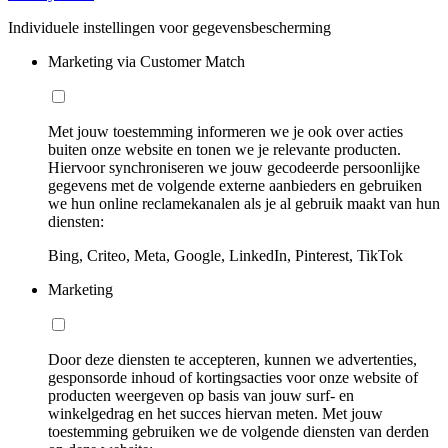
Individuele instellingen voor gegevensbescherming
Marketing via Customer Match
Met jouw toestemming informeren we je ook over acties
buiten onze website en tonen we je relevante producten.
Hiervoor synchroniseren we jouw gecodeerde persoonlijke
gegevens met de volgende externe aanbieders en gebruiken
we hun online reclamekanalen als je al gebruik maakt van hun
diensten:
Bing, Criteo, Meta, Google, LinkedIn, Pinterest, TikTok
Marketing
Door deze diensten te accepteren, kunnen we advertenties,
gesponsorde inhoud of kortingsacties voor onze website of
producten weergeven op basis van jouw surf- en
winkelgedrag en het succes hiervan meten. Met jouw
toestemming gebruiken we de volgende diensten van derden