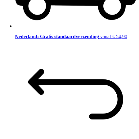
Nederland: Gratis standaardverzending
vanaf € 54,90