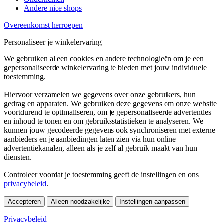
Andere nice shops
Overeenkomst herroepen
Personaliseer je winkelervaring
We gebruiken alleen cookies en andere technologieën om je een
gepersonaliseerde winkelervaring te bieden met jouw individuele
toestemming.
Hiervoor verzamelen we gegevens over onze gebruikers, hun
gedrag en apparaten. We gebruiken deze gegevens om onze website
voortdurend te optimaliseren, om je gepersonaliseerde advertenties
en inhoud te tonen en om gebruiksstatistieken te analyseren. We
kunnen jouw gecodeerde gegevens ook synchroniseren met externe
aanbieders en je aanbiedingen laten zien via hun online
advertentiekanalen, alleen als je zelf al gebruik maakt van hun
diensten.
Controleer voordat je toestemming geeft de instellingen en ons
privacybeleid
.
Accepteren
Alleen noodzakelijke
Instellingen aanpassen
Privacybeleid