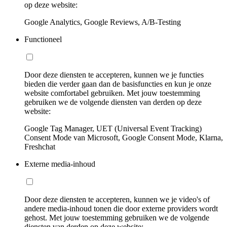
op deze website:
Google Analytics, Google Reviews, A/B-Testing
Functioneel
Door deze diensten te accepteren, kunnen we je functies
bieden die verder gaan dan de basisfuncties en kun je onze
website comfortabel gebruiken. Met jouw toestemming
gebruiken we de volgende diensten van derden op deze
website:
Google Tag Manager, UET (Universal Event Tracking)
Consent Mode van Microsoft, Google Consent Mode, Klarna,
Freshchat
Externe media-inhoud
Door deze diensten te accepteren, kunnen we je video's of
andere media-inhoud tonen die door externe providers wordt
gehost. Met jouw toestemming gebruiken we de volgende
diensten van derden op deze website: