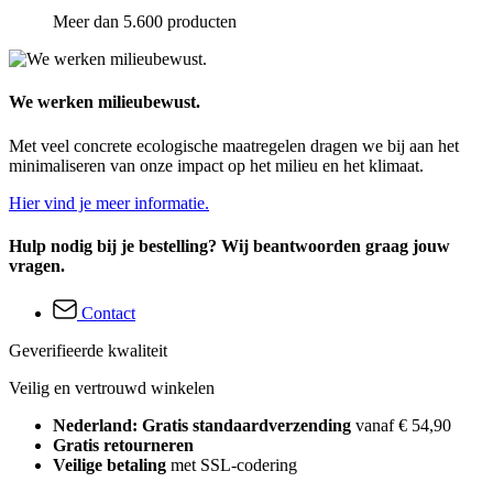
Meer dan 5.600 producten
We werken milieubewust.
Met veel concrete ecologische maatregelen dragen we bij aan het
minimaliseren van onze impact op het milieu en het klimaat.
Hier vind je meer informatie.
Hulp nodig bij je bestelling? Wij beantwoorden graag jouw
vragen.
Contact
Geverifieerde kwaliteit
Veilig en vertrouwd winkelen
Nederland: Gratis standaardverzending
vanaf € 54,90
Gratis retourneren
Veilige betaling
met SSL-codering