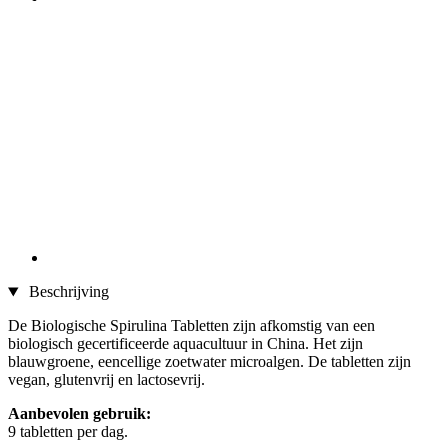
Beschrijving
De Biologische Spirulina Tabletten zijn afkomstig van een
biologisch gecertificeerde aquacultuur in China. Het zijn
blauwgroene, eencellige zoetwater microalgen. De tabletten zijn
vegan, glutenvrij en lactosevrij.
Aanbevolen gebruik:
9 tabletten per dag.