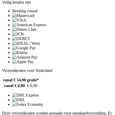
Veilig betalen met
Betaling vooraf
Verzendkosten voor Nederland
vanaf € 54,90
gratis*
vanaf € 0,00
€ 6,90
Deze verzendkosten worden gemaakt voor standaardverzending. Er