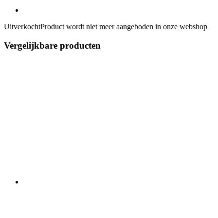
Uitverkocht
Product wordt niet meer aangeboden in onze webshop
Vergelijkbare producten