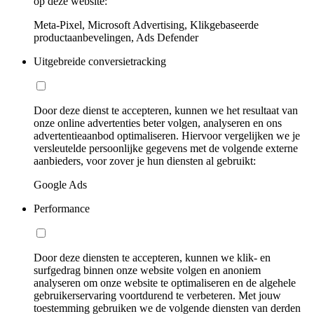
op deze website:
Meta-Pixel, Microsoft Advertising, Klikgebaseerde
productaanbevelingen, Ads Defender
Uitgebreide conversietracking
Door deze dienst te accepteren, kunnen we het resultaat van
onze online advertenties beter volgen, analyseren en ons
advertentieaanbod optimaliseren. Hiervoor vergelijken we je
versleutelde persoonlijke gegevens met de volgende externe
aanbieders, voor zover je hun diensten al gebruikt:
Google Ads
Performance
Door deze diensten te accepteren, kunnen we klik- en
surfgedrag binnen onze website volgen en anoniem
analyseren om onze website te optimaliseren en de algehele
gebruikerservaring voortdurend te verbeteren. Met jouw
toestemming gebruiken we de volgende diensten van derden