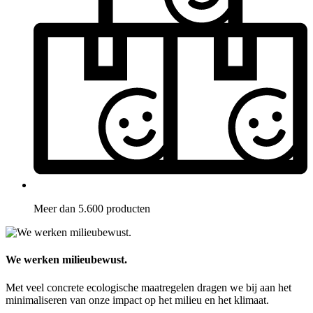
Meer dan 5.600 producten
We werken milieubewust.
Met veel concrete ecologische maatregelen dragen we bij aan het
minimaliseren van onze impact op het milieu en het klimaat.