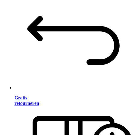
Gratis
retourneren