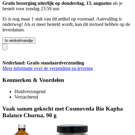
Gratis bezorging uiterlijk op donderdag, 13. augustus
als je
bestelt voor
zondag 23:59 uur
.
Er is nog maar 1 stuk van dit artikel op voorraad. Aanvulling is
onderweg! Als er meer besteld wordt, kan dit invloed hebben op de
leverdatum.
In winkelmandje
Nederland: Gratis standaardverzending
Meer informatie over de verzending en levering
Kenmerken & Voordelen
Huidverzorgend
Verzachtend
Vaak samen gekocht met Cosmoveda Bio Kapha
Balance Churna, 90 g