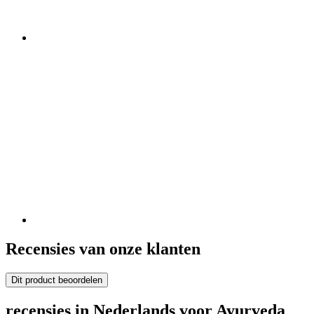
Recensies van onze klanten
Dit product beoordelen
recensies in Nederlands voor Ayurveda