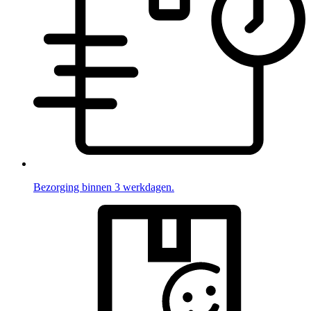
Bezorging binnen 3 werkdagen.