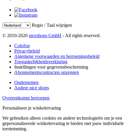
Regio / Taal wijzigen
© 2010-2026
niceshops GmbH
- All rights reserved.
Colofon
Privacybeleid
Algemene voorwaarden en herroepingsbeleid
Toegankelijkheidsverklaring
Instellingen voor gegevensbescherming
Abonnementscontracten opzeggen
Ondernemen
Andere nice shops
Overeenkomst herroepen
Personaliseer je winkelervaring
We gebruiken alleen cookies en andere technologieën om je een
gepersonaliseerde winkelervaring te bieden met jouw individuele
toestemming.