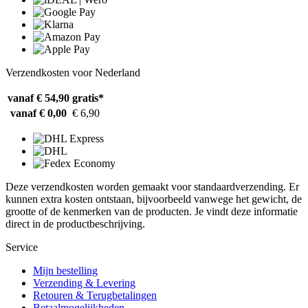
Verzendkosten voor Nederland
vanaf € 54,90
gratis*
vanaf € 0,00
€ 6,90
Deze verzendkosten worden gemaakt voor standaardverzending. Er
kunnen extra kosten ontstaan, bijvoorbeeld vanwege het gewicht, de
grootte of de kenmerken van de producten. Je vindt deze informatie
direct in de productbeschrijving.
Service
Mijn bestelling
Verzending & Levering
Retouren & Terugbetalingen
Betaalmogelijkheden