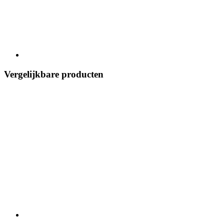
Vergelijkbare producten