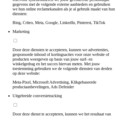
gegevens met de volgende externe aanbieders en gebruiken
we hun online reclamekanalen als je al gebruik maakt van hun
diensten:
Bing, Criteo, Meta, Google, LinkedIn, Pinterest, TikTok
Marketing
Door deze diensten te accepteren, kunnen we advertenties,
gesponsorde inhoud of kortingsacties voor onze website of
producten weergeven op basis van jouw surf- en
winkelgedrag en het succes hiervan meten. Met jouw
toestemming gebruiken we de volgende diensten van derden
op deze website:
Meta-Pixel, Microsoft Advertising, Klikgebaseerde
productaanbevelingen, Ads Defender
Uitgebreide conversietracking
Door deze dienst te accepteren, kunnen we het resultaat van