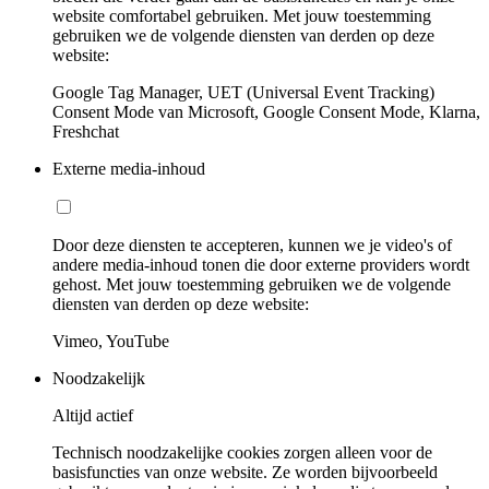
website comfortabel gebruiken. Met jouw toestemming
gebruiken we de volgende diensten van derden op deze
website:
Google Tag Manager, UET (Universal Event Tracking)
Consent Mode van Microsoft, Google Consent Mode, Klarna,
Freshchat
Externe media-inhoud
Door deze diensten te accepteren, kunnen we je video's of
andere media-inhoud tonen die door externe providers wordt
gehost. Met jouw toestemming gebruiken we de volgende
diensten van derden op deze website:
Vimeo, YouTube
Noodzakelijk
Altijd actief
Technisch noodzakelijke cookies zorgen alleen voor de
basisfuncties van onze website. Ze worden bijvoorbeeld