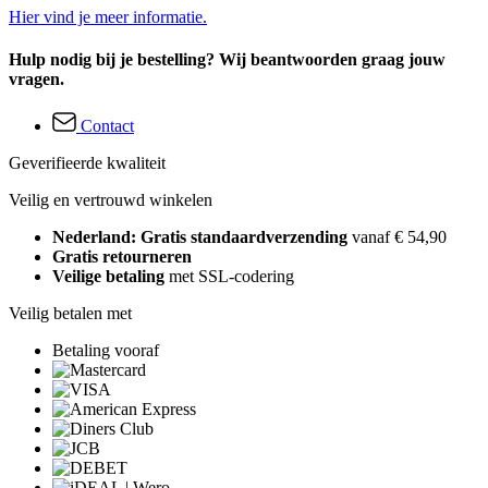
Hier vind je meer informatie.
Hulp nodig bij je bestelling? Wij beantwoorden graag jouw
vragen.
Contact
Geverifieerde kwaliteit
Veilig en vertrouwd winkelen
Nederland: Gratis standaardverzending
vanaf € 54,90
Gratis retourneren
Veilige betaling
met SSL-codering
Veilig betalen met
Betaling vooraf