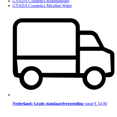
GYADA Cosmetics Reinigingsgel
GYADA Cosmetics Micellair Water
Nederland: Gratis standaardverzending
vanaf € 54,90