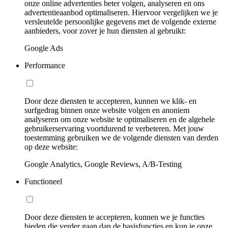
onze online advertenties beter volgen, analyseren en ons
advertentieaanbod optimaliseren. Hiervoor vergelijken we je
versleutelde persoonlijke gegevens met de volgende externe
aanbieders, voor zover je hun diensten al gebruikt:
Google Ads
Performance
Door deze diensten te accepteren, kunnen we klik- en
surfgedrag binnen onze website volgen en anoniem
analyseren om onze website te optimaliseren en de algehele
gebruikerservaring voortdurend te verbeteren. Met jouw
toestemming gebruiken we de volgende diensten van derden
op deze website:
Google Analytics, Google Reviews, A/B-Testing
Functioneel
Door deze diensten te accepteren, kunnen we je functies
bieden die verder gaan dan de basisfuncties en kun je onze