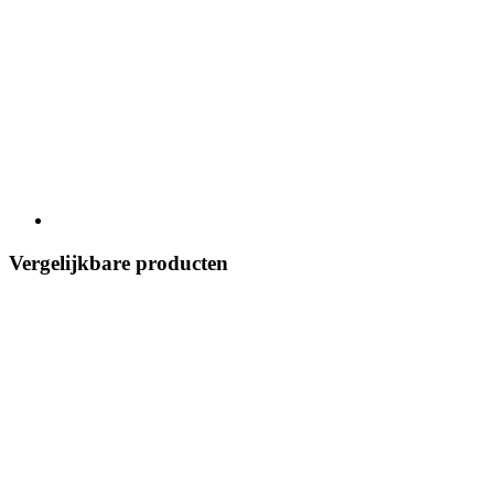
Vergelijkbare producten