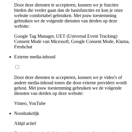
Door deze diensten te accepteren, kunnen we je functies
bieden die verder gaan dan de basisfuncties en kun je onze
website comfortabel gebruiken. Met jouw toestemming
gebruiken we de volgende diensten van derden op deze
website:
Google Tag Manager, UET (Universal Event Tracking)
Consent Mode van Microsoft, Google Consent Mode, Klarna,
Freshchat
Externe media-inhoud
Door deze diensten te accepteren, kunnen we je video's of
andere media-inhoud tonen die door externe providers wordt
gehost. Met jouw toestemming gebruiken we de volgende
diensten van derden op deze website:
Vimeo, YouTube
Noodzakelijk
Altijd actief