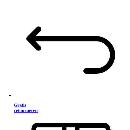
Gratis
retourneren