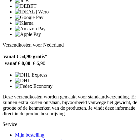
Verzendkosten voor Nederland
vanaf € 54,90
gratis*
vanaf € 0,00
€ 6,90
Deze verzendkosten worden gemaakt voor standaardverzending. Er
kunnen extra kosten ontstaan, bijvoorbeeld vanwege het gewicht, de
grootte of de kenmerken van de producten. Je vindt deze informatie
direct in de productbeschrijving.
Service
Mijn bestelling