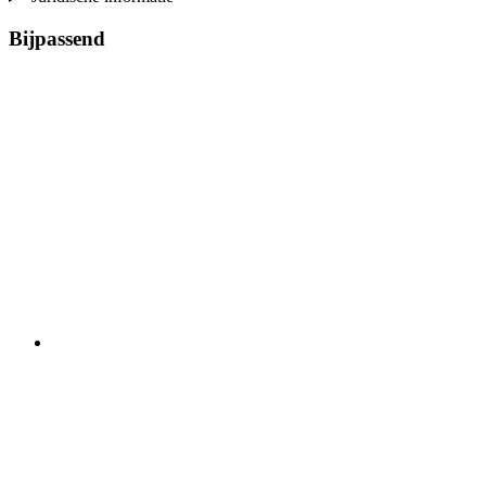
Bijpassend