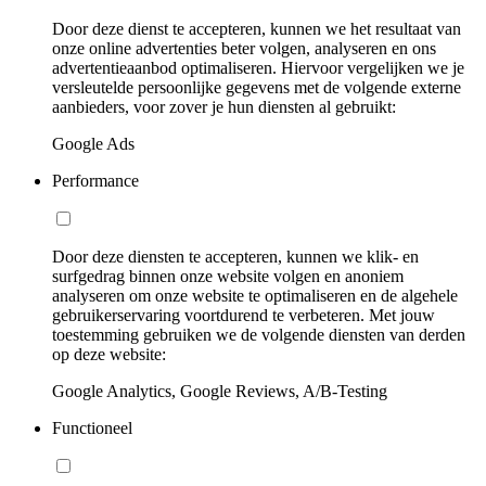
Door deze dienst te accepteren, kunnen we het resultaat van
onze online advertenties beter volgen, analyseren en ons
advertentieaanbod optimaliseren. Hiervoor vergelijken we je
versleutelde persoonlijke gegevens met de volgende externe
aanbieders, voor zover je hun diensten al gebruikt:
Google Ads
Performance
Door deze diensten te accepteren, kunnen we klik- en
surfgedrag binnen onze website volgen en anoniem
analyseren om onze website te optimaliseren en de algehele
gebruikerservaring voortdurend te verbeteren. Met jouw
toestemming gebruiken we de volgende diensten van derden
op deze website:
Google Analytics, Google Reviews, A/B-Testing
Functioneel