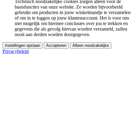
Technisch noodzakelijke cookies zorgen alleen voor de
basisfuncties van onze website. Ze worden bijvoorbeeld
gebruikt om producten in jouw winkelmandje te verzamelen
of om in te loggen op jouw klantenaccount. Het is voor ons
niet mogelijk om hiermee conclusies over jou te trekken en
gegevens die als gevolg hiervan worden verzameld, zullen
nooit aan derden worden doorgegeven.
Instellingen opslaan
Accepteren
Alleen noodzakelijke
Privacybeleid