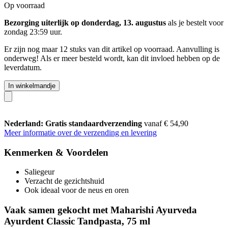
Op voorraad
Bezorging uiterlijk op donderdag, 13. augustus
als je bestelt voor
zondag 23:59 uur
.
Er zijn nog maar 12 stuks van dit artikel op voorraad. Aanvulling is
onderweg! Als er meer besteld wordt, kan dit invloed hebben op de
leverdatum.
In winkelmandje
Nederland: Gratis standaardverzending
vanaf € 54,90
Meer informatie over de verzending en levering
Kenmerken & Voordelen
Saliegeur
Verzacht de gezichtshuid
Ook ideaal voor de neus en oren
Vaak samen gekocht met Maharishi Ayurveda
Ayurdent Classic Tandpasta, 75 ml