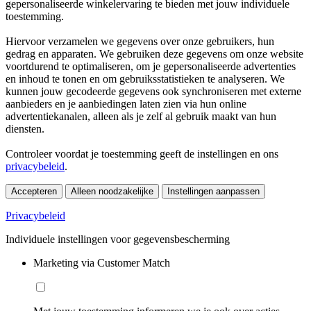
gepersonaliseerde winkelervaring te bieden met jouw individuele
toestemming.
Hiervoor verzamelen we gegevens over onze gebruikers, hun
gedrag en apparaten. We gebruiken deze gegevens om onze website
voortdurend te optimaliseren, om je gepersonaliseerde advertenties
en inhoud te tonen en om gebruiksstatistieken te analyseren. We
kunnen jouw gecodeerde gegevens ook synchroniseren met externe
aanbieders en je aanbiedingen laten zien via hun online
advertentiekanalen, alleen als je zelf al gebruik maakt van hun
diensten.
Controleer voordat je toestemming geeft de instellingen en ons
privacybeleid
.
Accepteren
Alleen noodzakelijke
Instellingen aanpassen
Privacybeleid
Individuele instellingen voor gegevensbescherming
Marketing via Customer Match