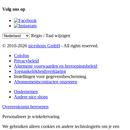
Volg ons op
Regio / Taal wijzigen
© 2010-2026
niceshops GmbH
- All rights reserved.
Colofon
Privacybeleid
Algemene voorwaarden en herroepingsbeleid
Toegankelijkheidsverklaring
Instellingen voor gegevensbescherming
Abonnementscontracten opzeggen
Ondernemen
Andere nice shops
Overeenkomst herroepen
Personaliseer je winkelervaring
We gebruiken alleen cookies en andere technologieën om je een