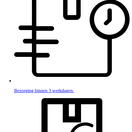
Bezorging binnen 3 werkdagen.