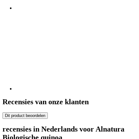
Recensies van onze klanten
Dit product beoordelen
recensies in Nederlands voor Alnatura
Biologische quinoa