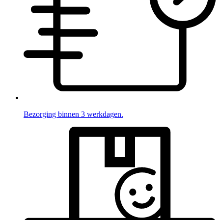
Bezorging binnen 3 werkdagen.