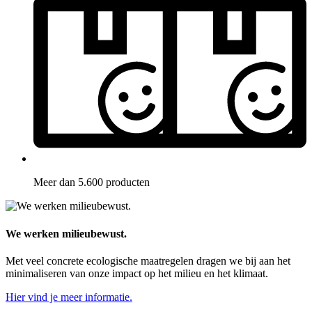
Meer dan 5.600 producten
We werken milieubewust.
Met veel concrete ecologische maatregelen dragen we bij aan het
minimaliseren van onze impact op het milieu en het klimaat.
Hier vind je meer informatie.