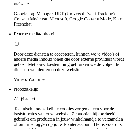
website:
Google Tag Manager, UET (Universal Event Tracking)
Consent Mode van Microsoft, Google Consent Mode, Klarna,
Freshchat
Externe media-inhoud
Door deze diensten te accepteren, kunnen we je video's of
andere media-inhoud tonen die door externe providers wordt
gehost. Met jouw toestemming gebruiken we de volgende
diensten van derden op deze website:
Vimeo, YouTube
Noodzakelijk
Altijd actief
Technisch noodzakelijke cookies zorgen alleen voor de
basisfuncties van onze website. Ze worden bijvoorbeeld
gebruikt om producten in jouw winkelmandje te verzamelen
of om in te loggen op jouw klantenaccount. Het is voor ons