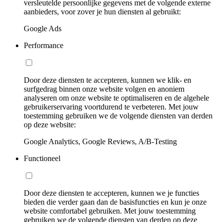
versleutelde persoonlijke gegevens met de volgende externe
aanbieders, voor zover je hun diensten al gebruikt:
Google Ads
Performance
Door deze diensten te accepteren, kunnen we klik- en
surfgedrag binnen onze website volgen en anoniem
analyseren om onze website te optimaliseren en de algehele
gebruikerservaring voortdurend te verbeteren. Met jouw
toestemming gebruiken we de volgende diensten van derden
op deze website:
Google Analytics, Google Reviews, A/B-Testing
Functioneel
Door deze diensten te accepteren, kunnen we je functies
bieden die verder gaan dan de basisfuncties en kun je onze
website comfortabel gebruiken. Met jouw toestemming
gebruiken we de volgende diensten van derden op deze