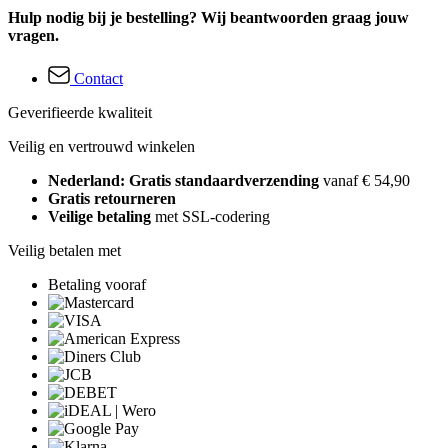
Hulp nodig bij je bestelling? Wij beantwoorden graag jouw
vragen.
Contact
Geverifieerde kwaliteit
Veilig en vertrouwd winkelen
Nederland: Gratis standaardverzending
vanaf € 54,90
Gratis retourneren
Veilige betaling
met SSL-codering
Veilig betalen met
Betaling vooraf