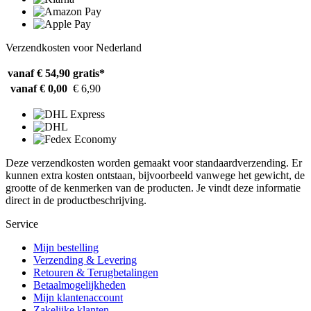
Verzendkosten voor Nederland
vanaf € 54,90
gratis*
vanaf € 0,00
€ 6,90
Deze verzendkosten worden gemaakt voor standaardverzending. Er
kunnen extra kosten ontstaan, bijvoorbeeld vanwege het gewicht, de
grootte of de kenmerken van de producten. Je vindt deze informatie
direct in de productbeschrijving.
Service
Mijn bestelling
Verzending & Levering
Retouren & Terugbetalingen
Betaalmogelijkheden
Mijn klantenaccount
Zakelijke klanten