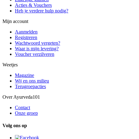
Acties & Vouchers
Heb je verdere hulp nodig?
Mijn account
Aanmelden
Registreren
Wachtwoord vergeten?
Waar is mijn levering?
Voucher verzilveren
Weetjes
Magazine
Wij en ons milieu
Terugroepacties
Over Ayurveda101
Contact
Onze groep
Volg ons op