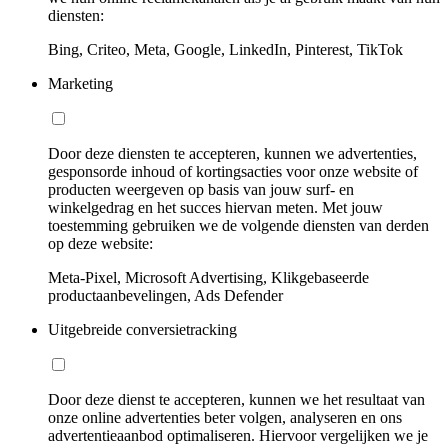
diensten:
Bing, Criteo, Meta, Google, LinkedIn, Pinterest, TikTok
Marketing
Door deze diensten te accepteren, kunnen we advertenties,
gesponsorde inhoud of kortingsacties voor onze website of
producten weergeven op basis van jouw surf- en
winkelgedrag en het succes hiervan meten. Met jouw
toestemming gebruiken we de volgende diensten van derden
op deze website:
Meta-Pixel, Microsoft Advertising, Klikgebaseerde
productaanbevelingen, Ads Defender
Uitgebreide conversietracking
Door deze dienst te accepteren, kunnen we het resultaat van
onze online advertenties beter volgen, analyseren en ons
advertentieaanbod optimaliseren. Hiervoor vergelijken we je