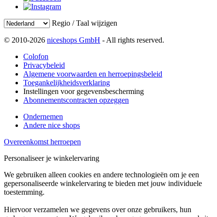
Regio / Taal wijzigen
© 2010-2026
niceshops GmbH
- All rights reserved.
Colofon
Privacybeleid
Algemene voorwaarden en herroepingsbeleid
Toegankelijkheidsverklaring
Instellingen voor gegevensbescherming
Abonnementscontracten opzeggen
Ondernemen
Andere nice shops
Overeenkomst herroepen
Personaliseer je winkelervaring
We gebruiken alleen cookies en andere technologieën om je een
gepersonaliseerde winkelervaring te bieden met jouw individuele
toestemming.
Hiervoor verzamelen we gegevens over onze gebruikers, hun