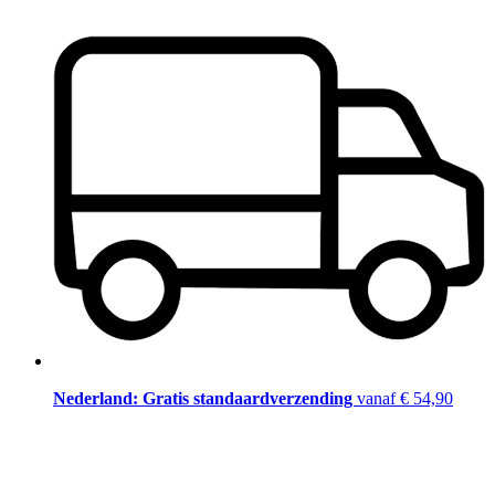
Nederland: Gratis standaardverzending
vanaf € 54,90