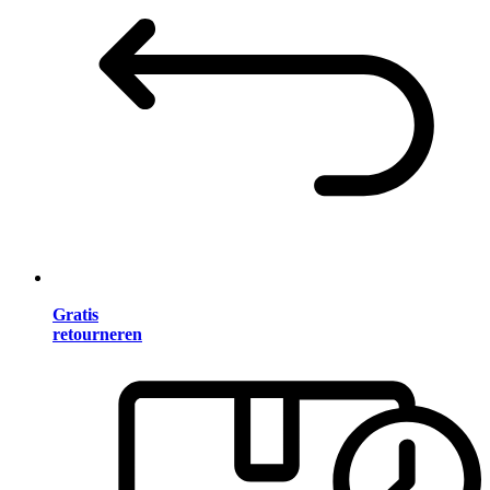
Gratis
retourneren