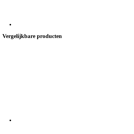
Vergelijkbare producten