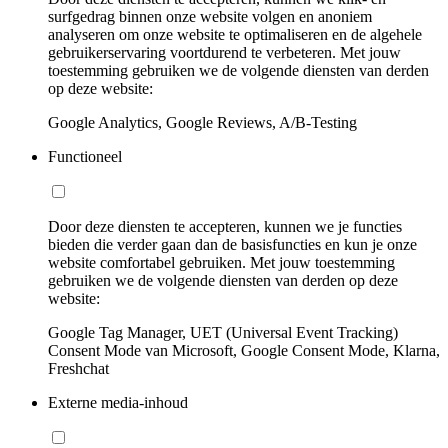
surfgedrag binnen onze website volgen en anoniem
analyseren om onze website te optimaliseren en de algehele
gebruikerservaring voortdurend te verbeteren. Met jouw
toestemming gebruiken we de volgende diensten van derden
op deze website:
Google Analytics, Google Reviews, A/B-Testing
Functioneel
Door deze diensten te accepteren, kunnen we je functies
bieden die verder gaan dan de basisfuncties en kun je onze
website comfortabel gebruiken. Met jouw toestemming
gebruiken we de volgende diensten van derden op deze
website:
Google Tag Manager, UET (Universal Event Tracking)
Consent Mode van Microsoft, Google Consent Mode, Klarna,
Freshchat
Externe media-inhoud