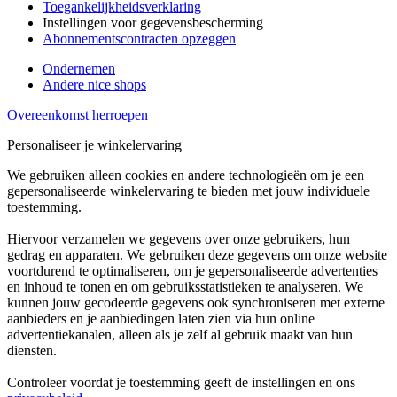
Toegankelijkheidsverklaring
Instellingen voor gegevensbescherming
Abonnementscontracten opzeggen
Ondernemen
Andere nice shops
Overeenkomst herroepen
Personaliseer je winkelervaring
We gebruiken alleen cookies en andere technologieën om je een
gepersonaliseerde winkelervaring te bieden met jouw individuele
toestemming.
Hiervoor verzamelen we gegevens over onze gebruikers, hun
gedrag en apparaten. We gebruiken deze gegevens om onze website
voortdurend te optimaliseren, om je gepersonaliseerde advertenties
en inhoud te tonen en om gebruiksstatistieken te analyseren. We
kunnen jouw gecodeerde gegevens ook synchroniseren met externe
aanbieders en je aanbiedingen laten zien via hun online
advertentiekanalen, alleen als je zelf al gebruik maakt van hun
diensten.
Controleer voordat je toestemming geeft de instellingen en ons