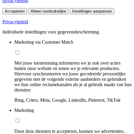
privacybeleid
.
Accepteren
Alleen noodzakelijke
Instellingen aanpassen
Privacybeleid
Individuele instellingen voor gegevensbescherming
Marketing via Customer Match
Met jouw toestemming informeren we je ook over acties
buiten onze website en tonen we je relevante producten.
Hiervoor synchroniseren we jouw gecodeerde persoonlijke
gegevens met de volgende externe aanbieders en gebruiken
we hun online reclamekanalen als je al gebruik maakt van hun
diensten:
Bing, Criteo, Meta, Google, LinkedIn, Pinterest, TikTok
Marketing
Door deze diensten te accepteren, kunnen we advertenties,