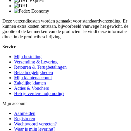
Deze verzendkosten worden gemaakt voor standaardverzending. Er
kunnen extra kosten ontstaan, bijvoorbeeld vanwege het gewicht, de
grootte of de kenmerken van de producten. Je vindt deze informatie
direct in de productbeschrijving.
Service
Mijn bestelling
Verzending & Levering
Retouren & Terugbetalingen
Betaalmogelijkheden
Mijn klantenaccount
Zakelijke klanten
Acties & Vouchers
Heb je verdere hulp nodig?
Mijn account
Aanmelden
Registreren
Wachtwoord vergeten?
Waar is mijn levering?