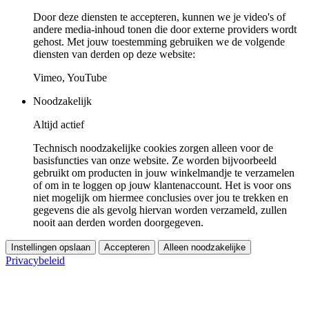
Door deze diensten te accepteren, kunnen we je video's of
andere media-inhoud tonen die door externe providers wordt
gehost. Met jouw toestemming gebruiken we de volgende
diensten van derden op deze website:
Vimeo, YouTube
Noodzakelijk
Altijd actief
Technisch noodzakelijke cookies zorgen alleen voor de
basisfuncties van onze website. Ze worden bijvoorbeeld
gebruikt om producten in jouw winkelmandje te verzamelen
of om in te loggen op jouw klantenaccount. Het is voor ons
niet mogelijk om hiermee conclusies over jou te trekken en
gegevens die als gevolg hiervan worden verzameld, zullen
nooit aan derden worden doorgegeven.
Instellingen opslaan
Accepteren
Alleen noodzakelijke
Privacybeleid