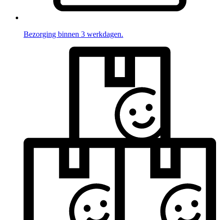
Bezorging binnen 3 werkdagen.