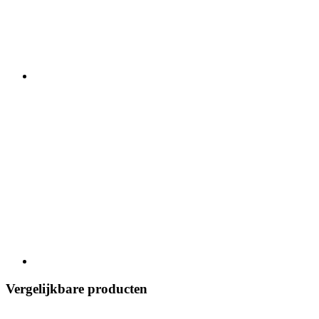
Vergelijkbare producten