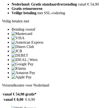
Nederland: Gratis standaardverzending
vanaf € 54,90
Gratis retourneren
Veilige betaling
met SSL-codering
Veilig betalen met
Betaling vooraf
Verzendkosten voor Nederland
vanaf € 54,90
gratis*
vanaf € 0,00
€ 6,90