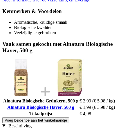
Kenmerken & Voordelen
Aromatische, kruidige smaak
Biologische kwaliteit
Veelzijdig te gebruiken
Vaak samen gekocht met Alnatura Biologische
Haver, 500 g
Alnatura Biologische Grünkern, 500 g
€ 2,99
(€ 5,98 / kg)
Alnatura Biologische Haver, 500 g
€ 1,99
(€ 3,98 / kg)
Totaalprijs:
€ 4,98
Voeg beide toe aan het winkelmandje
Beschrijving