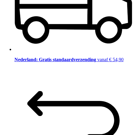
Nederland: Gratis standaardverzending
vanaf € 54,90