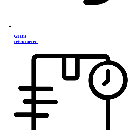
Gratis
retourneren