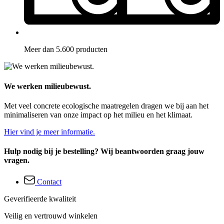
Meer dan 5.600 producten
We werken milieubewust.
Met veel concrete ecologische maatregelen dragen we bij aan het
minimaliseren van onze impact op het milieu en het klimaat.
Hier vind je meer informatie.
Hulp nodig bij je bestelling? Wij beantwoorden graag jouw
vragen.
Contact
Geverifieerde kwaliteit
Veilig en vertrouwd winkelen