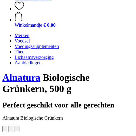
Winkelmandje
€ 0,00
Merken
Voedsel
Voedingssupplementen
Thee
Lichaamsverzorging
Aanbiedingen
Alnatura
Biologische
Grünkern, 500 g
Perfect geschikt voor alle gerechten
Alnatura Biologische Grünkern