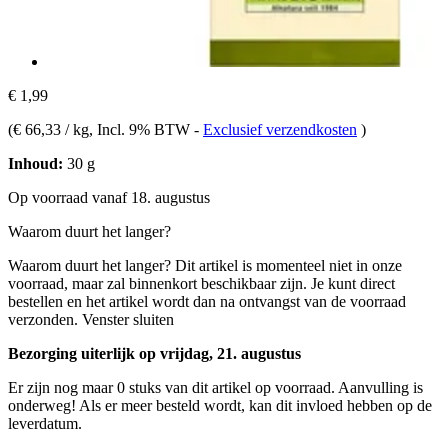
€ 1,99
(
€ 66,33 / kg
, Incl. 9% BTW
-
Exclusief verzendkosten
)
Inhoud:
30 g
Op voorraad vanaf 18. augustus
Waarom duurt het langer?
Waarom duurt het langer?
Dit artikel is momenteel niet in onze
voorraad, maar zal binnenkort beschikbaar zijn. Je kunt direct
bestellen en het artikel wordt dan na ontvangst van de voorraad
verzonden.
Venster sluiten
Bezorging uiterlijk op vrijdag, 21. augustus
Er zijn nog maar 0 stuks van dit artikel op voorraad. Aanvulling is
onderweg! Als er meer besteld wordt, kan dit invloed hebben op de
leverdatum.