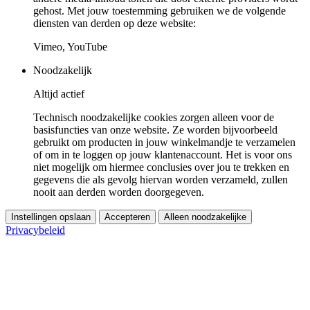
gehost. Met jouw toestemming gebruiken we de volgende
diensten van derden op deze website:
Vimeo, YouTube
Noodzakelijk
Altijd actief
Technisch noodzakelijke cookies zorgen alleen voor de
basisfuncties van onze website. Ze worden bijvoorbeeld
gebruikt om producten in jouw winkelmandje te verzamelen
of om in te loggen op jouw klantenaccount. Het is voor ons
niet mogelijk om hiermee conclusies over jou te trekken en
gegevens die als gevolg hiervan worden verzameld, zullen
nooit aan derden worden doorgegeven.
Instellingen opslaan
Accepteren
Alleen noodzakelijke
Privacybeleid