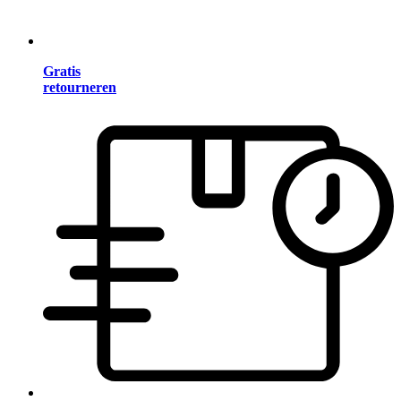
Gratis
retourneren