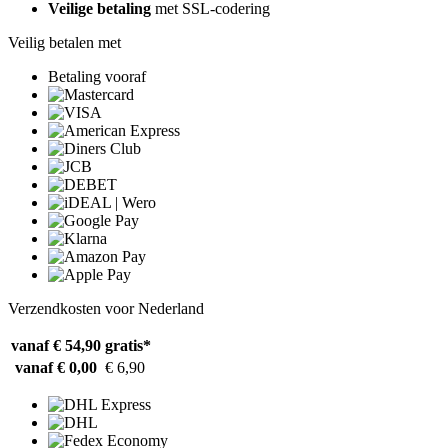
Veilige betaling
met SSL-codering
Veilig betalen met
Betaling vooraf
Verzendkosten voor Nederland
vanaf € 54,90
gratis*
vanaf € 0,00
€ 6,90