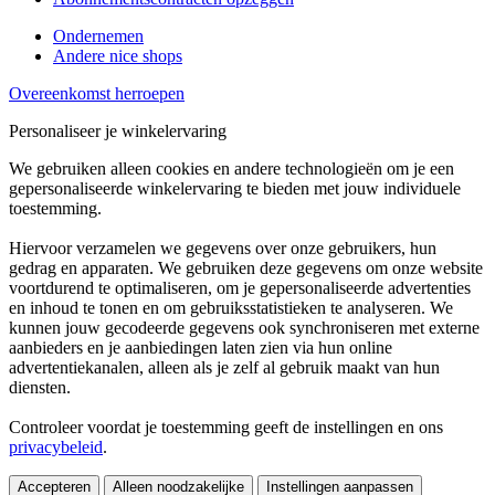
Ondernemen
Andere nice shops
Overeenkomst herroepen
Personaliseer je winkelervaring
We gebruiken alleen cookies en andere technologieën om je een
gepersonaliseerde winkelervaring te bieden met jouw individuele
toestemming.
Hiervoor verzamelen we gegevens over onze gebruikers, hun
gedrag en apparaten. We gebruiken deze gegevens om onze website
voortdurend te optimaliseren, om je gepersonaliseerde advertenties
en inhoud te tonen en om gebruiksstatistieken te analyseren. We
kunnen jouw gecodeerde gegevens ook synchroniseren met externe
aanbieders en je aanbiedingen laten zien via hun online
advertentiekanalen, alleen als je zelf al gebruik maakt van hun
diensten.
Controleer voordat je toestemming geeft de instellingen en ons
privacybeleid
.
Accepteren
Alleen noodzakelijke
Instellingen aanpassen