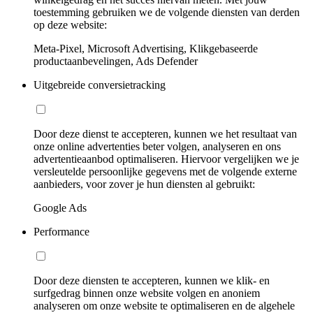
toestemming gebruiken we de volgende diensten van derden
op deze website:
Meta-Pixel, Microsoft Advertising, Klikgebaseerde
productaanbevelingen, Ads Defender
Uitgebreide conversietracking
Door deze dienst te accepteren, kunnen we het resultaat van
onze online advertenties beter volgen, analyseren en ons
advertentieaanbod optimaliseren. Hiervoor vergelijken we je
versleutelde persoonlijke gegevens met de volgende externe
aanbieders, voor zover je hun diensten al gebruikt:
Google Ads
Performance
Door deze diensten te accepteren, kunnen we klik- en
surfgedrag binnen onze website volgen en anoniem
analyseren om onze website te optimaliseren en de algehele