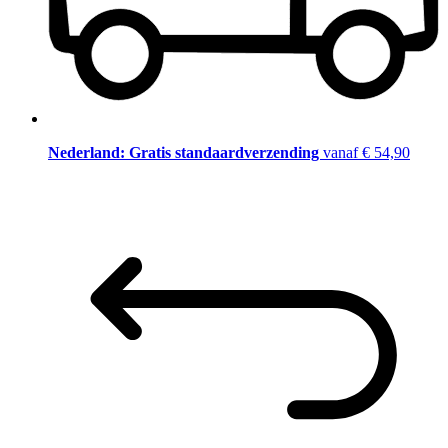
Nederland: Gratis standaardverzending
vanaf € 54,90