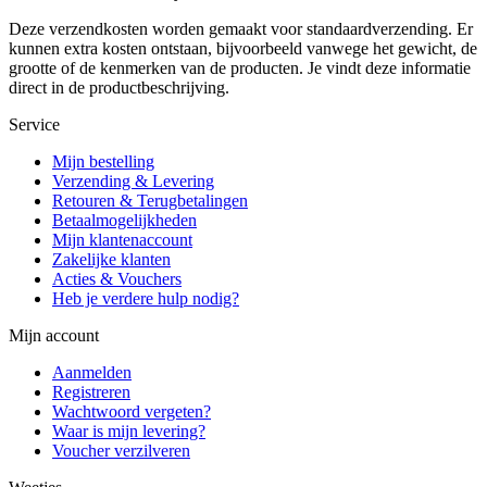
Deze verzendkosten worden gemaakt voor standaardverzending. Er
kunnen extra kosten ontstaan, bijvoorbeeld vanwege het gewicht, de
grootte of de kenmerken van de producten. Je vindt deze informatie
direct in de productbeschrijving.
Service
Mijn bestelling
Verzending & Levering
Retouren & Terugbetalingen
Betaalmogelijkheden
Mijn klantenaccount
Zakelijke klanten
Acties & Vouchers
Heb je verdere hulp nodig?
Mijn account
Aanmelden
Registreren
Wachtwoord vergeten?
Waar is mijn levering?
Voucher verzilveren