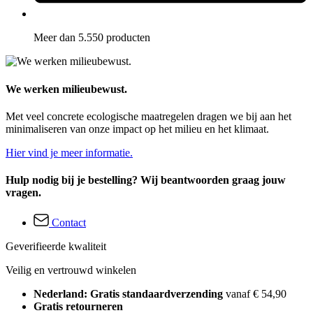
Meer dan 5.550 producten
We werken milieubewust.
Met veel concrete ecologische maatregelen dragen we bij aan het
minimaliseren van onze impact op het milieu en het klimaat.
Hier vind je meer informatie.
Hulp nodig bij je bestelling? Wij beantwoorden graag jouw
vragen.
Contact
Geverifieerde kwaliteit
Veilig en vertrouwd winkelen
Nederland: Gratis standaardverzending
vanaf € 54,90
Gratis retourneren