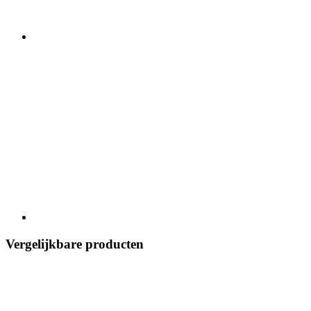
Vergelijkbare producten