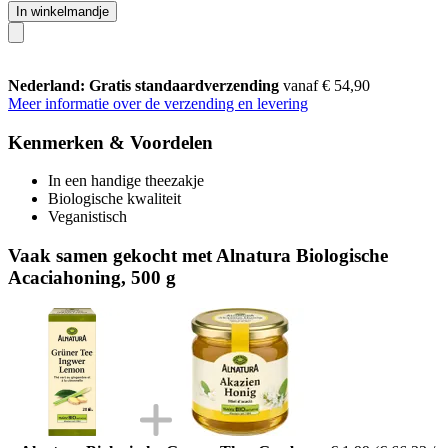
In winkelmandje
Nederland: Gratis standaardverzending
vanaf € 54,90
Meer informatie over de verzending en levering
Kenmerken & Voordelen
In een handige theezakje
Biologische kwaliteit
Veganistisch
Vaak samen gekocht met Alnatura Biologische
Acaciahoning, 500 g