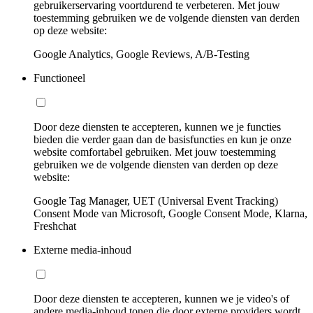
gebruikerservaring voortdurend te verbeteren. Met jouw
toestemming gebruiken we de volgende diensten van derden
op deze website:
Google Analytics, Google Reviews, A/B-Testing
Functioneel
Door deze diensten te accepteren, kunnen we je functies
bieden die verder gaan dan de basisfuncties en kun je onze
website comfortabel gebruiken. Met jouw toestemming
gebruiken we de volgende diensten van derden op deze
website:
Google Tag Manager, UET (Universal Event Tracking)
Consent Mode van Microsoft, Google Consent Mode, Klarna,
Freshchat
Externe media-inhoud
Door deze diensten te accepteren, kunnen we je video's of
andere media-inhoud tonen die door externe providers wordt