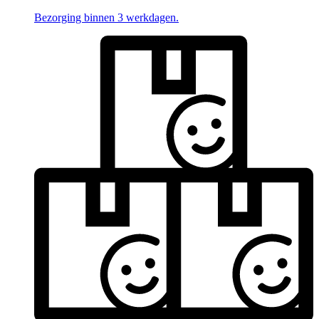
Bezorging binnen 3 werkdagen.